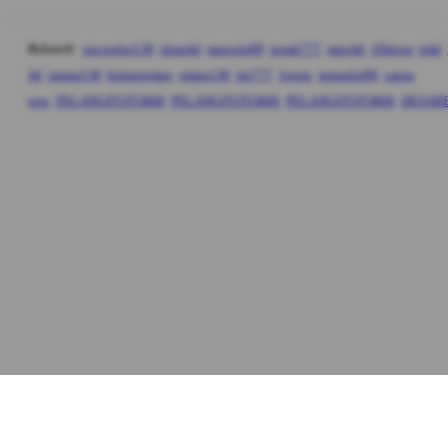
DAFTAR
gacor777
gacor777
TOGEL
SITUS
gacor777
© Copyright gacor777. All Rights Reserved.
Related:
gacorslot138
uban4d
maxwin89
perak777
mpo4d
19dewa
tt4d
4d
istana138
bintangmpo
empu138
ini777
1nwin
instaslot88
capsa
toto
PELANGITOTO888
PELANGITOTO888
PELANGITOTO888
DESAB