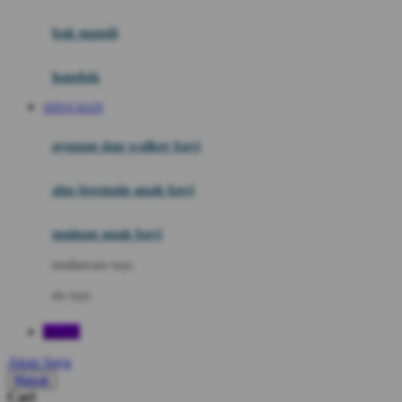
Mini Monkey
Moby
bak mandi
Momami
handuk
Mothercare
SITUS SLOT
Mustela
ayunan dan walker bayi
My Buddy Tag
My K
alas bermain anak bayi
N
mainan anak bayi
Naif
mothercare toys
Nike
elc toys
Nordic Natural
SLOT
Nuby
Akun Saya
Nuna
Masuk
Cari