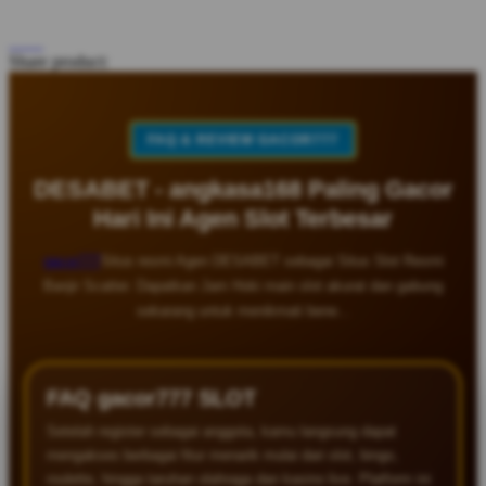
Share product:
FAQ & REVIEW GACOR777
DESABET - angkasa168 Paling Gacor
Hari Ini Agen Slot Terbesar
gacor777
Situs resmi Agen DESABET sebagai Situs Slot Resmi
Banjir Scatter. Dapatkan Jam Hoki main slot akurat dan gabung
sekarang untuk menikmati bene...
FAQ gacor777 SLOT
Setelah register sebagai anggota, kamu langsung dapat
mengakses berbagai fitur menarik mulai dari slot, bingo,
roulette, hingga taruhan olahraga dan kasino live. Platform ini