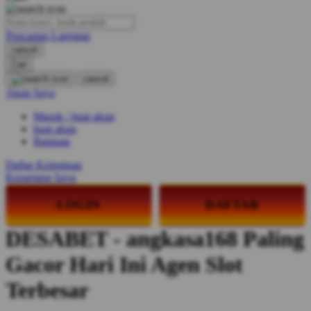
O
Pencarian Lanjutan
Oh Ma Grain
cancel
Okiedog
Cari
cancel
P
Akun Saya
Masuk / buat akun
Peachy
buat akun
Phil & Ted's
Bantuan
Philips Avent
Daftar Keinginan
Keranjang Saya
Pigeon
LOGIN
DAFTAR
Playgro
DESABET - angkasa168 Paling
Poled Global
Gacor Hari Ini Agen Slot
Ponycycle
Puma
Terbesar
Pureats