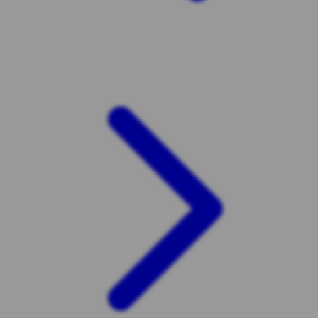
Twistshake
TY Toys
U
V
Veja
Vitaflow
Vtech
W
Waterland
Wellness