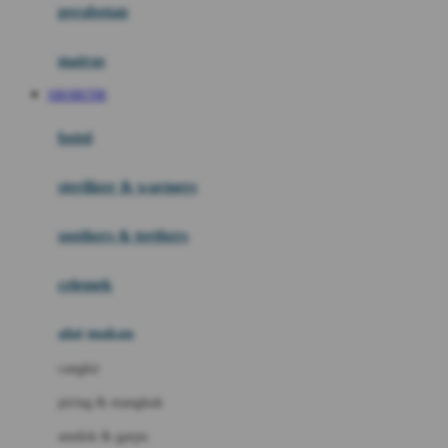
perabotan
Happy Tummy
Hauck
matras
Havaianas
SBOBET88
Hegen
botol
Hot Wheels
sterilizer & warmers
Hybrid
soothers & teethers
I
Inlacta DHA
celemek
Interlac
alat makan
Ivenet
cangkir
J
piring & mangkuk
Jack N Jill
sendok & garpu