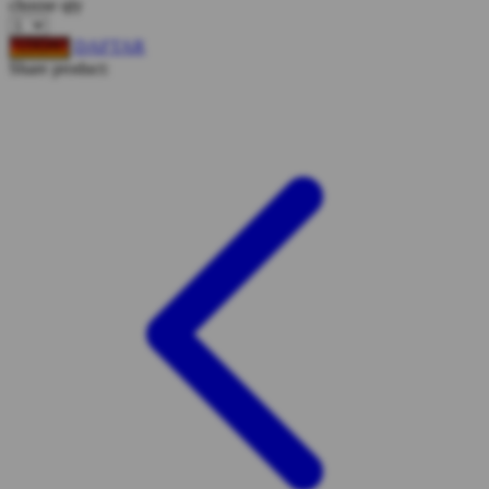
choose qty
Squishmallows
DAFTAR
LOGIN
Starbooks
Share product:
Stick-O
Stokke
Sudocrem
Sumimo
Sunnylife
Sun-Staches
Swimava
T
Tommee Tippee
Trunki
Tutti Bambini