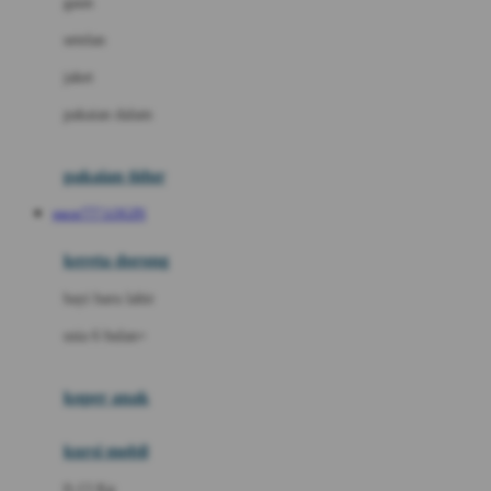
gaun
Dae Organics
setelan
Docare
jaket
Doona
pakaian dalam
Down To Earth
Drew
pakaian tidur
Dr. Brown's
gacor777 LOGIN
E
kereta dorong
ELC
bayi baru lahir
Ergobaby
usia 6 bulan+
Expert Care
koper anak
Ezyroller
kursi mobil
F
0-13 Kg