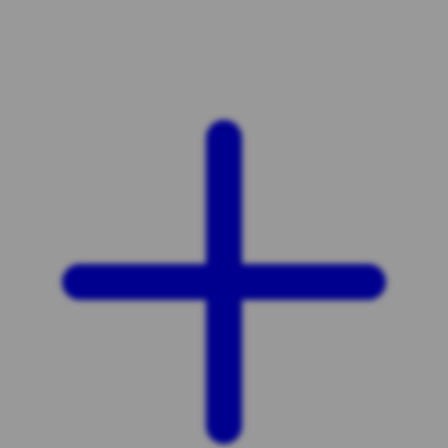
X
Xootz
Y
Yamatoya
Z
Zaxy
Zoggs
0-9
4Moms
59S