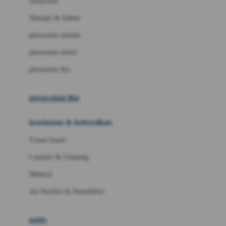
Sunscreen
London Taxi
Shampo & Sabun
Love To Dream
perawatan rambut
perawatan mulut
M
perawatan diri
Magformers
Mama's Choice
perawatan ibu
Mamas&Papas
kesehatan & kebersihan
Mamaway
Tissue basah
Maxi Cosi
Laundry & Cleaning
Megabloks
Medical
Micro
Air Purifier & Humidifier
MiDeer
Mimi & Lula
potty