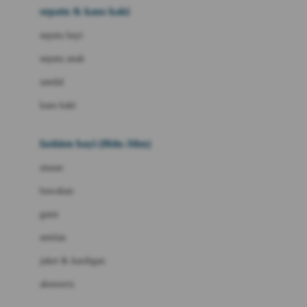
Beauty Barn
sepatu & kaus kaki
Bio Oil
sepatu bayi
Biolane
sepatu anak
Bite Fighters
sandal
Bizzi Growin
kaus kaki
Blackmores
fashion bayi (0bln-3thn)
Blooming Marvellous
atasan
Bonnels
bawahan
Bravado
gaun
Bruder
setelan
Brush Baby
jaket & kardigan
Buds Organics
aksesoris
Bugaboo