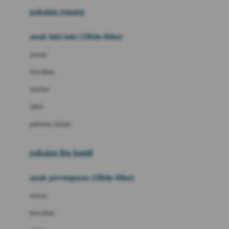
Buggygear
pakaian renang
Bumkins
anak laki-laki (18bln-8thn)
C
atasan
Cetaphil
bawahan
Chicco
setelan
Childlife
jaket
Clevamama
pakaian dalam
Cocolatte
Cottonseeds
pakaian ibu hamil
Cozy N Safe
anak perempuan (18bln-8thn)
Crane
atasan
Cybex
bawahan
D