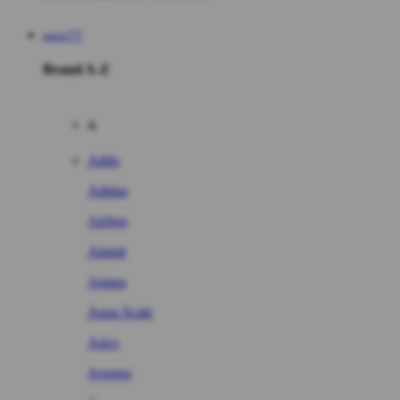
gacor777
Brand A-Z
A
Addo
Adidas
Airfree
Alamii
Amara
Aqua Scale
Asics
Aveeno