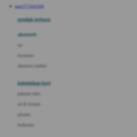
Awan
gacor777 DAFTAR
Azetabio
produk terbaru
B
aksesoris
Baabaasheepz
tas
Babiators
kacamata
Baby Dove
aksesoris rambut
Baby Jogger
Baby Rovega
kebutuhan bayi
Babybee
pakaian tidur
Banana Boat
set & terusan
Banz
piyama
Barbie
bodysuits
Beaba