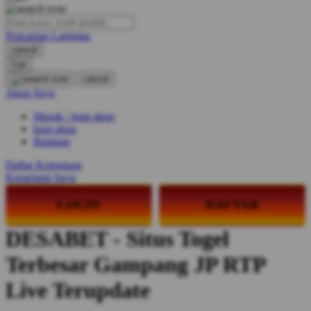
O
Pencarian Lanjutan
Oh Ma Grain
cancel
Okiedog
Cari
cancel
P
Akun Saya
Masuk / buat akun
Peachy
buat akun
Phil & Ted's
Bantuan
Philips Avent
Daftar Keinginan
Keranjang Saya
Pigeon
LOGIN
DAFTAR
Playgro
DESABET - Situs Togel
Poled Global
Terbesar Gampang JP RTP
Ponycycle
Puma
Live Terupdate
Pureats