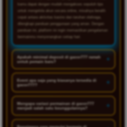
kamu dapat dengan mudah mengakses sepuluh tips
untuk mengelola akun secara online, misalnya beralih
cepat antara aktivitas kasino dan taruhan olahraga,
dilengkapi panduan penggunaan yang aman. Dengan
panduan ini, platform ini ingin memastikan pengalaman
bermainmu menyenangkan setiap hari.
Apakah minimal deposit di gacor777 ramah
+
untuk pemain baru?
Setelah kamu mendaftar sebagai anggota baru, kamu
bisa menggunakan platform ini secara efektif. Misalnya,
Event apa saja yang biasanya tersedia di
+
gacor777?
kamu bisa browsing berbagai macam permainan seperti
kasino, slots, bola, atau bingo. Untuk mendapatkan
Setelah register sebagai anggota baru, kamu bisa
pengalaman bermain yang lebih optimal, coba
menggunakan tips untuk menavigasi beragam
Mengapa variasi permainan di gacor777
perhatikan tips dan strategi yang tersedia. Platform ini
+
menjadi salah satu keunggulannya?
permainan yang tersedia, contohnya dengan memilih
juga menyediakan panduan untuk mengelola akunmu
game slot yang menawarkan poin tinggi atau mencoba
dengan baik. Bagi pemain baru, kamu dapat mengikuti
Setelah mendaftar sebagai anggota, Anda dapat
permainan meja baru untuk mengoptimalkan
sepuluh cara praktis untuk mengoptimalkan
menggunakan berbagai tips untuk memaksimalkan
Bagaimana cara memulai bermain di