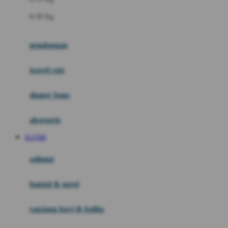
Felt So Sweet
0-36 Kg
Fisher Price
Flipper
gendongan
Friends Of Sally
travel cots
G
diaper bags
Gb
Geko
aksesoris
Graco
SLOT88
Gund
selimut
H
bantal & sprei
Habbie
Haenim
ranjang bayi & balita
Happy Horse