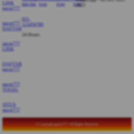
Back to top
gacor777
butuh
unduh aplikasi
we accept
bantuan?
gacor777
hubungi
kami
gacor777
SLOT
Direktorat Jenderal
hubungi
ikuti kami di
gacor777
Perlindungan Konsumen dan
kami
media sosial
LOGIN
Tertib Niaga
Kementerian Perdagangan RI
bantuan
WhatsApp: +62 812 1021
LINK
dan faq
3625
gacor777
021-
gacor777
123456789
DAFTAR
24 Hours
gacor777
LINK