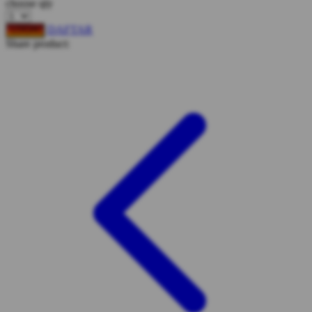
choose qty
Squishmallows
DAFTAR
LOGIN
Starbooks
Share product:
Stick-O
Stokke
Sudocrem
Sumimo
Sunnylife
Sun-Staches
Swimava
T
Tommee Tippee
Trunki
Tutti Bambini