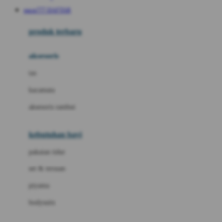
Awan
gacor777 DAFTAR
Azetabio
produk terbaru
B
aksesoris
Baabaasheepz
tas
Babiators
kacamata
Baby Dove
aksesoris rambut
Baby Jogger
Baby Rovega
kebutuhan bayi
Babybee
pakaian tidur
Banana Boat
set & terusan
Banz
piyama
Barbie
bodysuits
Beaba