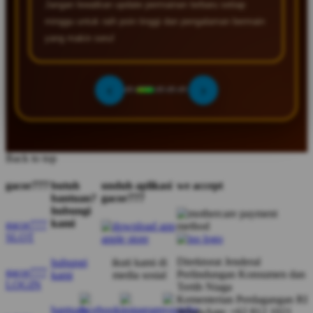
keputusan yang lebih bijak dalam bertaruh. Pengguna
dapat dengan mudah mengakses sepuluh tips untuk
mengelola akun mereka, seperti cara beralih cepat
antara kategori casino dan olahraga lewat aplikasi,
serta panduan tentang keamanan saat bermain. Ada
pula tips untuk deposit, penghasilan poin, atau
withdraw yang lebih efisien, serta update permainan
terbaru yang bisa dicoba secara gratis. Dengan tips
penggunaan yang tersedia, platform ini bertujuan
menjadikan pengalaman dalam menjelajahi berbagai
macam permainan seperti slot, bingo, dan taruhan
olahraga menjadi lebih mudah dan menyenangkan bagi
setiap penggunannya.
‹
›