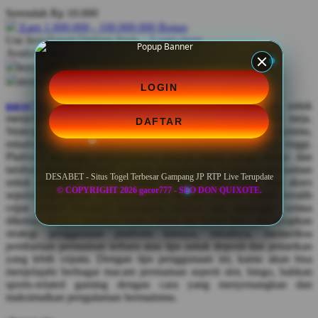
Serendah
Rp 10.000
Q
Earn
1.000.000
-
100.000.000
Bonus
Use Installment Options from
.
Laarn more
QV Baby
Available for :
home delivery
store pickup
R
LOGIN
gacor777
Setelah daftar akun, kamu bisa gunakan tips untuk
Real Shades
menjelajah berbagai permainan kasino, contohnya slot dan meja.
DAFTAR
Strategi ini bisa membantu meningkatkan pengalaman bermainmu,
Red Castle
misalnya dengan memilih permainan yang menawarkan poin tinggi.
Platform ini juga menyediakan strategi untuk usage bingo dan
Ribbon Madness
taruhan olahraga efektif, seperti menganalisis peringkat permainan
DESABET - Situs Togel Terbesar Gampang JP RTP Live Terupdate
untuk membuat keputusan yang lebih hati-hati. Kamu bisa akses
S
© COPYRIGHT 2026 gacor777 - SEO DON QUIXOTE.
sepuluh tips untuk mengelola akun dengan mudah, seperti beralih
cepat antara kategori permainan kasino dan olahraga, semua
Sebamed
dikemas dengan panduan aman. Selain itu, kamu bisa coba terapkan
strategi penggunaan platform lainnya, misalnya, memeriksa
Silver Cross
pembaruan permainan terbaru atau tips untuk deposit dan penarikan
yang lebih cepata. Dengan tips penggunaan ini, kamu akan bisa
Simply Idea
menjelajahi berbagai macam permainan seperti slot, bingo, bahkan
sports-related gaming dengan cara yang menyenangkan dan
Skip Hop
maksimalkan pengalaman bermainmu.
Spectra