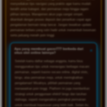
menyediakan tips navigasi yang praktis agar kamu mudah
beralih antar kategori, dari permainan meja hingga ragam
pilihan lainnya. Manajemen akun juga sangat simpel,
ditambah dengan proses deposit dan penarikan cepat agar
pengalaman bermain tetap lancar. Jangan lewatkan update
permainan terbaru yang rutin hadir untuk menambah keseruan
serta peluang meraih poin tinggi.
Apa yang membuat gacor777 berbeda dari
+
situs slot online lainnya?
Setelah kamu daftar sebagai anggota, kamu bisa
menggunakan tips untuk menavigasi berbagai macam
permainan, seperti kasino secara online, digital slots,
bingo, atau permainan meja, untuk meningkatkan
pengalaman! Misalnya, pilihlah permainan yang
menawarkan poin tinggi. Platform ini juga memberikan
strategi untuk penggunaan efektif bingo dan taruhan
olahraga, seperti menganalisis peringkat permainan
untuk membuat keputusan yang lebih baik. Selain itu,