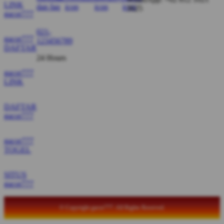
Back to top
gacor777
butuh
unduh aplikasi
we accept
bantuan?
gacor777
hubungi
kami
gacor777
SLOT
Direktorat Jenderal
hubungi
ikuti kami di
gacor777
Perlindungan Konsumen dan
kami
media sosial
LOGIN
Tertib Niaga
Kementerian Perdagangan RI
bantuan
WhatsApp: +62 812 1021
LINK
dan faq
3625
gacor777
021-
gacor777
123456789
DAFTAR
24 Hours
gacor777
LINK