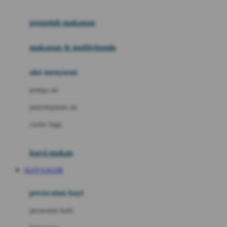
Joie
pengolah makanan
Joolz
Jujube
makanan & multivitamin
K
alat menyusui
Kiddycuts
pompa asi
Kumon
penyimpanan asi
L
cooler bags
Leapfrog
kursi makan
Leclerc
SLOT GACOR
Lee Vierra
Lillebaby
perawatan bayi
Little Bird Told Me
perawatan kulit
Little Miss Janis