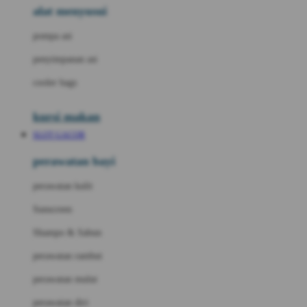
alat menyusui
pompa asi
penyimpanan asi
cooler bags
kursi makan
SLOT GACOR
perawatan bayi
perawatan kulit
Sunscreen
Shampo & Sabun
perawatan rambut
perawatan mulut
perawatan diri