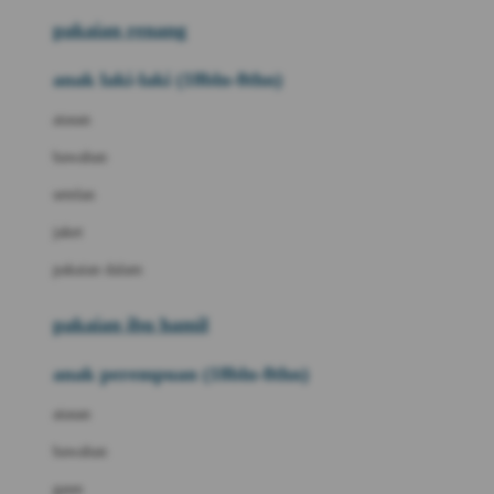
pakaian renang
anak laki-laki (18bln-8thn)
atasan
bawahan
setelan
jaket
pakaian dalam
pakaian ibu hamil
anak perempuan (18bln-8thn)
atasan
bawahan
gaun