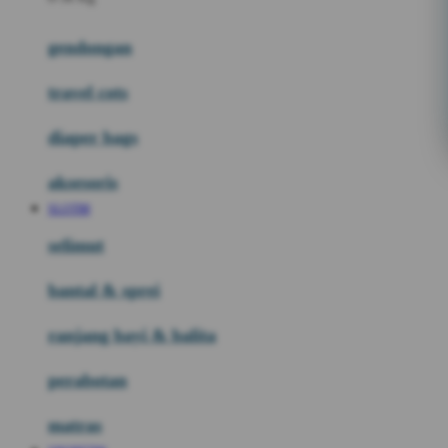
gendongan
travel cots
diaper bags
aksesoris
SLOT88
selimut
bantal & sprei
ranjang bayi & balita
perabotan
matras