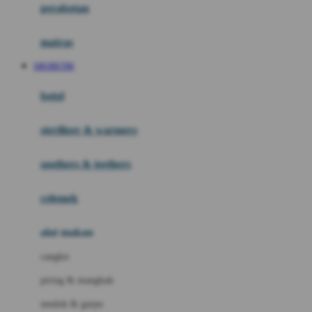
perabotan
Happy Tummy
Hauck
matras
Havaianas
SBOBET88
Hegen
botol
Hot Wheels
sterilizer & warmers
Hybrid
soothers & teethers
I
Inlacta DHA
celemek
Interlac
alat makan
Ivenet
cangkir
J
piring & mangkuk
Jack N Jill
sendok & garpu