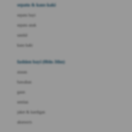
Beauty Barn
sepatu & kaus kaki
Bio Oil
sepatu bayi
Biolane
sepatu anak
Bite Fighters
sandal
Bizzi Growin
kaus kaki
Blackmores
fashion bayi (0bln-3thn)
Blooming Marvellous
atasan
Bonnels
bawahan
Bravado
gaun
Bruder
setelan
Brush Baby
jaket & kardigan
Buds Organics
aksesoris
Bugaboo