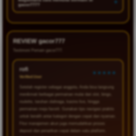
strateginya. Platform ini juga menyediakan strategi
+
penggunaan platform, misalnya dengan cara cepat
gacor777?
pengalaman Anda dengan platform. Misalnya, pelajari
khusus untuk penggunaan bingo dan taruhan olahraga,
beralih antar kategori permainan sesuai minatmu.
cara menavigasi beragam pilihan game seperti slot dan
misalnya dengan menganalisis peringkat permainan
Setelah pendaftaran selesai, anggota baru dapat
Selain itu, kamu bisa memanfaatkan fitur-fitur online
permainan meja untuk menemukan yang sesuai dengan
untuk membuat keputusan yang lebih tepat. Selain itu,
memanfaatkan tips agar pengalaman platform semakin
yang tersedia seperti cek update terbaru dan tips untuk
preferensi Anda. Selain itu, platforms ini menyediakan
kamu bisa mempelajari sepuluh tips untuk mengelola
optimal. Misalnya, selain memilih permainan yang
deposit dan penarikan yang lebih cepat dan aman.
strategi untuk pengelolaan akun berupa tips seperti
akun secara efektif, seperti beralih cepat antar kategori
sesuai dengan tingkat keahlian, juga tersedia strategi
cepat beralih antar kategori permainan, baik kasino atau
REVIEW gacor777
permainan kasino dan aktivitas olahraga, serta
untuk pengelolaan poin yang efektif dalam berbagai
olahraga, dengan sistem keamanan terjamin. Dalam
memastikan keamanan dalam proses deposit dan
Testimoni Pemain gacor777.
kategori seperti slot, bingo dan permainan meja. Untuk
navigasi platform, Anda bisa mengikuti sepuluh cara
penarikan. Dengan menggunakan platform ini, kamu
memaksimalkan aktivitas olahraga, pengguna bisa
praktis untuk meningkatkan pengalaman bermain,
dapat mendapatkan pengalaman bermain yang lebih
mempelajari tips analisis peringkat tim atau memeriksa
seperti mempelajari cara memeriksa pembaruan
dina
penuh tantangan dan menyenangkan.
pembaruan berita terbaru dalam dunia olahraga. Jangan
★★★★★
permainan terbaru atau tips untuk deposit dan
Verified User
lupa, platform ini menyediakan tips untuk mengelola
penarikan yang lebih cepat. Ingat, dengan memahami
akun dengan aman, seperti cara cepat beralih antara
Setelah mendaftar sebagai anggota, anda bisa
platform ini—dari fitur manajemen akun hingga strategi
game casino, tarutan sports, dan aktivitas lain.
memanfaatkan tips untuk menavigasi berbagai macam
dalam pemilihan game—Anda dapat menjadikan setiap
permainan, misalnya memilih permainan slot gratis
sesi bermain lebih menyenangkan dan bermanfaat.
atau meja yang menawarkan poin tinggi. Platform ini
juga menyediakan strategi untuk penggunaan efektif
bingo dan taruhan olahraga, seperti menganalisis
peringkat pertandingan dan skor tim untuk membuat