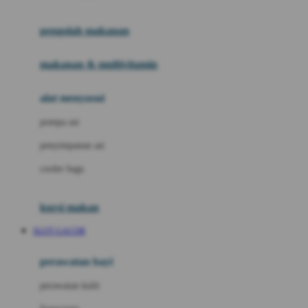
Joie
pengolah makanan
Joolz
Jujube
makanan & multivitamin
K
alat menyusui
Kiddycuts
pompa asi
Kumon
penyimpanan asi
L
cooler bags
Leapfrog
kursi makan
Leclerc
SLOT GACOR
Lee Vierra
Lillebaby
perawatan bayi
Little Bird Told Me
perawatan kulit
Little Miss Janis