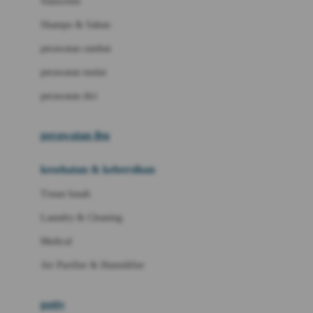
Sunscreen
London Taxi
Shampo & Sabun
Love To Dream
perawatan rambut
perawatan mulut
M
perawatan diri
Magformers
Mama's Choice
perawatan ibu
Mamas&Papas
kesehatan & kebersihan
Mamaway
Tissue basah
Maxi Cosi
Laundry & Cleaning
Megabloks
Medical
Micro
Air Purifier & Humidifier
MiDeer
Mimi & Lula
potty