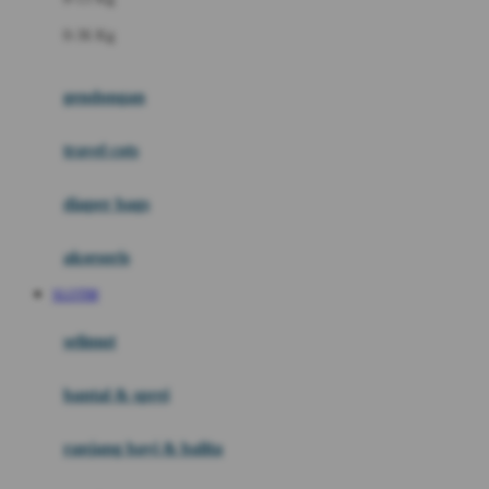
Felt So Sweet
0-36 Kg
Fisher Price
Flipper
gendongan
Friends Of Sally
travel cots
G
diaper bags
Gb
Geko
aksesoris
Graco
SLOT88
Gund
selimut
H
bantal & sprei
Habbie
Haenim
ranjang bayi & balita
Happy Horse