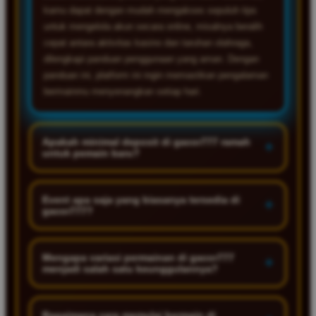
kamu dapat dengan mudah mengakses sepuluh tips
untuk mengelola akun secara online, misalnya beralih
cepat antara aktivitas kasino dan taruhan olahraga,
dilengkapi panduan penggunaan yang aman. Dengan
panduan ini, platform ini ingin memastikan pengalaman
bermainmu menyenangkan setiap hari.
Apakah minimal deposit di gacor777 ramah
+
untuk pemain baru?
Setelah kamu mendaftar sebagai anggota baru, kamu
bisa menggunakan platform ini secara efektif. Misalnya,
Event apa saja yang biasanya tersedia di
+
gacor777?
kamu bisa browsing berbagai macam permainan seperti
kasino, slots, bola, atau bingo. Untuk mendapatkan
Setelah register sebagai anggota baru, kamu bisa
pengalaman bermain yang lebih optimal, coba
menggunakan tips untuk menavigasi beragam
Mengapa variasi permainan di gacor777
perhatikan tips dan strategi yang tersedia. Platform ini
+
menjadi salah satu keunggulannya?
permainan yang tersedia, contohnya dengan memilih
juga menyediakan panduan untuk mengelola akunmu
game slot yang menawarkan poin tinggi atau mencoba
dengan baik. Bagi pemain baru, kamu dapat mengikuti
Setelah mendaftar sebagai anggota, Anda dapat
permainan meja baru untuk mengoptimalkan
sepuluh cara praktis untuk mengoptimalkan
menggunakan berbagai tips untuk memaksimalkan
Bagaimana cara memulai bermain di