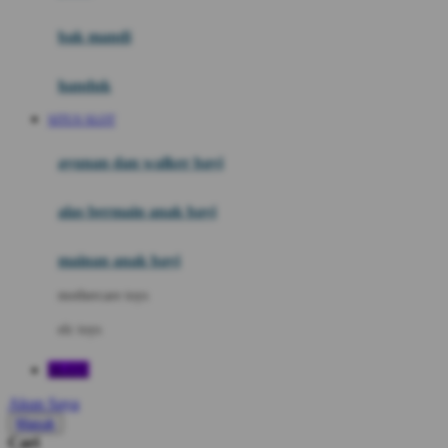
Mini Monkey
Moby
bak mandi
Momami
handuk
Mothercare
SITUS SLOT
Mustela
ayunan dan walker bayi
My Buddy Tag
My K
alas bermain anak bayi
N
mainan anak bayi
Naif
mothercare toys
Nike
elc toys
Nordic Natural
SLOT
Nuby
Akun Saya
Nuna
Masuk
Cari