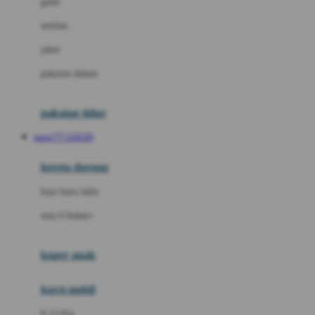
gaun
Dae Organics
setelan
Docare
jaket
Doona
pakaian dalam
Down To Earth
Drew
pakaian tidur
Dr. Brown's
gacor777 LOGIN
E
kereta dorong
ELC
bayi baru lahir
Ergobaby
usia 6 bulan+
Expert Care
koper anak
Ezyroller
kursi mobil
F
0-13 Kg