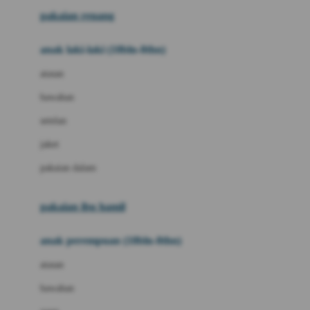
Buggygear
pakaian renang
Bumkins
anak laki-laki (18bln-8thn)
C
atasan
Cetaphil
bawahan
Chicco
setelan
Childlife
jaket
Clevamama
pakaian dalam
Cocolatte
Cottonseeds
pakaian ibu hamil
Cozy N Safe
anak perempuan (18bln-8thn)
Crane
atasan
Cybex
bawahan
D