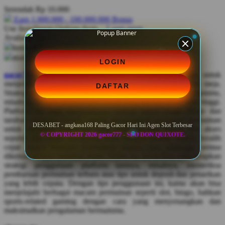
Serendah
Rp 10.000
Q
Earn
1.000.000
-
100.000.000
Bonus
Use Installment Options from
.
Laarn more
QV Baby
Available for :
home delivery
store pickup
R
LOGIN
gacor777
Setelah daftar akun, kamu bisa gunakan tips untuk
Real Shades
menjelajah berbagai permainan kasino, contohnya slot dan meja.
DAFTAR
Strategi ini bisa membantu meningkatkan pengalaman bermainmu,
Red Castle
misalnya dengan memilih permainan yang menawarkan poin tinggi.
Platform ini juga menyediakan strategi untuk usage bingo dan
Ribbon Madness
taruhan olahraga efektif, seperti menganalisis peringkat permainan
DESABET - angkasa168 Paling Gacor Hari Ini Agen Slot Terbesar
untuk membuat keputusan yang lebih hati-hati. Kamu bisa akses
S
© COPYRIGHT 2026 gacor777 - SEO DON QUIXOTE.
sepuluh tips untuk mengelola akun dengan mudah, seperti beralih
cepat antara kategori permainan kasino dan olahraga, semua
Sebamed
dikemas dengan panduan aman. Selain itu, kamu bisa coba terapkan
strategi penggunaan platform lainnya, misalnya, memeriksa
Silver Cross
pembaruan permainan terbaru atau tips untuk deposit dan penarikan
yang lebih cepata. Dengan tips penggunaan ini, kamu akan bisa
Simply Idea
menjelajahi berbagai macam permainan seperti slot, bingo, bahkan
sports-related gaming dengan cara yang menyenangkan dan
Skip Hop
maksimalkan pengalaman bermainmu.
Spectra