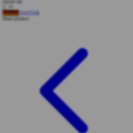
choose qty
Squishmallows
DAFTAR
LOGIN
Starbooks
Share product:
Stick-O
Stokke
Sudocrem
Sumimo
Sunnylife
Sun-Staches
Swimava
T
Tommee Tippee
Trunki
Tutti Bambini