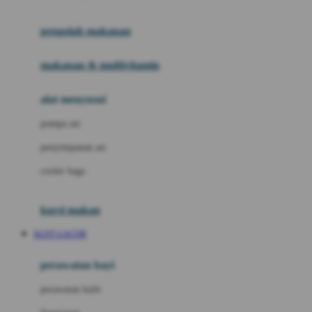
Joie
pengolah makanan
Joolz
Jujube
makanan & multivitamin
K
alat menyusui
Kiddycuts
pompa asi
Kumon
penyimpanan asi
L
cooler bags
Leapfrog
kursi makan
Leclerc
SLOT GACOR
Lee Vierra
Lillebaby
perawatan bayi
Little Bird Told Me
perawatan kulit
Little Miss Janis