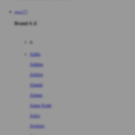
gacor777
Brand A-Z
A
Addo
Adidas
Airfree
Alamii
Amara
Aqua Scale
Asics
Aveeno