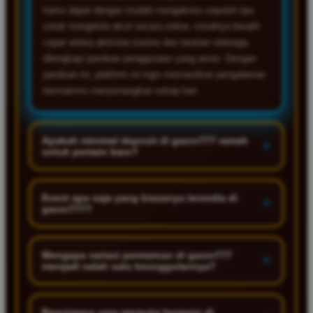
kamu dapat dengan mudah mengakses sepuluh tips
untuk mengelola akun secara online, misalnya beralih
cepat antara aktivitas kasino dan taruhan olahraga,
dilengkapi panduan penggunaan yang aman. Dengan
panduan ini, platform ini ingin memastikan pengalaman
bermainmu menyenangkan setiap hari.
Apakah minimal deposit di gacor777 ramah
+
untuk pemain baru?
Setelah kamu mendaftar sebagai anggota baru, kamu
bisa menggunakan platform ini secara efektif. Misalnya,
Event apa saja yang biasanya tersedia di
+
gacor777?
kamu bisa browsing berbagai macam permainan seperti
kasino, slots, bola, atau bingo. Untuk mendapatkan
Setelah register sebagai anggota baru, kamu bisa
pengalaman bermain yang lebih optimal, coba
menggunakan tips untuk menavigasi beragam
Mengapa variasi permainan di gacor777
perhatikan tips dan strategi yang tersedia. Platform ini
+
menjadi salah satu keunggulannya?
permainan yang tersedia, contohnya dengan memilih
juga menyediakan panduan untuk mengelola akunmu
game slot yang menawarkan poin tinggi atau mencoba
dengan baik. Bagi pemain baru, kamu dapat mengikuti
Setelah mendaftar sebagai anggota, Anda dapat
permainan meja baru untuk mengoptimalkan
sepuluh cara praktis untuk mengoptimalkan
menggunakan berbagai tips untuk memaksimalkan
Bagaimana cara memulai bermain di