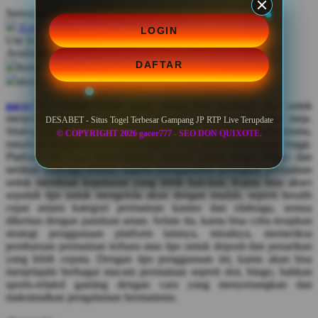
Serendah
Rp 10.000
Q
Earn
1.000.000
-
100.000.000
Bonus
LOGIN
Use Installment Options from
.
Laarn more
QV Baby
Available for :
DAFTAR
home delivery
store pickup
R
gacor777
Setelah daftar akun, kamu bisa gunakan tips untuk
Real Shades
menjelajah berbagai permainan kasino, contohnya slot dan meja.
DESABET - Situs Togel Terbesar Gampang JP RTP Live Terupdate
Strategi ini bisa membantu meningkatkan pengalaman bermainmu,
Red Castle
© COPYRIGHT 2026 gacor777 - SEO DON QUIXOTE.
misalnya dengan memilih permainan yang menawarkan poin tinggi.
Platform ini juga menyediakan strategi untuk usage bingo dan
Ribbon Madness
taruhan olahraga efektif, seperti menganalisis peringkat permainan
untuk membuat keputusan yang lebih hati-hati. Kamu bisa akses
S
sepuluh tips untuk mengelola akun dengan mudah, seperti beralih
cepat antara kategori permainan kasino dan olahraga, semua
Sebamed
dikemas dengan panduan aman. Selain itu, kamu bisa coba terapkan
strategi penggunaan platform lainnya, misalnya, memeriksa
Silver Cross
pembaruan permainan terbaru atau tips untuk deposit dan penarikan
yang lebih cepata. Dengan tips penggunaan ini, kamu akan bisa
Simply Idea
menjelajahi berbagai macam permainan seperti slot, bingo, bahkan
sports-related gaming dengan cara yang menyenangkan dan
Skip Hop
maksimalkan pengalaman bermainmu.
Spectra