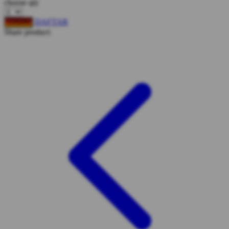
choose qty
Squishmallows
DAFTAR
LOGIN
Starbooks
Share product:
Stick-O
Stokke
Sudocrem
Sumimo
Sunnylife
Sun-Staches
Swimava
T
Tommee Tippee
Trunki
Tutti Bambini