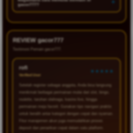
strateginya. Platform ini juga menyediakan strategi
+
penggunaan platform, misalnya dengan cara cepat
gacor777?
pengalaman Anda dengan platform. Misalnya, pelajari
khusus untuk penggunaan bingo dan taruhan olahraga,
beralih antar kategori permainan sesuai minatmu.
cara menavigasi beragam pilihan game seperti slot dan
misalnya dengan menganalisis peringkat permainan
Setelah pendaftaran selesai, anggota baru dapat
Selain itu, kamu bisa memanfaatkan fitur-fitur online
permainan meja untuk menemukan yang sesuai dengan
untuk membuat keputusan yang lebih tepat. Selain itu,
memanfaatkan tips agar pengalaman platform semakin
yang tersedia seperti cek update terbaru dan tips untuk
preferensi Anda. Selain itu, platforms ini menyediakan
kamu bisa mempelajari sepuluh tips untuk mengelola
optimal. Misalnya, selain memilih permainan yang
deposit dan penarikan yang lebih cepat dan aman.
strategi untuk pengelolaan akun berupa tips seperti
akun secara efektif, seperti beralih cepat antar kategori
sesuai dengan tingkat keahlian, juga tersedia strategi
cepat beralih antar kategori permainan, baik kasino atau
REVIEW gacor777
permainan kasino dan aktivitas olahraga, serta
untuk pengelolaan poin yang efektif dalam berbagai
olahraga, dengan sistem keamanan terjamin. Dalam
memastikan keamanan dalam proses deposit dan
Testimoni Pemain gacor777.
kategori seperti slot, bingo dan permainan meja. Untuk
navigasi platform, Anda bisa mengikuti sepuluh cara
penarikan. Dengan menggunakan platform ini, kamu
memaksimalkan aktivitas olahraga, pengguna bisa
praktis untuk meningkatkan pengalaman bermain,
dapat mendapatkan pengalaman bermain yang lebih
mempelajari tips analisis peringkat tim atau memeriksa
seperti mempelajari cara memeriksa pembaruan
penuh tantangan dan menyenangkan.
dina
pembaruan berita terbaru dalam dunia olahraga. Jangan
permainan terbaru atau tips untuk deposit dan
lupa, platform ini menyediakan tips untuk mengelola
Verified User
penarikan yang lebih cepat. Ingat, dengan memahami
akun dengan aman, seperti cara cepat beralih antara
platform ini—dari fitur manajemen akun hingga strategi
game casino, tarutan sports, dan aktivitas lain.
dalam pemilihan game—Anda dapat menjadikan setiap
sesi bermain lebih menyenangkan dan bermanfaat.