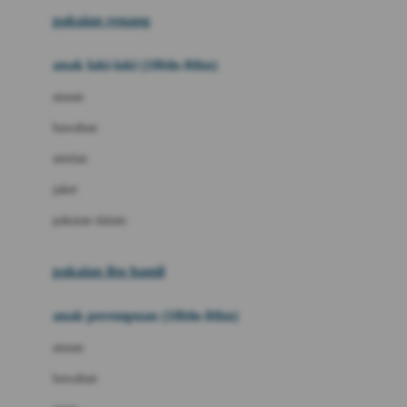
Buggygear
pakaian renang
Bumkins
anak laki-laki (18bln-8thn)
C
atasan
Cetaphil
bawahan
Chicco
setelan
Childlife
jaket
Clevamama
pakaian dalam
Cocolatte
Cottonseeds
pakaian ibu hamil
Cozy N Safe
anak perempuan (18bln-8thn)
Crane
atasan
Cybex
bawahan
D