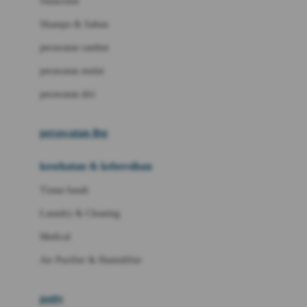
Sunscreen
London Taxi
Shampo & Sabun
Love To Dream
perawatan rambut
perawatan mulut
M
perawatan diri
Magformers
Mama's Choice
perawatan ibu
Mamas&Papas
kesehatan & kebersihan
Mamaway
Tissue basah
Maxi Cosi
Laundry & Cleaning
Megabloks
Medical
Micro
Air Purifier & Humidifier
MiDeer
Mimi & Lula
potty