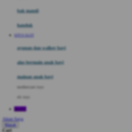
Mini Monkey
Moby
bak mandi
Momami
handuk
Mothercare
SITUS SLOT
Mustela
ayunan dan walker bayi
My Buddy Tag
My K
alas bermain anak bayi
N
mainan anak bayi
Naif
mothercare toys
Nike
elc toys
Nordic Natural
SLOT
Nuby
Akun Saya
Nuna
Masuk
Cari