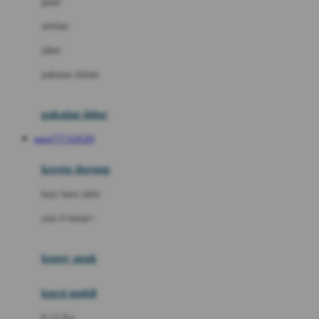
gaun
Dae Organics
setelan
Docare
jaket
Doona
pakaian dalam
Down To Earth
Drew
pakaian tidur
Dr. Brown's
gacor777 LOGIN
E
kereta dorong
ELC
bayi baru lahir
Ergobaby
usia 6 bulan+
Expert Care
koper anak
Ezyroller
kursi mobil
F
0-13 Kg