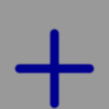
X
Xootz
Y
Yamatoya
Z
Zaxy
Zoggs
0-9
4Moms
59S