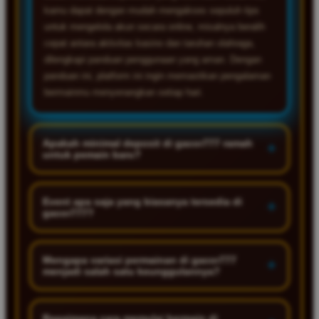
kamu dapat dengan mudah mengakses sepuluh tips
untuk mengelola akun secara online, misalnya beralih
cepat antara aktivitas kasino dan taruhan olahraga,
dilengkapi panduan penggunaan yang aman. Dengan
panduan ini, platform ini ingin memastikan pengalaman
bermainmu menyenangkan setiap hari.
Apakah minimal deposit di gacor777 ramah
+
untuk pemain baru?
Setelah kamu mendaftar sebagai anggota baru, kamu
bisa menggunakan platform ini secara efektif. Misalnya,
Event apa saja yang biasanya tersedia di
+
gacor777?
kamu bisa browsing berbagai macam permainan seperti
kasino, slots, bola, atau bingo. Untuk mendapatkan
Setelah register sebagai anggota baru, kamu bisa
pengalaman bermain yang lebih optimal, coba
menggunakan tips untuk menavigasi beragam
Mengapa variasi permainan di gacor777
perhatikan tips dan strategi yang tersedia. Platform ini
+
menjadi salah satu keunggulannya?
permainan yang tersedia, contohnya dengan memilih
juga menyediakan panduan untuk mengelola akunmu
game slot yang menawarkan poin tinggi atau mencoba
dengan baik. Bagi pemain baru, kamu dapat mengikuti
Setelah mendaftar sebagai anggota, Anda dapat
permainan meja baru untuk mengoptimalkan
sepuluh cara praktis untuk mengoptimalkan
menggunakan berbagai tips untuk memaksimalkan
Bagaimana cara memulai bermain di