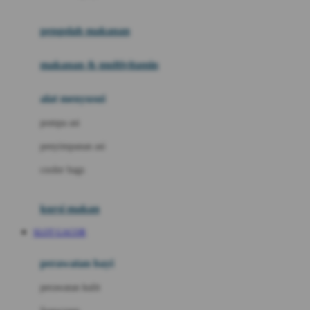
Joie
pengolah makanan
Joolz
Jujube
makanan & multivitamin
K
alat menyusui
Kiddycuts
pompa asi
Kumon
penyimpanan asi
L
cooler bags
Leapfrog
kursi makan
Leclerc
SLOT GACOR
Lee Vierra
Lillebaby
perawatan bayi
Little Bird Told Me
perawatan kulit
Little Miss Janis