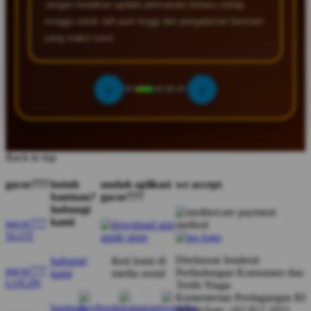
keputusan yang lebih bijak dalam bertaruh. Pengguna
dapat dengan mudah mengakses sepuluh tips untuk
mengelola akun mereka, seperti cara beralih cepat
antara kategori casino dan olahraga lewat aplikasi,
serta panduan tentang keamanan saat bermain. Ada
pula tips untuk deposit, penghasilan poin, atau
withdraw yang lebih efisien, serta update permainan
terbaru yang bisa dicoba secara gratis. Dengan tips
penggunaan yang tersedia, platform ini bertujuan
menjadikan pengalaman dalam menjelajahi berbagai
macam permainan seperti slot, bingo, dan taruhan
olahraga menjadi lebih mudah dan menyenangkan bagi
setiap penggunannya.
‹
›