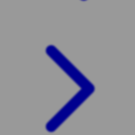
Twistshake
TY Toys
U
V
Veja
Vitaflow
Vtech
W
Waterland
Wellness