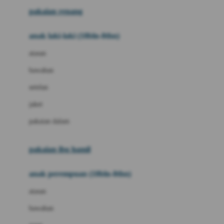
Buggygear
pakaian renang
Bumkins
anak laki-laki (18bln-8thn)
C
atasan
Cetaphil
bawahan
Chicco
setelan
Childlife
jaket
Clevamama
pakaian dalam
Cocolatte
Cottonseeds
pakaian ibu hamil
Cozy N Safe
anak perempuan (18bln-8thn)
Crane
atasan
Cybex
bawahan
D