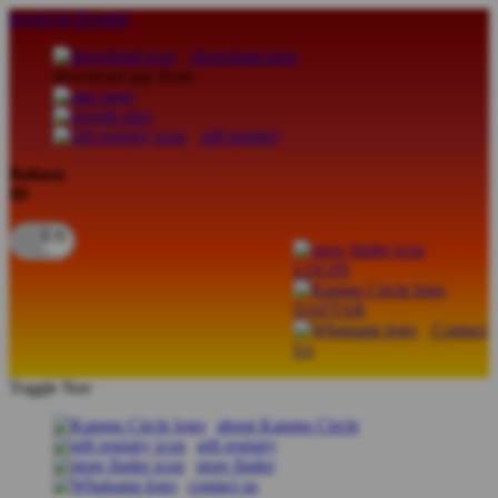
lewati ke Konten
download apps
download app from:
gift registry
Bahasa
ID
LOGIN
DAFTAR
Contact
Us
Toggle Nav
about Kanmo Circle
gift registry
store finder
contact us