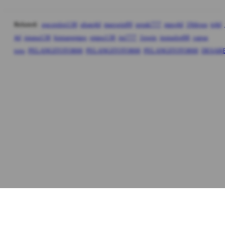
DAFTAR
gacor777
gacor777
TOGEL
SITUS
gacor777
© Copyright gacor777. All Rights Reserved.
Related:
gacorslot138
uban4d
maxwin89
perak777
mpo4d
19dewa
tt4d
4d
istana138
bintangmpo
empu138
ini777
1nwin
instaslot88
capsa
toto
PELANGITOTO888
PELANGITOTO888
PELANGITOTO888
DESAB