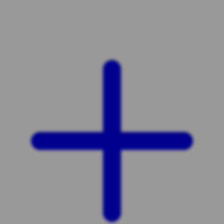
X
Xootz
Y
Yamatoya
Z
Zaxy
Zoggs
0-9
4Moms
59S