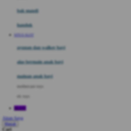
Mini Monkey
Moby
bak mandi
Momami
handuk
Mothercare
SITUS SLOT
Mustela
ayunan dan walker bayi
My Buddy Tag
My K
alas bermain anak bayi
N
mainan anak bayi
Naif
mothercare toys
Nike
elc toys
Nordic Natural
SLOT
Nuby
Akun Saya
Nuna
Masuk
Cari