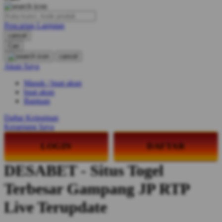
O
Pencarian Lanjutan
Oh Ma Grain
cancel
Okiedog
Cari
cancel
P
Akun Saya
Masuk / buat akun
Peachy
buat akun
Phil & Ted's
Bantuan
Philips Avent
Daftar Keinginan
Keranjang Saya
Pigeon
LOGIN
DAFTAR
Playgro
DESABET - Situs Togel
Poled Global
Terbesar Gampang JP RTP
Ponycycle
Puma
Live Terupdate
Pureats