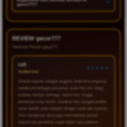
strateginya. Platform ini juga menyediakan strategi
+
penggunaan platform, misalnya dengan cara cepat
gacor777?
pengalaman Anda dengan platform. Misalnya, pelajari
khusus untuk penggunaan bingo dan taruhan olahraga,
beralih antar kategori permainan sesuai minatmu.
cara menavigasi beragam pilihan game seperti slot dan
misalnya dengan menganalisis peringkat permainan
Setelah pendaftaran selesai, anggota baru dapat
Selain itu, kamu bisa memanfaatkan fitur-fitur online
permainan meja untuk menemukan yang sesuai dengan
untuk membuat keputusan yang lebih tepat. Selain itu,
memanfaatkan tips agar pengalaman platform semakin
yang tersedia seperti cek update terbaru dan tips untuk
preferensi Anda. Selain itu, platforms ini menyediakan
kamu bisa mempelajari sepuluh tips untuk mengelola
optimal. Misalnya, selain memilih permainan yang
deposit dan penarikan yang lebih cepat dan aman.
strategi untuk pengelolaan akun berupa tips seperti
akun secara efektif, seperti beralih cepat antar kategori
sesuai dengan tingkat keahlian, juga tersedia strategi
cepat beralih antar kategori permainan, baik kasino atau
REVIEW gacor777
permainan kasino dan aktivitas olahraga, serta
untuk pengelolaan poin yang efektif dalam berbagai
olahraga, dengan sistem keamanan terjamin. Dalam
memastikan keamanan dalam proses deposit dan
Testimoni Pemain gacor777.
kategori seperti slot, bingo dan permainan meja. Untuk
navigasi platform, Anda bisa mengikuti sepuluh cara
penarikan. Dengan menggunakan platform ini, kamu
memaksimalkan aktivitas olahraga, pengguna bisa
praktis untuk meningkatkan pengalaman bermain,
dapat mendapatkan pengalaman bermain yang lebih
mempelajari tips analisis peringkat tim atau memeriksa
seperti mempelajari cara memeriksa pembaruan
dina
penuh tantangan dan menyenangkan.
pembaruan berita terbaru dalam dunia olahraga. Jangan
★★★★★
permainan terbaru atau tips untuk deposit dan
Verified User
lupa, platform ini menyediakan tips untuk mengelola
penarikan yang lebih cepat. Ingat, dengan memahami
akun dengan aman, seperti cara cepat beralih antara
Setelah mendaftar sebagai anggota, anda bisa
platform ini—dari fitur manajemen akun hingga strategi
game casino, tarutan sports, dan aktivitas lain.
memanfaatkan tips untuk menavigasi berbagai macam
dalam pemilihan game—Anda dapat menjadikan setiap
permainan, misalnya memilih permainan slot gratis
sesi bermain lebih menyenangkan dan bermanfaat.
atau meja yang menawarkan poin tinggi. Platform ini
juga menyediakan strategi untuk penggunaan efektif
bingo dan taruhan olahraga, seperti menganalisis
peringkat pertandingan dan skor tim untuk membuat