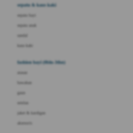
Beauty Barn
sepatu & kaus kaki
Bio Oil
sepatu bayi
Biolane
sepatu anak
Bite Fighters
sandal
Bizzi Growin
kaus kaki
Blackmores
fashion bayi (0bln-3thn)
Blooming Marvellous
atasan
Bonnels
bawahan
Bravado
gaun
Bruder
setelan
Brush Baby
jaket & kardigan
Buds Organics
aksesoris
Bugaboo