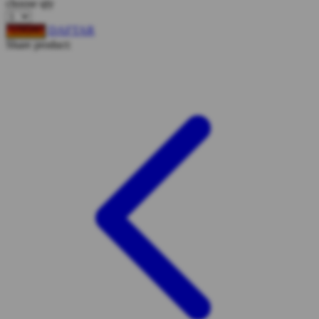
choose qty
Squishmallows
DAFTAR
LOGIN
Starbooks
Share product:
Stick-O
Stokke
Sudocrem
Sumimo
Sunnylife
Sun-Staches
Swimava
T
Tommee Tippee
Trunki
Tutti Bambini