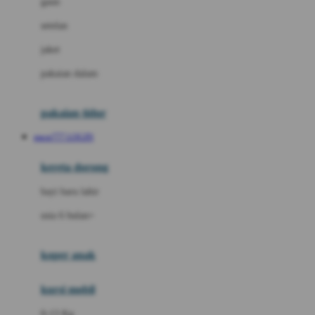
gaun
Dae Organics
setelan
Docare
jaket
Doona
pakaian dalam
Down To Earth
Drew
pakaian tidur
Dr. Brown's
gacor777 LOGIN
E
kereta dorong
ELC
bayi baru lahir
Ergobaby
usia 6 bulan+
Expert Care
koper anak
Ezyroller
kursi mobil
F
0-13 Kg