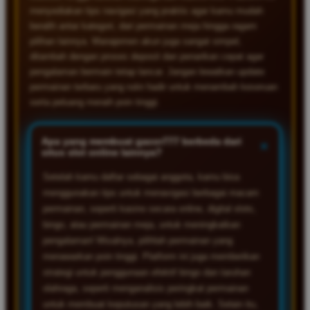
menyediakan tips navigasi yang praktis agar kamu mudah
beralih antar kategori, dari permainan meja hingga ragam
pilihan lainnya. Manajemen akun juga sangat simpel,
ditambah dengan proses deposit dan penarikan cepat agar
pengalaman bermain tetap lancar. Jangan lewatkan update
permainan terbaru yang rutin hadir untuk menambah keseruan
serta peluang meraih poin tinggi.
Apa yang membuat gacor777 berbeda dari
+
situs slot online lainnya?
Setelah kamu daftar sebagai anggota, kamu bisa
menggunakan tips untuk menavigasi berbagai macam
permainan, seperti kasino secara online, digital slots,
bingo, atau permainan meja, untuk meningkatkan
pengalaman! Misalnya, pilihlah permainan yang
menawarkan poin tinggi. Platform ini juga memberikan
strategi untuk penggunaan efektif bingo dan taruhan
olahraga, seperti menganalisis peringkat permainan
untuk membuat keputusan yang lebih baik. Selain itu,