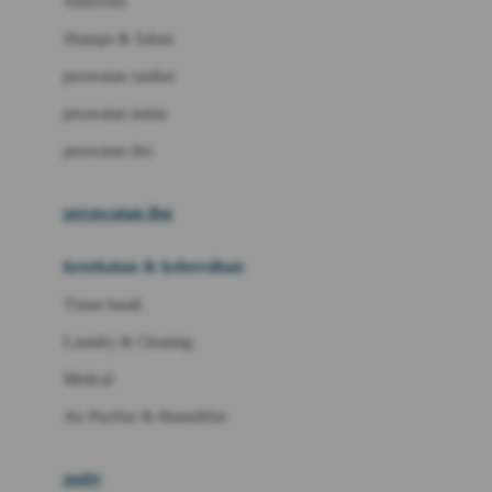
Sunscreen
London Taxi
Shampo & Sabun
Love To Dream
perawatan rambut
perawatan mulut
M
perawatan diri
Magformers
Mama's Choice
perawatan ibu
Mamas&Papas
kesehatan & kebersihan
Mamaway
Tissue basah
Maxi Cosi
Laundry & Cleaning
Megabloks
Medical
Micro
Air Purifier & Humidifier
MiDeer
Mimi & Lula
potty