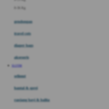
Felt So Sweet
0-36 Kg
Fisher Price
Flipper
gendongan
Friends Of Sally
travel cots
G
diaper bags
Gb
Geko
aksesoris
Graco
SLOT88
Gund
selimut
H
bantal & sprei
Habbie
Haenim
ranjang bayi & balita
Happy Horse