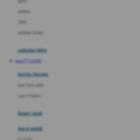
gaun
Dae Organics
setelan
Docare
jaket
Doona
pakaian dalam
Down To Earth
Drew
pakaian tidur
Dr. Brown's
gacor777 LOGIN
E
kereta dorong
ELC
bayi baru lahir
Ergobaby
usia 6 bulan+
Expert Care
koper anak
Ezyroller
kursi mobil
F
0-13 Kg