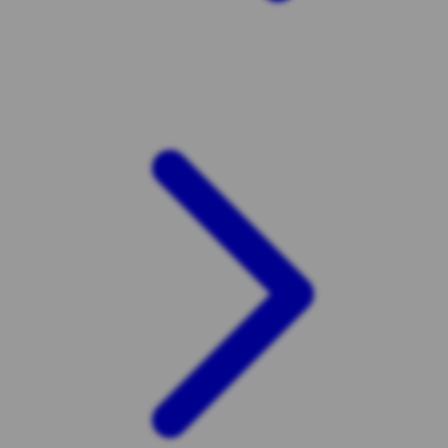
Twistshake
TY Toys
U
V
Veja
Vitaflow
Vtech
W
Waterland
Wellness