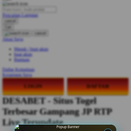
O
Pencarian Lanjutan
Oh Ma Grain
cancel
Okiedog
Cari
cancel
P
Akun Saya
Masuk / buat akun
Peachy
buat akun
Phil & Ted's
Bantuan
Philips Avent
Daftar Keinginan
Keranjang Saya
Pigeon
LOGIN
DAFTAR
Playgro
DESABET - Situs Togel
Poled Global
Terbesar Gampang JP RTP
Ponycycle
Puma
Live Terupdate
Pureats