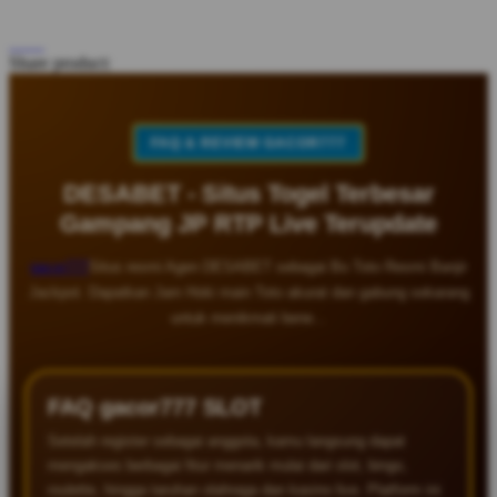
Share product:
FAQ & REVIEW GACOR777
DESABET - Situs Togel Terbesar
Gampang JP RTP Live Terupdate
gacor777
Situs resmi Agen DESABET sebagai Bo Toto Resmi Banjir
Jackpot. Dapatkan Jam Hoki main Toto akurat dan gabung sekarang
untuk menikmati bene...
FAQ gacor777 SLOT
Setelah register sebagai anggota, kamu langsung dapat
mengakses berbagai fitur menarik mulai dari slot, bingo,
roulette, hingga taruhan olahraga dan kasino live. Platform ini