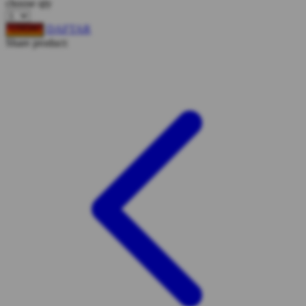
choose qty
Squishmallows
DAFTAR
LOGIN
Starbooks
Share product:
Stick-O
Stokke
Sudocrem
Sumimo
Sunnylife
Sun-Staches
Swimava
T
Tommee Tippee
Trunki
Tutti Bambini