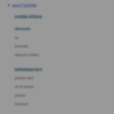
Awan
gacor777 DAFTAR
Azetabio
produk terbaru
B
aksesoris
Baabaasheepz
tas
Babiators
kacamata
Baby Dove
aksesoris rambut
Baby Jogger
Baby Rovega
kebutuhan bayi
Babybee
pakaian tidur
Banana Boat
set & terusan
Banz
piyama
Barbie
bodysuits
Beaba