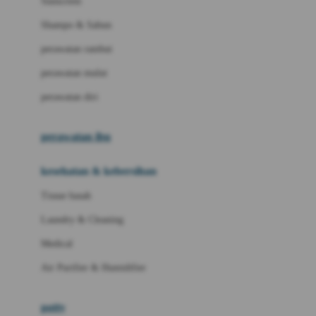
Sunscreen
London Taxi
Shampo & Sabun
Love To Dream
perawatan rambut
perawatan mulut
M
perawatan diri
Magformers
Mama's Choice
perawatan ibu
Mamas&Papas
kesehatan & kebersihan
Mamaway
Tissue basah
Maxi Cosi
Laundry & Cleaning
Megabloks
Medical
Micro
Air Purifier & Humidifier
MiDeer
Mimi & Lula
potty