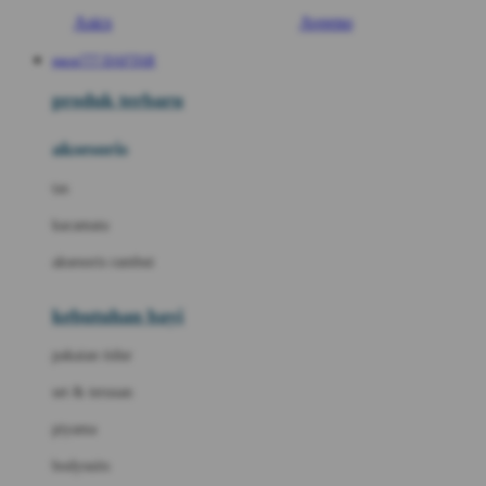
Asics
Aveeno
gacor777 DAFTAR
produk terbaru
aksesoris
tas
kacamata
aksesoris rambut
kebutuhan bayi
pakaian tidur
set & terusan
piyama
bodysuits