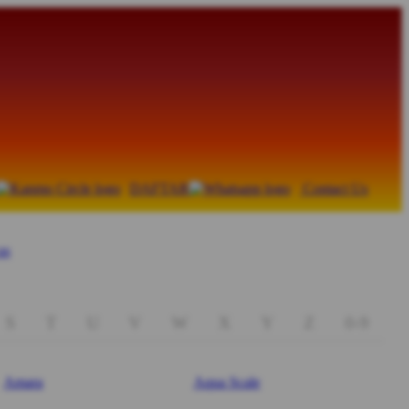
DAFTAR
Contact Us
us
S
T
U
V
W
X
Y
Z
0-9
Amara
Aqua Scale