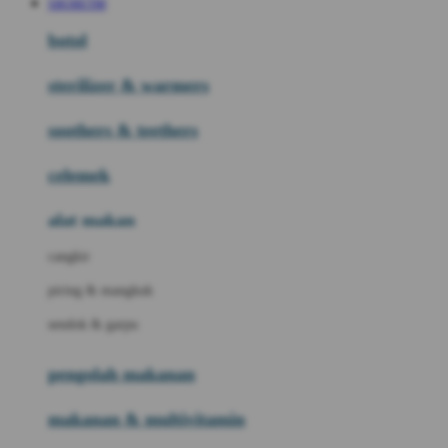
SBOBET88
botol
sterilizer & warmers
soothers & teethers
celemek
alat makan
cangkir
piring & mangkuk
sendok & garpu
pengolah makanan
makanan & multivitamin