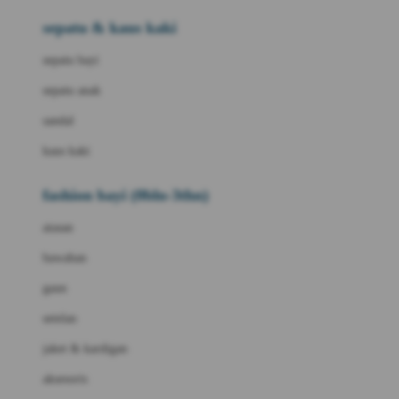
sepatu & kaus kaki
sepatu bayi
sepatu anak
sandal
kaus kaki
fashion bayi (0bln-3thn)
atasan
bawahan
gaun
setelan
jaket & kardigan
aksesoris