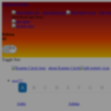
lewati ke Konten
download apps
gift reg
download app from:
Bahasa
ID
Toggle Nav
about Kanmo Circle
gacor777
A
B
C
D
E
F
G
H
Addo
Adidas