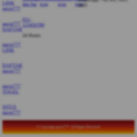
Back to top
gacor777
butuh
unduh aplikasi
we accept
bantuan?
gacor777
hubungi
kami
gacor777
SLOT
Direktorat Jenderal
hubungi
ikuti kami di
gacor777
Perlindungan Konsumen dan
kami
media sosial
LOGIN
Tertib Niaga
Kementerian Perdagangan RI
bantuan
WhatsApp: +62 812 1021
LINK
dan faq
3625
gacor777
021-
gacor777
123456789
DAFTAR
24 Hours
gacor777
LINK