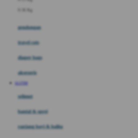
Felt So Sweet
0-36 Kg
Fisher Price
Flipper
gendongan
Friends Of Sally
travel cots
G
diaper bags
Gb
Geko
aksesoris
Graco
SLOT88
Gund
selimut
H
bantal & sprei
Habbie
Haenim
ranjang bayi & balita
Happy Horse