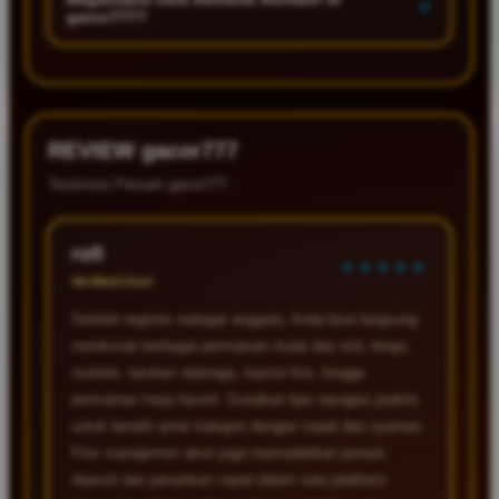
strateginya. Platform ini juga menyediakan strategi
+
penggunaan platform, misalnya dengan cara cepat
gacor777?
pengalaman Anda dengan platform. Misalnya, pelajari
khusus untuk penggunaan bingo dan taruhan olahraga,
beralih antar kategori permainan sesuai minatmu.
cara menavigasi beragam pilihan game seperti slot dan
misalnya dengan menganalisis peringkat permainan
Setelah pendaftaran selesai, anggota baru dapat
Selain itu, kamu bisa memanfaatkan fitur-fitur online
permainan meja untuk menemukan yang sesuai dengan
untuk membuat keputusan yang lebih tepat. Selain itu,
memanfaatkan tips agar pengalaman platform semakin
yang tersedia seperti cek update terbaru dan tips untuk
preferensi Anda. Selain itu, platforms ini menyediakan
kamu bisa mempelajari sepuluh tips untuk mengelola
optimal. Misalnya, selain memilih permainan yang
deposit dan penarikan yang lebih cepat dan aman.
strategi untuk pengelolaan akun berupa tips seperti
akun secara efektif, seperti beralih cepat antar kategori
sesuai dengan tingkat keahlian, juga tersedia strategi
cepat beralih antar kategori permainan, baik kasino atau
REVIEW gacor777
permainan kasino dan aktivitas olahraga, serta
untuk pengelolaan poin yang efektif dalam berbagai
olahraga, dengan sistem keamanan terjamin. Dalam
memastikan keamanan dalam proses deposit dan
Testimoni Pemain gacor777.
kategori seperti slot, bingo dan permainan meja. Untuk
navigasi platform, Anda bisa mengikuti sepuluh cara
penarikan. Dengan menggunakan platform ini, kamu
memaksimalkan aktivitas olahraga, pengguna bisa
praktis untuk meningkatkan pengalaman bermain,
dapat mendapatkan pengalaman bermain yang lebih
mempelajari tips analisis peringkat tim atau memeriksa
seperti mempelajari cara memeriksa pembaruan
penuh tantangan dan menyenangkan.
dina
pembaruan berita terbaru dalam dunia olahraga. Jangan
permainan terbaru atau tips untuk deposit dan
lupa, platform ini menyediakan tips untuk mengelola
Verified User
penarikan yang lebih cepat. Ingat, dengan memahami
akun dengan aman, seperti cara cepat beralih antara
platform ini—dari fitur manajemen akun hingga strategi
game casino, tarutan sports, dan aktivitas lain.
dalam pemilihan game—Anda dapat menjadikan setiap
sesi bermain lebih menyenangkan dan bermanfaat.