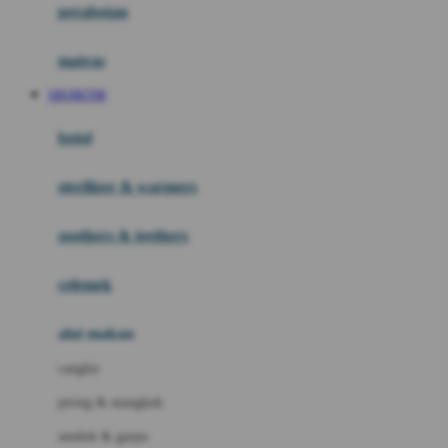
perabotan
Happy Tummy
Hauck
matras
Havaianas
SBOBET88
Hegen
botol
Hot Wheels
sterilizer & warmers
Hybrid
soothers & teethers
I
Inlacta DHA
celemek
Interlac
alat makan
Ivenet
cangkir
J
piring & mangkuk
Jack N Jill
sendok & garpu