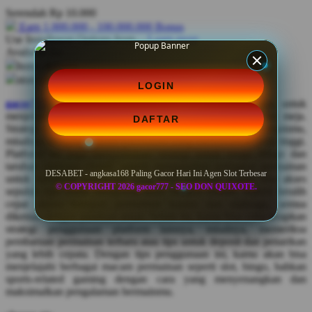
Serendah
Rp 10.000
Q
Earn
1.000.000
-
100.000.000
Bonus
Use Installment Options from
.
Laarn more
QV Baby
Available for :
home delivery
store pickup
R
LOGIN
gacor777
Setelah daftar akun, kamu bisa gunakan tips untuk
Real Shades
menjelajah berbagai permainan kasino, contohnya slot dan meja.
DAFTAR
Strategi ini bisa membantu meningkatkan pengalaman bermainmu,
Red Castle
misalnya dengan memilih permainan yang menawarkan poin tinggi.
Platform ini juga menyediakan strategi untuk usage bingo dan
Ribbon Madness
taruhan olahraga efektif, seperti menganalisis peringkat permainan
DESABET - angkasa168 Paling Gacor Hari Ini Agen Slot Terbesar
untuk membuat keputusan yang lebih hati-hati. Kamu bisa akses
S
© COPYRIGHT 2026 gacor777 - SEO DON QUIXOTE.
sepuluh tips untuk mengelola akun dengan mudah, seperti beralih
cepat antara kategori permainan kasino dan olahraga, semua
Sebamed
dikemas dengan panduan aman. Selain itu, kamu bisa coba terapkan
strategi penggunaan platform lainnya, misalnya, memeriksa
Silver Cross
pembaruan permainan terbaru atau tips untuk deposit dan penarikan
yang lebih cepata. Dengan tips penggunaan ini, kamu akan bisa
Simply Idea
menjelajahi berbagai macam permainan seperti slot, bingo, bahkan
sports-related gaming dengan cara yang menyenangkan dan
Skip Hop
maksimalkan pengalaman bermainmu.
Spectra