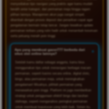
menyediakan tips navigasi yang praktis agar kamu mudah
beralih antar kategori, dari permainan meja hingga ragam
pilihan lainnya. Manajemen akun juga sangat simpel,
ditambah dengan proses deposit dan penarikan cepat agar
pengalaman bermain tetap lancar. Jangan lewatkan update
permainan terbaru yang rutin hadir untuk menambah keseruan
serta peluang meraih poin tinggi.
Apa yang membuat gacor777 berbeda dari
+
situs slot online lainnya?
Setelah kamu daftar sebagai anggota, kamu bisa
menggunakan tips untuk menavigasi berbagai macam
permainan, seperti kasino secara online, digital slots,
bingo, atau permainan meja, untuk meningkatkan
pengalaman! Misalnya, pilihlah permainan yang
menawarkan poin tinggi. Platform ini juga memberikan
strategi untuk penggunaan efektif bingo dan taruhan
olahraga, seperti menganalisis peringkat permainan
untuk membuat keputusan yang lebih baik. Selain itu,