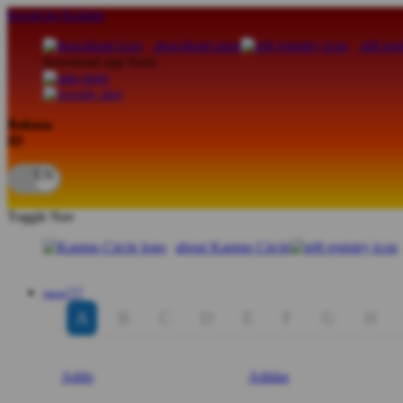
lewati ke Konten
download apps
gift reg
download app from:
Bahasa
ID
Toggle Nav
about Kanmo Circle
gacor777
A
B
C
D
E
F
G
H
Addo
Adidas