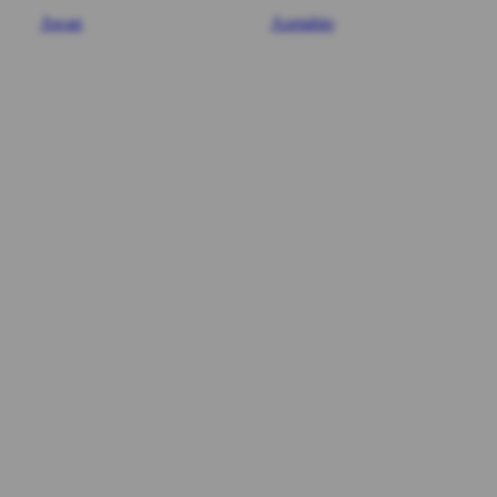
Awan
Azetabio