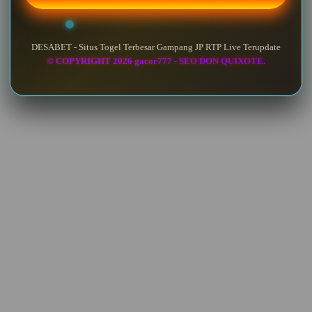
DESABET - Situs Togel Terbesar Gampang JP RTP Live Terupdate
© COPYRIGHT 2026 gacor777 - SEO DON QUIXOTE.