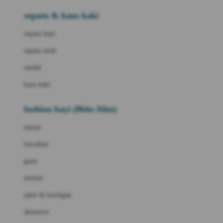
sepatu & kaus kaki
sepatu bayi
sepatu anak
sandal
kaus kaki
fashion bayi (0bln-3thn)
atasan
bawahan
gaun
setelan
jaket & kardigan
aksesoris