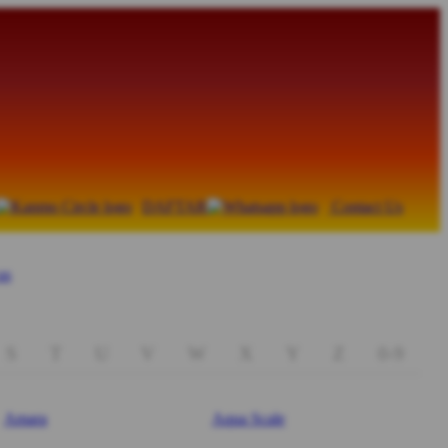
DAFTAR
Contact Us
us
S
T
U
V
W
X
Y
Z
0-9
Amara
Aqua Scale