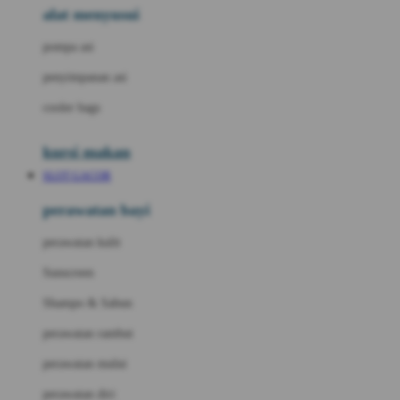
alat menyusui
pompa asi
penyimpanan asi
cooler bags
kursi makan
SLOT GACOR
perawatan bayi
perawatan kulit
Sunscreen
Shampo & Sabun
perawatan rambut
perawatan mulut
perawatan diri