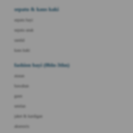
sepatu & kaus kaki
sepatu bayi
sepatu anak
sandal
kaus kaki
fashion bayi (0bln-3thn)
atasan
bawahan
gaun
setelan
jaket & kardigan
aksesoris