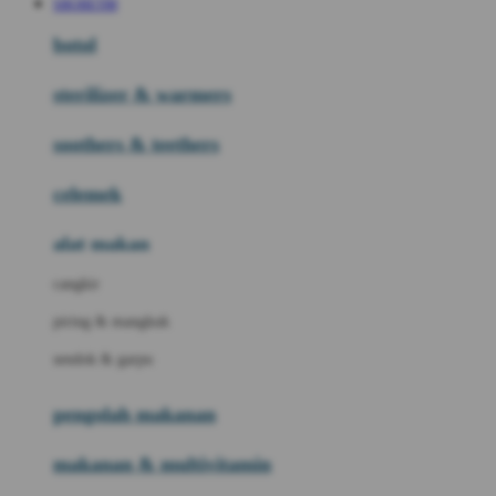
SBOBET88
botol
sterilizer & warmers
soothers & teethers
celemek
alat makan
cangkir
piring & mangkuk
sendok & garpu
pengolah makanan
makanan & multivitamin