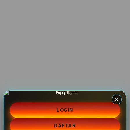
LOGIN
DAFTAR