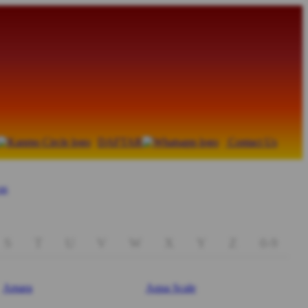
DAFTAR
Contact Us
us
S
T
U
V
W
X
Y
Z
0-9
Amara
Aqua Scale