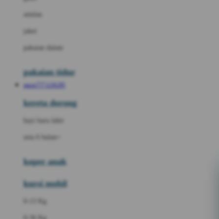
setelan
jaket
pakaian dalam
pakaian tidur
gacor777 LOGIN
kereta dorong
bayi baru lahir
usia 6 bulan+
koper anak
kursi mobil
0-13 Kg
0-36 Kg