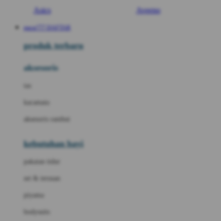
Asics
Aveeno
gacor777 DAFTAR
produk terbaru
aksesoris
tas
kacamata
aksesoris rambut
kebutuhan bayi
pakaian tidur
set & terusan
piyama
bodysuits