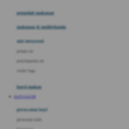
Joie
pengolah makanan
Joolz
Jujube
makanan & multivitamin
K
alat menyusui
Kiddycuts
pompa asi
Kumon
penyimpanan asi
L
cooler bags
Leapfrog
kursi makan
Leclerc
SLOT GACOR
Lee Vierra
Lillebaby
perawatan bayi
Little Bird Told Me
perawatan kulit
Little Miss Janis