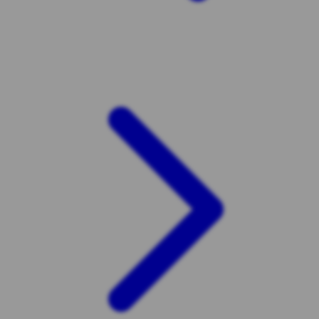
Twistshake
TY Toys
U
V
Veja
Vitaflow
Vtech
W
Waterland
Wellness