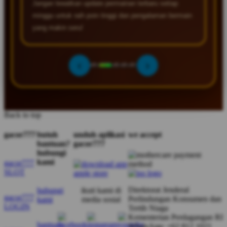
keputusan yang lebih bijak dalam bertaruh. Pengguna
dapat dengan mudah mengakses sepuluh tips untuk
mengelola akun mereka, seperti cara beralih cepat
antara kategori casino dan olahraga lewat aplikasi,
serta panduan tentang keamanan saat bermain. Ada
pula tips untuk deposit, penghasilan poin, atau
withdraw yang lebih efisien, serta update permainan
terbaru yang bisa dicoba secara gratis. Dengan tips
penggunaan yang tersedia, platform ini bertujuan
menjadikan pengalaman dalam menjelajahi berbagai
macam permainan seperti slot, bingo, dan taruhan
olahraga menjadi lebih mudah dan menyenangkan bagi
setiap penggunannya.
‹
›