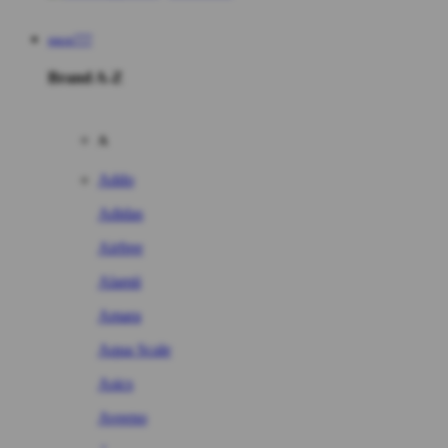
gacor777
Brand A-Z
A
Addo
Adidas
Airfree
Alamii
Amara
Aqua Scale
Asics
Aveeno