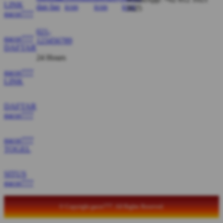
Back to top
gacor777
butuh
unduh aplikasi
we accept
bantuan?
gacor777
hubungi
kami
gacor777
SLOT
Direktorat Jenderal
hubungi
ikuti kami di
gacor777
Perlindungan Konsumen dan
kami
media sosial
LOGIN
Tertib Niaga
Kementerian Perdagangan RI
bantuan
WhatsApp: +62 812 1021
LINK
dan faq
3625
gacor777
021-
gacor777
123456789
DAFTAR
24 Hours
gacor777
LINK