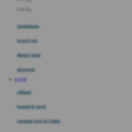
Felt So Sweet
0-36 Kg
Fisher Price
Flipper
gendongan
Friends Of Sally
travel cots
G
diaper bags
Gb
Geko
aksesoris
Graco
SLOT88
Gund
selimut
H
bantal & sprei
Habbie
Haenim
ranjang bayi & balita
Happy Horse