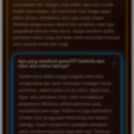
menyediakan tips navigasi yang praktis agar kamu mudah
beralih antar kategori, dari permainan meja hingga ragam
pilihan lainnya. Manajemen akun juga sangat simpel,
ditambah dengan proses deposit dan penarikan cepat agar
pengalaman bermain tetap lancar. Jangan lewatkan update
permainan terbaru yang rutin hadir untuk menambah keseruan
serta peluang meraih poin tinggi.
Apa yang membuat gacor777 berbeda dari
+
situs slot online lainnya?
Setelah kamu daftar sebagai anggota, kamu bisa
menggunakan tips untuk menavigasi berbagai macam
permainan, seperti kasino secara online, digital slots,
bingo, atau permainan meja, untuk meningkatkan
pengalaman! Misalnya, pilihlah permainan yang
menawarkan poin tinggi. Platform ini juga memberikan
strategi untuk penggunaan efektif bingo dan taruhan
olahraga, seperti menganalisis peringkat permainan
untuk membuat keputusan yang lebih baik. Selain itu,