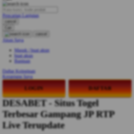
O
Pencarian Lanjutan
Oh Ma Grain
cancel
Okiedog
Cari
cancel
P
Akun Saya
Masuk / buat akun
Peachy
buat akun
Phil & Ted's
Bantuan
Philips Avent
Daftar Keinginan
Keranjang Saya
Pigeon
LOGIN
DAFTAR
Playgro
DESABET - Situs Togel
Poled Global
Terbesar Gampang JP RTP
Ponycycle
Puma
Live Terupdate
Pureats