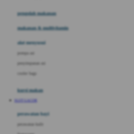
Joie
pengolah makanan
Joolz
Jujube
makanan & multivitamin
K
alat menyusui
Kiddycuts
pompa asi
Kumon
penyimpanan asi
L
cooler bags
Leapfrog
kursi makan
Leclerc
SLOT GACOR
Lee Vierra
Lillebaby
perawatan bayi
Little Bird Told Me
perawatan kulit
Little Miss Janis