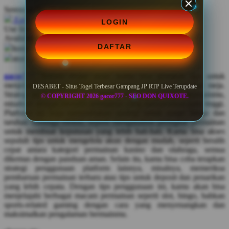
Serendah
Rp 10.000
Q
Earn
1.000.000
-
100.000.000
Bonus
LOGIN
Use Installment Options from
.
Laarn more
QV Baby
Available for :
DAFTAR
home delivery
store pickup
R
gacor777
Setelah daftar akun, kamu bisa gunakan tips untuk
Real Shades
menjelajah berbagai permainan kasino, contohnya slot dan meja.
DESABET - Situs Togel Terbesar Gampang JP RTP Live Terupdate
Strategi ini bisa membantu meningkatkan pengalaman bermainmu,
Red Castle
© COPYRIGHT 2026 gacor777 - SEO DON QUIXOTE.
misalnya dengan memilih permainan yang menawarkan poin tinggi.
Platform ini juga menyediakan strategi untuk usage bingo dan
Ribbon Madness
taruhan olahraga efektif, seperti menganalisis peringkat permainan
untuk membuat keputusan yang lebih hati-hati. Kamu bisa akses
S
sepuluh tips untuk mengelola akun dengan mudah, seperti beralih
cepat antara kategori permainan kasino dan olahraga, semua
Sebamed
dikemas dengan panduan aman. Selain itu, kamu bisa coba terapkan
strategi penggunaan platform lainnya, misalnya, memeriksa
Silver Cross
pembaruan permainan terbaru atau tips untuk deposit dan penarikan
yang lebih cepata. Dengan tips penggunaan ini, kamu akan bisa
Simply Idea
menjelajahi berbagai macam permainan seperti slot, bingo, bahkan
sports-related gaming dengan cara yang menyenangkan dan
Skip Hop
maksimalkan pengalaman bermainmu.
Spectra