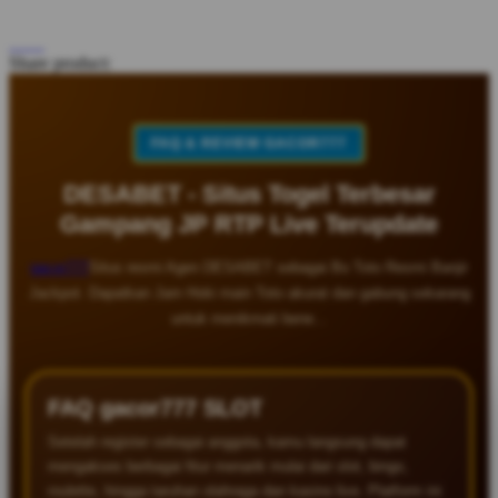
Share product:
FAQ & REVIEW GACOR777
DESABET - Situs Togel Terbesar
Gampang JP RTP Live Terupdate
gacor777
Situs resmi Agen DESABET sebagai Bo Toto Resmi Banjir
Jackpot. Dapatkan Jam Hoki main Toto akurat dan gabung sekarang
untuk menikmati bene...
FAQ gacor777 SLOT
Setelah register sebagai anggota, kamu langsung dapat
mengakses berbagai fitur menarik mulai dari slot, bingo,
roulette, hingga taruhan olahraga dan kasino live. Platform ini