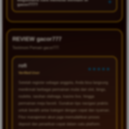
strateginya. Platform ini juga menyediakan strategi
+
penggunaan platform, misalnya dengan cara cepat
gacor777?
pengalaman Anda dengan platform. Misalnya, pelajari
khusus untuk penggunaan bingo dan taruhan olahraga,
beralih antar kategori permainan sesuai minatmu.
cara menavigasi beragam pilihan game seperti slot dan
misalnya dengan menganalisis peringkat permainan
Setelah pendaftaran selesai, anggota baru dapat
Selain itu, kamu bisa memanfaatkan fitur-fitur online
permainan meja untuk menemukan yang sesuai dengan
untuk membuat keputusan yang lebih tepat. Selain itu,
memanfaatkan tips agar pengalaman platform semakin
yang tersedia seperti cek update terbaru dan tips untuk
preferensi Anda. Selain itu, platforms ini menyediakan
kamu bisa mempelajari sepuluh tips untuk mengelola
optimal. Misalnya, selain memilih permainan yang
deposit dan penarikan yang lebih cepat dan aman.
strategi untuk pengelolaan akun berupa tips seperti
akun secara efektif, seperti beralih cepat antar kategori
sesuai dengan tingkat keahlian, juga tersedia strategi
cepat beralih antar kategori permainan, baik kasino atau
REVIEW gacor777
permainan kasino dan aktivitas olahraga, serta
untuk pengelolaan poin yang efektif dalam berbagai
olahraga, dengan sistem keamanan terjamin. Dalam
memastikan keamanan dalam proses deposit dan
Testimoni Pemain gacor777.
kategori seperti slot, bingo dan permainan meja. Untuk
navigasi platform, Anda bisa mengikuti sepuluh cara
penarikan. Dengan menggunakan platform ini, kamu
memaksimalkan aktivitas olahraga, pengguna bisa
praktis untuk meningkatkan pengalaman bermain,
dapat mendapatkan pengalaman bermain yang lebih
mempelajari tips analisis peringkat tim atau memeriksa
seperti mempelajari cara memeriksa pembaruan
penuh tantangan dan menyenangkan.
dina
pembaruan berita terbaru dalam dunia olahraga. Jangan
permainan terbaru atau tips untuk deposit dan
lupa, platform ini menyediakan tips untuk mengelola
Verified User
penarikan yang lebih cepat. Ingat, dengan memahami
akun dengan aman, seperti cara cepat beralih antara
platform ini—dari fitur manajemen akun hingga strategi
game casino, tarutan sports, dan aktivitas lain.
dalam pemilihan game—Anda dapat menjadikan setiap
sesi bermain lebih menyenangkan dan bermanfaat.