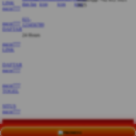
Back to top
gacor777
butuh
unduh aplikasi
we accept
bantuan?
gacor777
hubungi
kami
gacor777
SLOT
Direktorat Jenderal
hubungi
ikuti kami di
gacor777
Perlindungan Konsumen dan
kami
media sosial
LOGIN
Tertib Niaga
Kementerian Perdagangan RI
bantuan
WhatsApp: +62 812 1021
LINK
dan faq
3625
gacor777
021-
gacor777
123456789
DAFTAR
24 Hours
gacor777
LINK
PROMO