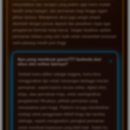
menyediakan tips navigasi yang praktis agar kamu mudah
beralih antar kategori, dari permainan meja hingga ragam
pilihan lainnya. Manajemen akun juga sangat simpel,
ditambah dengan proses deposit dan penarikan cepat agar
pengalaman bermain tetap lancar. Jangan lewatkan update
permainan terbaru yang rutin hadir untuk menambah keseruan
serta peluang meraih poin tinggi.
Apa yang membuat gacor777 berbeda dari
+
situs slot online lainnya?
Setelah kamu daftar sebagai anggota, kamu bisa
menggunakan tips untuk menavigasi berbagai macam
permainan, seperti kasino secara online, digital slots,
bingo, atau permainan meja, untuk meningkatkan
pengalaman! Misalnya, pilihlah permainan yang
menawarkan poin tinggi. Platform ini juga memberikan
strategi untuk penggunaan efektif bingo dan taruhan
olahraga, seperti menganalisis peringkat permainan
untuk membuat keputusan yang lebih baik. Selain itu,