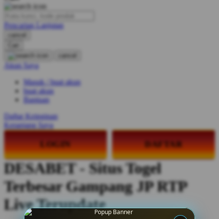
O
Pencarian Lanjutan
Oh Ma Grain
cancel
Okiedog
Cari
cancel
P
Akun Saya
Masuk / buat akun
Peachy
buat akun
Phil & Ted's
Bantuan
Philips Avent
Daftar Keinginan
Keranjang Saya
Pigeon
LOGIN
DAFTAR
Playgro
DESABET - Situs Togel
Poled Global
Terbesar Gampang JP RTP
Ponycycle
Puma
Live Terupdate
Pureats