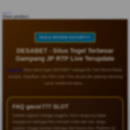
Share product:
FAQ & REVIEW GACOR777
DESABET - Situs Togel Terbesar
Gampang JP RTP Live Terupdate
gacor777
Situs resmi Agen DESABET sebagai Bo Toto Resmi Banjir
Jackpot. Dapatkan Jam Hoki main Toto akurat dan gabung sekarang
untuk menikmati bene...
FAQ gacor777 SLOT
Setelah register sebagai anggota, kamu langsung dapat
mengakses berbagai fitur menarik mulai dari slot, bingo,
roulette, hingga taruhan olahraga dan kasino live. Platform ini