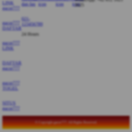
Back to top
gacor777
butuh
unduh aplikasi
we accept
bantuan?
gacor777
hubungi
kami
gacor777
SLOT
Direktorat Jenderal
hubungi
ikuti kami di
gacor777
Perlindungan Konsumen dan
kami
media sosial
LOGIN
Tertib Niaga
Kementerian Perdagangan RI
bantuan
WhatsApp: +62 812 1021
LINK
dan faq
3625
gacor777
021-
gacor777
123456789
DAFTAR
24 Hours
gacor777
LINK