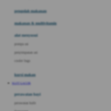
Joie
pengolah makanan
Joolz
Jujube
makanan & multivitamin
K
alat menyusui
Kiddycuts
pompa asi
Kumon
penyimpanan asi
L
cooler bags
Leapfrog
kursi makan
Leclerc
SLOT GACOR
Lee Vierra
Lillebaby
perawatan bayi
Little Bird Told Me
perawatan kulit
Little Miss Janis