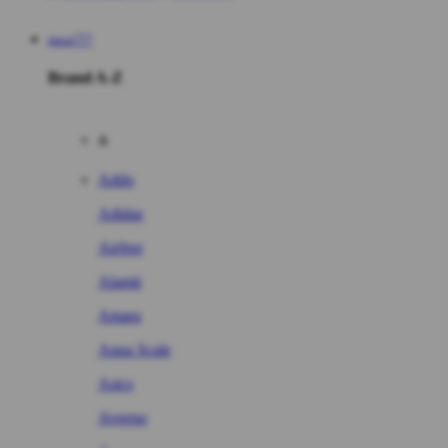
gacor777
Brand A-Z
A
Addo
Adidas
Airfree
Alamii
Amara
Aqua Scale
Asics
Aveeno