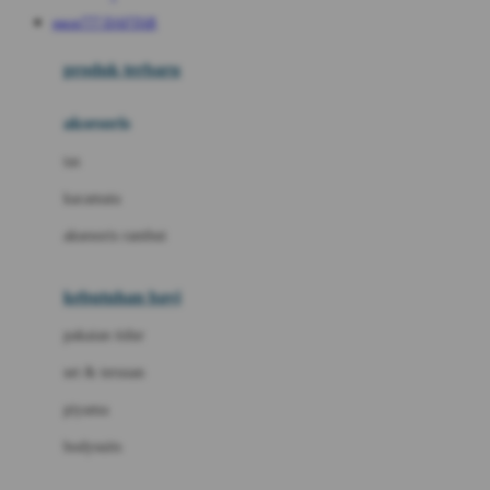
Awan
gacor777 DAFTAR
Azetabio
produk terbaru
B
aksesoris
Baabaasheepz
tas
Babiators
kacamata
Baby Dove
aksesoris rambut
Baby Jogger
Baby Rovega
kebutuhan bayi
Babybee
pakaian tidur
Banana Boat
set & terusan
Banz
piyama
Barbie
bodysuits
Beaba