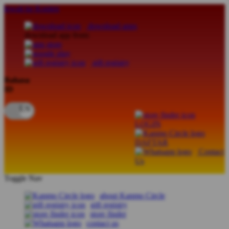
lewati ke Konten
download apps
download app from:
gift registry
Bahasa
ID
LOGIN
DAFTAR
Contact
Us
Toggle Nav
about Kanmo Circle
gift registry
store finder
contact us