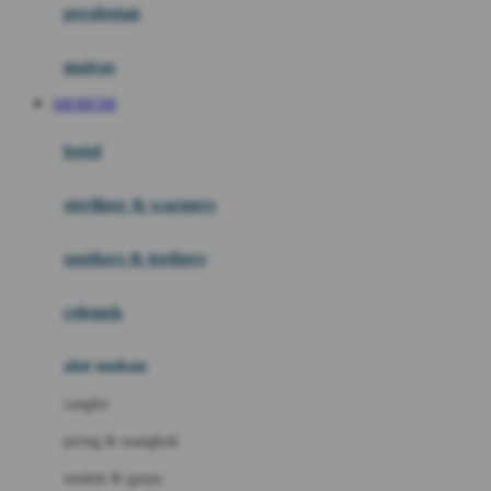
perabotan
Happy Tummy
Hauck
matras
Havaianas
SBOBET88
Hegen
botol
Hot Wheels
sterilizer & warmers
Hybrid
soothers & teethers
I
Inlacta DHA
celemek
Interlac
alat makan
Ivenet
cangkir
J
piring & mangkuk
Jack N Jill
sendok & garpu