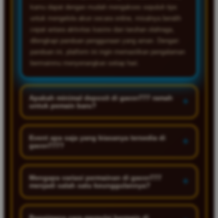
kamu dapat dengan mudah mengakses sepuluh tips
untuk mengelola akun secara online, misalnya beralih
cepat antara aktivitas kasino dan taruhan olahraga,
dilengkapi panduan penggunaan yang aman. Dengan
panduan ini, platform ini ingin memastikan pengalaman
bermainmu menyenangkan setiap hari.
Apakah minimal deposit di gacor777 ramah
+
untuk pemain baru?
Setelah kamu mendaftar sebagai anggota baru, kamu
bisa menggunakan platform ini secara efektif. Misalnya,
Event apa saja yang biasanya tersedia di
+
gacor777?
kamu bisa browsing berbagai macam permainan seperti
kasino, slots, bola, atau bingo. Untuk mendapatkan
Setelah register sebagai anggota baru, kamu bisa
pengalaman bermain yang lebih optimal, coba
menggunakan tips untuk menavigasi beragam
Mengapa variasi permainan di gacor777
perhatikan tips dan strategi yang tersedia. Platform ini
+
menjadi salah satu keunggulannya?
permainan yang tersedia, contohnya dengan memilih
juga menyediakan panduan untuk mengelola akunmu
game slot yang menawarkan poin tinggi atau mencoba
dengan baik. Bagi pemain baru, kamu dapat mengikuti
Setelah mendaftar sebagai anggota, Anda dapat
permainan meja baru untuk mengoptimalkan
sepuluh cara praktis untuk mengoptimalkan
menggunakan berbagai tips untuk memaksimalkan
Bagaimana cara memulai bermain di