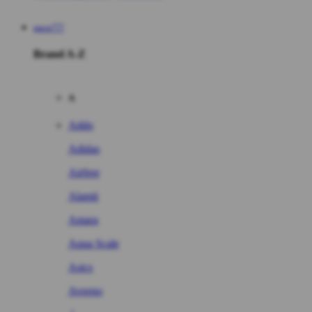
gacor777
Brand A-Z
A
Addo
Adidas
Airfree
Alamii
Amara
Aqua Scale
Asics
Aveeno