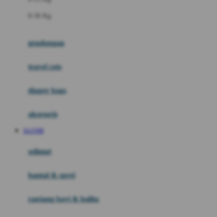
Felt So Sweet
0-36 Kg
Fisher Price
Flipper
gendongan
Friends Of Sally
travel cots
G
diaper bags
Gb
Geko
aksesoris
Graco
SLOT88
Gund
selimut
H
bantal & sprei
Habbie
Haenim
ranjang bayi & balita
Happy Horse