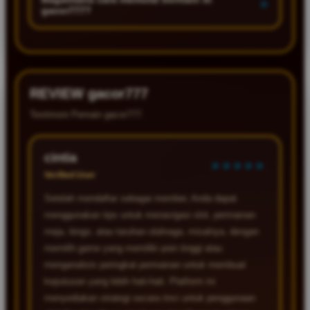
strateginya. Platform ini juga menyediakan strategi
+
penggunaan platform, misalnya dengan cara cepat
gacor777?
pengalaman Anda dengan platform. Misalnya, pelajari
khusus untuk penggunaan bingo dan taruhan olahraga,
beralih antar kategori permainan sesuai minatmu.
cara menavigasi beragam pilihan game seperti slot dan
misalnya dengan menganalisis peringkat permainan
Setelah pendaftaran selesai, anggota baru dapat
Selain itu, kamu bisa memanfaatkan fitur-fitur online
permainan meja untuk menemukan yang sesuai dengan
untuk membuat keputusan yang lebih tepat. Selain itu,
memanfaatkan tips agar pengalaman platform semakin
yang tersedia seperti cek update terbaru dan tips untuk
preferensi Anda. Selain itu, platforms ini menyediakan
kamu bisa mempelajari sepuluh tips untuk mengelola
optimal. Misalnya, selain memilih permainan yang
deposit dan penarikan yang lebih cepat dan aman.
strategi untuk pengelolaan akun berupa tips seperti
akun secara efektif, seperti beralih cepat antar kategori
sesuai dengan tingkat keahlian, juga tersedia strategi
cepat beralih antar kategori permainan, baik kasino atau
REVIEW gacor777
permainan kasino dan aktivitas olahraga, serta
untuk pengelolaan poin yang efektif dalam berbagai
olahraga, dengan sistem keamanan terjamin. Dalam
memastikan keamanan dalam proses deposit dan
Testimoni Pemain gacor777.
kategori seperti slot, bingo dan permainan meja. Untuk
navigasi platform, Anda bisa mengikuti sepuluh cara
penarikan. Dengan menggunakan platform ini, kamu
memaksimalkan aktivitas olahraga, pengguna bisa
praktis untuk meningkatkan pengalaman bermain,
dapat mendapatkan pengalaman bermain yang lebih
mempelajari tips analisis peringkat tim atau memeriksa
seperti mempelajari cara memeriksa pembaruan
rofi
penuh tantangan dan menyenangkan.
pembaruan berita terbaru dalam dunia olahraga. Jangan
★★★★★
permainan terbaru atau tips untuk deposit dan
Verified User
lupa, platform ini menyediakan tips untuk mengelola
penarikan yang lebih cepat. Ingat, dengan memahami
akun dengan aman, seperti cara cepat beralih antara
Setelah register sebagai anggota, Anda bisa langsung
platform ini—dari fitur manajemen akun hingga strategi
game casino, tarutan sports, dan aktivitas lain.
menikmati berbagai permainan mulai dari slot, bingo,
dalam pemilihan game—Anda dapat menjadikan setiap
roulette, taruhan olahraga, kasino live, hingga
sesi bermain lebih menyenangkan dan bermanfaat.
permainan meja favorit. Gunakan tips navigasi praktis
untuk beralih antar kategori dengan cepat dan nyaman.
Fitur manajemen akun juga memudahkan proses
deposit dan penarikan cepat dalam satu platform.