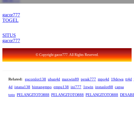
Related:
gacorslot138
uban4d
maxwin89
perak777
mpo4d
19dewa
tt4d
4d
istana138
bintangmpo
empu138
ini777
1nwin
instaslot88
capsa
toto
PELANGITOTO888
PELANGITOTO888
PELANGITOTO888
DESAB