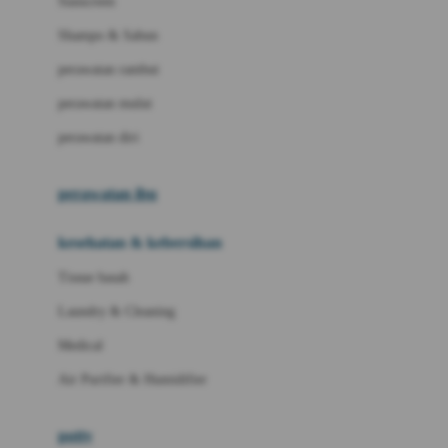
Sunscreen
London Taxi
Shampo & Sabun
Love To Dream
perawatan rambut
perawatan mulut
M
perawatan diri
Magformers
Mama's Choice
perawatan ibu
Mamas&Papas
kesehatan & kebersihan
Mamaway
Tissue basah
Maxi Cosi
Laundry & Cleaning
Megabloks
Medical
Micro
Air Purifier & Humidifier
MiDeer
Mimi & Lula
potty