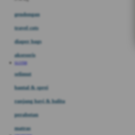
gendongan
travel cots
diaper bags
aksesoris
SLOT88
selimut
bantal & sprei
ranjang bayi & balita
perabotan
matras