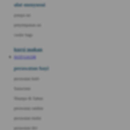
alat menyusui
pompa asi
penyimpanan asi
cooler bags
kursi makan
SLOT GACOR
perawatan bayi
perawatan kulit
Sunscreen
Shampo & Sabun
perawatan rambut
perawatan mulut
perawatan diri