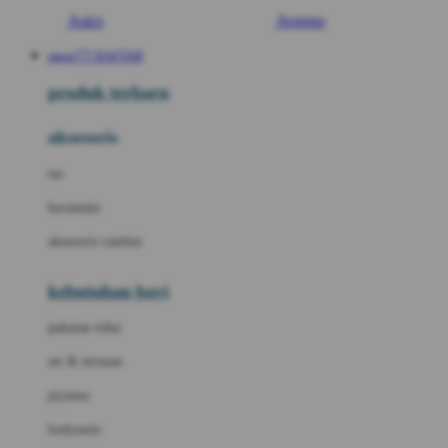
Asics
Aveeno
gacor777 DAFTAR
produk terbaru
aksesoris
tas
kacamata
aksesoris rambut
kebutuhan bayi
pakaian tidur
set & terusan
piyama
bodysuits