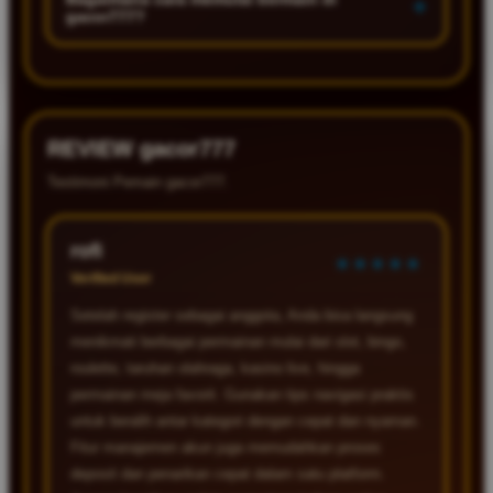
strateginya. Platform ini juga menyediakan strategi
+
penggunaan platform, misalnya dengan cara cepat
gacor777?
pengalaman Anda dengan platform. Misalnya, pelajari
khusus untuk penggunaan bingo dan taruhan olahraga,
beralih antar kategori permainan sesuai minatmu.
cara menavigasi beragam pilihan game seperti slot dan
misalnya dengan menganalisis peringkat permainan
Setelah pendaftaran selesai, anggota baru dapat
Selain itu, kamu bisa memanfaatkan fitur-fitur online
permainan meja untuk menemukan yang sesuai dengan
untuk membuat keputusan yang lebih tepat. Selain itu,
memanfaatkan tips agar pengalaman platform semakin
yang tersedia seperti cek update terbaru dan tips untuk
preferensi Anda. Selain itu, platforms ini menyediakan
kamu bisa mempelajari sepuluh tips untuk mengelola
optimal. Misalnya, selain memilih permainan yang
deposit dan penarikan yang lebih cepat dan aman.
strategi untuk pengelolaan akun berupa tips seperti
akun secara efektif, seperti beralih cepat antar kategori
sesuai dengan tingkat keahlian, juga tersedia strategi
cepat beralih antar kategori permainan, baik kasino atau
REVIEW gacor777
permainan kasino dan aktivitas olahraga, serta
untuk pengelolaan poin yang efektif dalam berbagai
olahraga, dengan sistem keamanan terjamin. Dalam
memastikan keamanan dalam proses deposit dan
Testimoni Pemain gacor777.
kategori seperti slot, bingo dan permainan meja. Untuk
navigasi platform, Anda bisa mengikuti sepuluh cara
penarikan. Dengan menggunakan platform ini, kamu
memaksimalkan aktivitas olahraga, pengguna bisa
praktis untuk meningkatkan pengalaman bermain,
dapat mendapatkan pengalaman bermain yang lebih
mempelajari tips analisis peringkat tim atau memeriksa
seperti mempelajari cara memeriksa pembaruan
dina
penuh tantangan dan menyenangkan.
pembaruan berita terbaru dalam dunia olahraga. Jangan
★★★★★
permainan terbaru atau tips untuk deposit dan
Verified User
lupa, platform ini menyediakan tips untuk mengelola
penarikan yang lebih cepat. Ingat, dengan memahami
akun dengan aman, seperti cara cepat beralih antara
Setelah mendaftar sebagai anggota, anda bisa
platform ini—dari fitur manajemen akun hingga strategi
game casino, tarutan sports, dan aktivitas lain.
memanfaatkan tips untuk menavigasi berbagai macam
dalam pemilihan game—Anda dapat menjadikan setiap
permainan, misalnya memilih permainan slot gratis
sesi bermain lebih menyenangkan dan bermanfaat.
atau meja yang menawarkan poin tinggi. Platform ini
juga menyediakan strategi untuk penggunaan efektif
bingo dan taruhan olahraga, seperti menganalisis
peringkat pertandingan dan skor tim untuk membuat