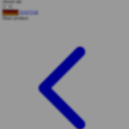
choose qty
Squishmallows
DAFTAR
LOGIN
Starbooks
Share product:
Stick-O
Stokke
Sudocrem
Sumimo
Sunnylife
Sun-Staches
Swimava
T
Tommee Tippee
Trunki
Tutti Bambini