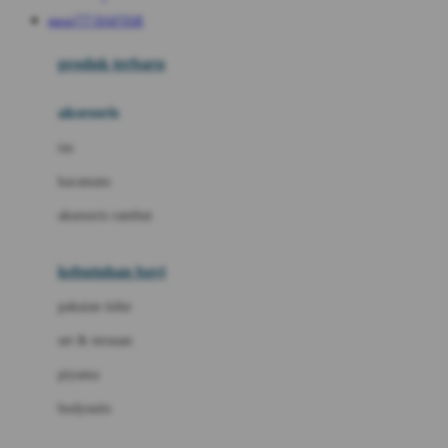
Awan
gacor777 DAFTAR
Azetabio
produk terbaru
B
aksesoris
Baabaasheepz
tas
Babiators
kacamata
Baby Dove
aksesoris rambut
Baby Jogger
Baby Rovega
kebutuhan bayi
Babybee
pakaian tidur
Banana Boat
set & terusan
Banz
piyama
Barbie
bodysuits
Beaba