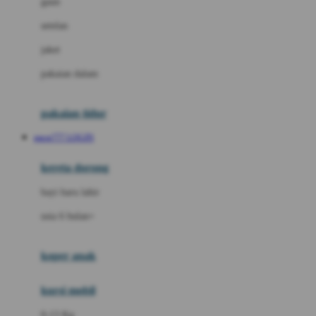
gaun
Dae Organics
setelan
Docare
jaket
Doona
pakaian dalam
Down To Earth
Drew
pakaian tidur
Dr. Brown's
gacor777 LOGIN
E
kereta dorong
ELC
bayi baru lahir
Ergobaby
usia 6 bulan+
Expert Care
koper anak
Ezyroller
kursi mobil
F
0-13 Kg