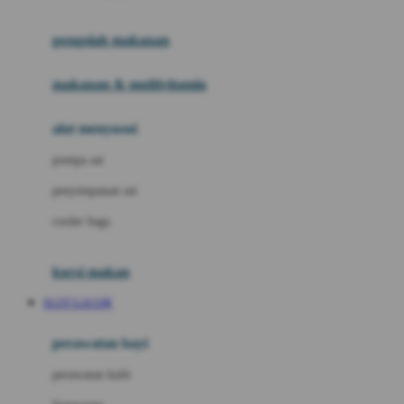
Joie
pengolah makanan
Joolz
Jujube
makanan & multivitamin
K
alat menyusui
Kiddycuts
pompa asi
Kumon
penyimpanan asi
L
cooler bags
Leapfrog
kursi makan
Leclerc
SLOT GACOR
Lee Vierra
Lillebaby
perawatan bayi
Little Bird Told Me
perawatan kulit
Little Miss Janis