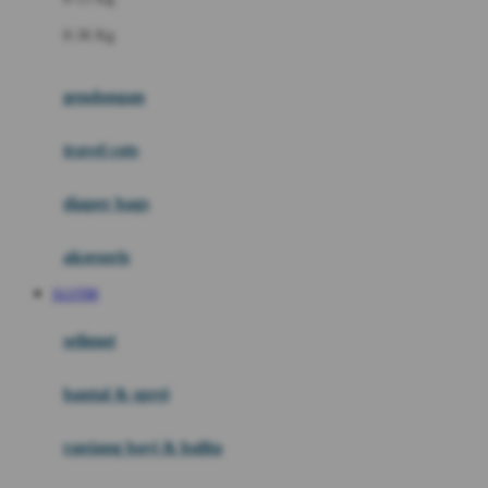
Felt So Sweet
0-36 Kg
Fisher Price
Flipper
gendongan
Friends Of Sally
travel cots
G
diaper bags
Gb
Geko
aksesoris
Graco
SLOT88
Gund
selimut
H
bantal & sprei
Habbie
Haenim
ranjang bayi & balita
Happy Horse