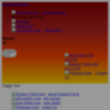
lewati ke Konten
download apps
download app from:
gift registry
Bahasa
ID
LOGIN
DAFTAR
Contact
Us
Toggle Nav
about Kanmo Circle
gift registry
store finder
contact us