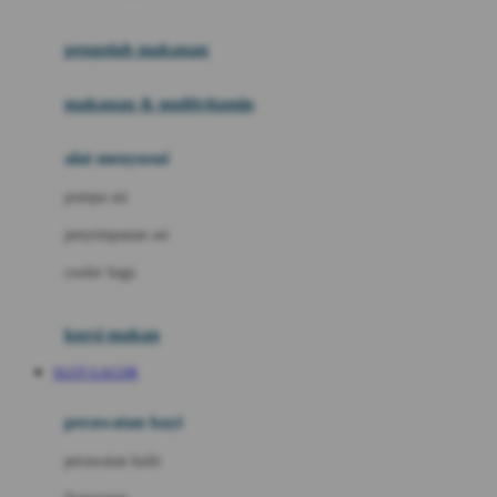
Joie
pengolah makanan
Joolz
Jujube
makanan & multivitamin
K
alat menyusui
Kiddycuts
pompa asi
Kumon
penyimpanan asi
L
cooler bags
Leapfrog
kursi makan
Leclerc
SLOT GACOR
Lee Vierra
Lillebaby
perawatan bayi
Little Bird Told Me
perawatan kulit
Little Miss Janis