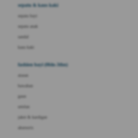
Beauty Barn
sepatu & kaus kaki
Bio Oil
sepatu bayi
Biolane
sepatu anak
Bite Fighters
sandal
Bizzi Growin
kaus kaki
Blackmores
fashion bayi (0bln-3thn)
Blooming Marvellous
atasan
Bonnels
bawahan
Bravado
gaun
Bruder
setelan
Brush Baby
jaket & kardigan
Buds Organics
aksesoris
Bugaboo