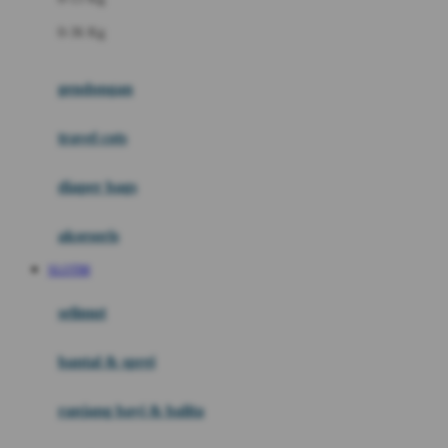
Felt So Sweet
0-36 Kg
Fisher Price
Flipper
gendongan
Friends Of Sally
travel cots
G
diaper bags
Gb
Geko
aksesoris
Graco
SLOT88
Gund
selimut
H
bantal & sprei
Habbie
Haenim
ranjang bayi & balita
Happy Horse