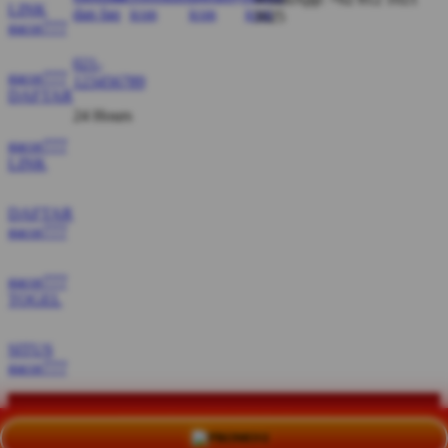
Back to top
gacor777
butuh
unduh aplikasi
we accept
bantuan?
gacor777
hubungi
kami
gacor777
SLOT
Direktorat Jenderal
hubungi
ikuti kami di
gacor777
Perlindungan Konsumen dan
kami
media sosial
LOGIN
Tertib Niaga
Kementerian Perdagangan RI
bantuan
WhatsApp: +62 812 1021
LINK
dan faq
3625
gacor777
021-
gacor777
123456789
DAFTAR
24 Hours
gacor777
LINK
PROMO