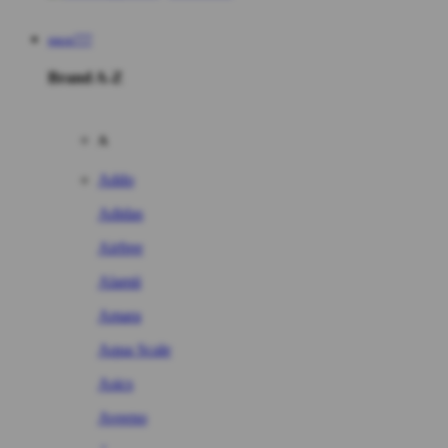
gacor777
Brand A-Z
A
Addo
Adidas
Airfree
Alamii
Amara
Aqua Scale
Asics
Aveeno