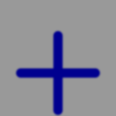
X
Xootz
Y
Yamatoya
Z
Zaxy
Zoggs
0-9
4Moms
59S