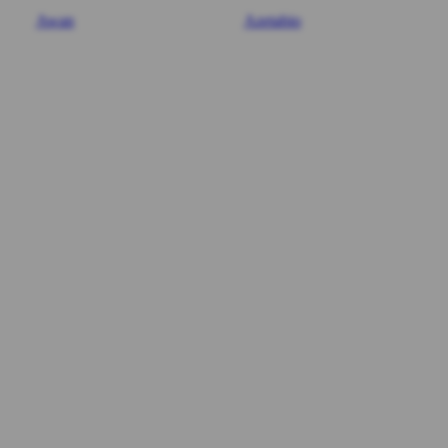
Awan
Azetabio