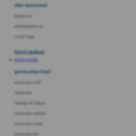
alat menyusui
pompa asi
penyimpanan asi
cooler bags
kursi makan
SLOT GACOR
perawatan bayi
perawatan kulit
Sunscreen
Shampo & Sabun
perawatan rambut
perawatan mulut
perawatan diri