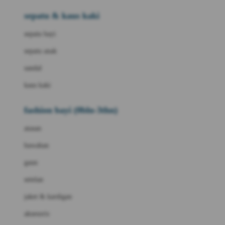
sepatu & kaus kaki
sepatu bayi
sepatu anak
sandal
kaus kaki
fashion bayi (0bln-3thn)
atasan
bawahan
gaun
setelan
jaket & kardigan
aksesoris