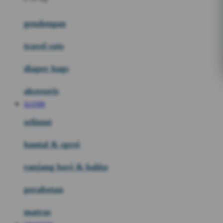
gendongan
travel cots
diaper bags
aksesoris
SLOT88
selimut
bantal & sprei
ranjang bayi & balita
perabotan
matras