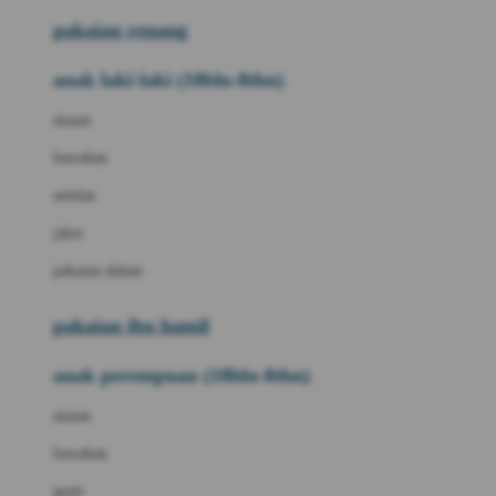
pakaian renang
anak laki-laki (18bln-8thn)
atasan
bawahan
setelan
jaket
pakaian dalam
pakaian ibu hamil
anak perempuan (18bln-8thn)
atasan
bawahan
gaun