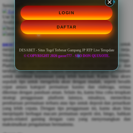
Serendah
Rp 10.000
Q
Earn
1.000.000
-
100.000.000
Bonus
LOGIN
Use Installment Options from
.
Laarn more
QV Baby
Available for :
DAFTAR
home delivery
store pickup
R
gacor777
Setelah daftar akun, kamu bisa gunakan tips untuk
Real Shades
menjelajah berbagai permainan kasino, contohnya slot dan meja.
DESABET - Situs Togel Terbesar Gampang JP RTP Live Terupdate
Strategi ini bisa membantu meningkatkan pengalaman bermainmu,
Red Castle
© COPYRIGHT 2026 gacor777 - SEO DON QUIXOTE.
misalnya dengan memilih permainan yang menawarkan poin tinggi.
Platform ini juga menyediakan strategi untuk usage bingo dan
Ribbon Madness
taruhan olahraga efektif, seperti menganalisis peringkat permainan
untuk membuat keputusan yang lebih hati-hati. Kamu bisa akses
S
sepuluh tips untuk mengelola akun dengan mudah, seperti beralih
cepat antara kategori permainan kasino dan olahraga, semua
Sebamed
dikemas dengan panduan aman. Selain itu, kamu bisa coba terapkan
strategi penggunaan platform lainnya, misalnya, memeriksa
Silver Cross
pembaruan permainan terbaru atau tips untuk deposit dan penarikan
yang lebih cepata. Dengan tips penggunaan ini, kamu akan bisa
Simply Idea
menjelajahi berbagai macam permainan seperti slot, bingo, bahkan
sports-related gaming dengan cara yang menyenangkan dan
Skip Hop
maksimalkan pengalaman bermainmu.
Spectra