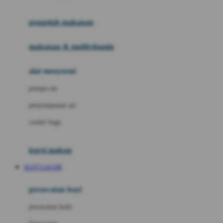
Joie
pengolah makanan
Joolz
Jujube
makanan & multivitamin
K
alat menyusui
Kiddycuts
pompa asi
Kumon
penyimpanan asi
L
cooler bags
Leapfrog
kursi makan
Leclerc
SLOT GACOR
Lee Vierra
Lillebaby
perawatan bayi
Little Bird Told Me
perawatan kulit
Little Miss Janis