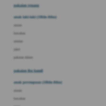
Buggygear
pakaian renang
Bumkins
anak laki-laki (18bln-8thn)
C
atasan
Cetaphil
bawahan
Chicco
setelan
Childlife
jaket
Clevamama
pakaian dalam
Cocolatte
Cottonseeds
pakaian ibu hamil
Cozy N Safe
anak perempuan (18bln-8thn)
Crane
atasan
Cybex
bawahan
D