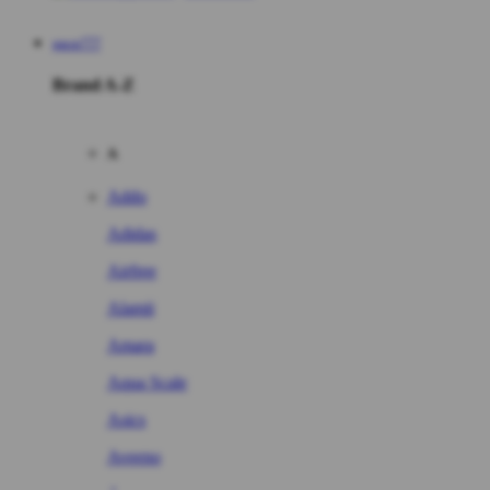
gacor777
Brand A-Z
A
Addo
Adidas
Airfree
Alamii
Amara
Aqua Scale
Asics
Aveeno