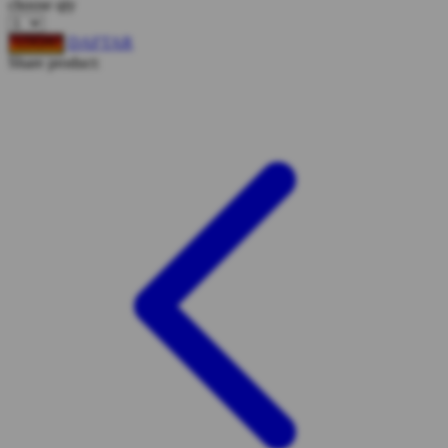
choose qty
Squishmallows
DAFTAR
LOGIN
Starbooks
Share product:
Stick-O
Stokke
Sudocrem
Sumimo
Sunnylife
Sun-Staches
Swimava
T
Tommee Tippee
Trunki
Tutti Bambini