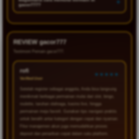
strateginya. Platform ini juga menyediakan strategi
+
penggunaan platform, misalnya dengan cara cepat
gacor777?
pengalaman Anda dengan platform. Misalnya, pelajari
khusus untuk penggunaan bingo dan taruhan olahraga,
beralih antar kategori permainan sesuai minatmu.
cara menavigasi beragam pilihan game seperti slot dan
misalnya dengan menganalisis peringkat permainan
Setelah pendaftaran selesai, anggota baru dapat
Selain itu, kamu bisa memanfaatkan fitur-fitur online
permainan meja untuk menemukan yang sesuai dengan
untuk membuat keputusan yang lebih tepat. Selain itu,
memanfaatkan tips agar pengalaman platform semakin
yang tersedia seperti cek update terbaru dan tips untuk
preferensi Anda. Selain itu, platforms ini menyediakan
kamu bisa mempelajari sepuluh tips untuk mengelola
optimal. Misalnya, selain memilih permainan yang
deposit dan penarikan yang lebih cepat dan aman.
strategi untuk pengelolaan akun berupa tips seperti
akun secara efektif, seperti beralih cepat antar kategori
sesuai dengan tingkat keahlian, juga tersedia strategi
cepat beralih antar kategori permainan, baik kasino atau
REVIEW gacor777
permainan kasino dan aktivitas olahraga, serta
untuk pengelolaan poin yang efektif dalam berbagai
olahraga, dengan sistem keamanan terjamin. Dalam
memastikan keamanan dalam proses deposit dan
Testimoni Pemain gacor777.
kategori seperti slot, bingo dan permainan meja. Untuk
navigasi platform, Anda bisa mengikuti sepuluh cara
penarikan. Dengan menggunakan platform ini, kamu
memaksimalkan aktivitas olahraga, pengguna bisa
praktis untuk meningkatkan pengalaman bermain,
dapat mendapatkan pengalaman bermain yang lebih
mempelajari tips analisis peringkat tim atau memeriksa
seperti mempelajari cara memeriksa pembaruan
penuh tantangan dan menyenangkan.
dina
pembaruan berita terbaru dalam dunia olahraga. Jangan
permainan terbaru atau tips untuk deposit dan
lupa, platform ini menyediakan tips untuk mengelola
Verified User
penarikan yang lebih cepat. Ingat, dengan memahami
akun dengan aman, seperti cara cepat beralih antara
platform ini—dari fitur manajemen akun hingga strategi
game casino, tarutan sports, dan aktivitas lain.
dalam pemilihan game—Anda dapat menjadikan setiap
sesi bermain lebih menyenangkan dan bermanfaat.