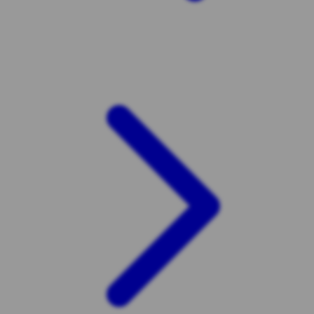
Twistshake
TY Toys
U
V
Veja
Vitaflow
Vtech
W
Waterland
Wellness