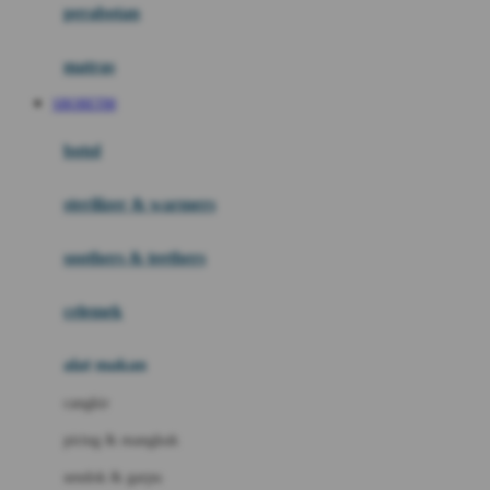
perabotan
Happy Tummy
Hauck
matras
Havaianas
SBOBET88
Hegen
botol
Hot Wheels
sterilizer & warmers
Hybrid
soothers & teethers
I
Inlacta DHA
celemek
Interlac
alat makan
Ivenet
cangkir
J
piring & mangkuk
Jack N Jill
sendok & garpu