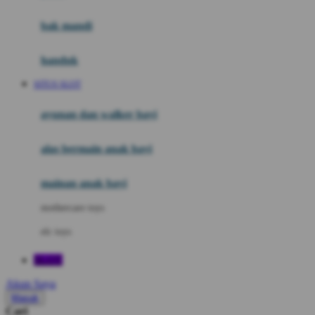
Mini Monkey
Moby
bak mandi
Momami
handuk
Mothercare
SITUS SLOT
Mustela
ayunan dan walker bayi
My Buddy Tag
My K
alas bermain anak bayi
N
mainan anak bayi
Naif
mothercare toys
Nike
elc toys
Nordic Natural
SLOT
Nuby
Akun Saya
Nuna
Masuk
Cari