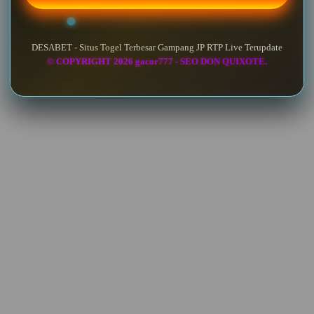
DESABET - Situs Togel Terbesar Gampang JP RTP Live Terupdate
© COPYRIGHT 2026 gacor777 - SEO DON QUIXOTE.