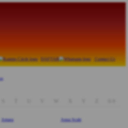
DAFTAR
Contact Us
us
S
T
U
V
W
X
Y
Z
0-9
Amara
Aqua Scale