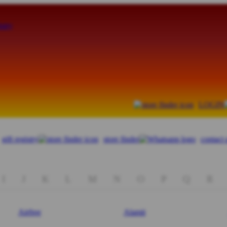
istry
LOGIN
gift registry
store finder
contact 
I
J
K
L
M
N
O
P
Q
R
Airfree
Alamii