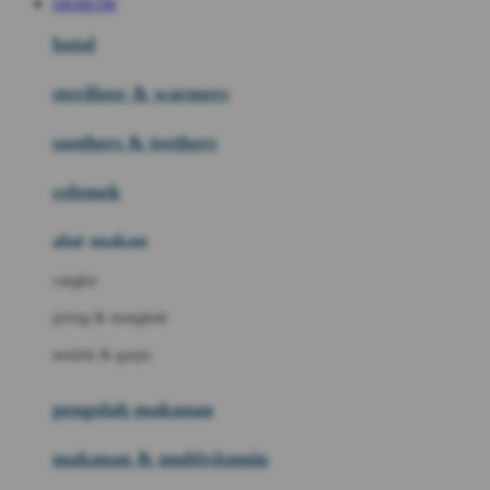
SBOBET88
botol
sterilizer & warmers
soothers & teethers
celemek
alat makan
cangkir
piring & mangkuk
sendok & garpu
pengolah makanan
makanan & multivitamin