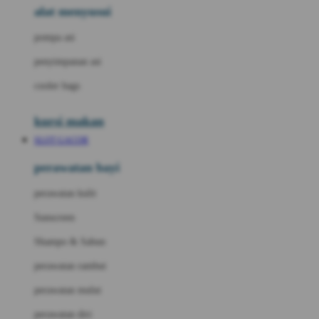
alat menyusui
pompa asi
penyimpanan asi
cooler bags
kursi makan
SLOT GACOR
perawatan bayi
perawatan kulit
Sunscreen
Shampo & Sabun
perawatan rambut
perawatan mulut
perawatan diri