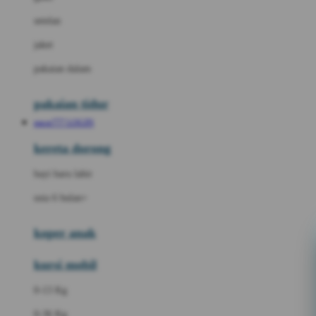
setelan
jaket
pakaian dalam
pakaian tidur
gacor777 LOGIN
kereta dorong
bayi baru lahir
usia 6 bulan+
koper anak
kursi mobil
0-13 Kg
0-36 Kg