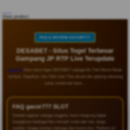
Share product:
FAQ & REVIEW GACOR777
DESABET - Situs Togel Terbesar
Gampang JP RTP Live Terupdate
gacor777
Situs resmi Agen DESABET sebagai Bo Toto Resmi Banjir
Jackpot. Dapatkan Jam Hoki main Toto akurat dan gabung sekarang
untuk menikmati bene...
FAQ gacor777 SLOT
Setelah register sebagai anggota, kamu langsung dapat
mengakses berbagai fitur menarik mulai dari slot, bingo,
roulette, hingga taruhan olahraga dan kasino live. Platform ini