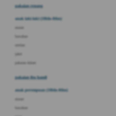
Buggygear
pakaian renang
Bumkins
anak laki-laki (18bln-8thn)
C
atasan
Cetaphil
bawahan
Chicco
setelan
Childlife
jaket
Clevamama
pakaian dalam
Cocolatte
Cottonseeds
pakaian ibu hamil
Cozy N Safe
anak perempuan (18bln-8thn)
Crane
atasan
Cybex
bawahan
D