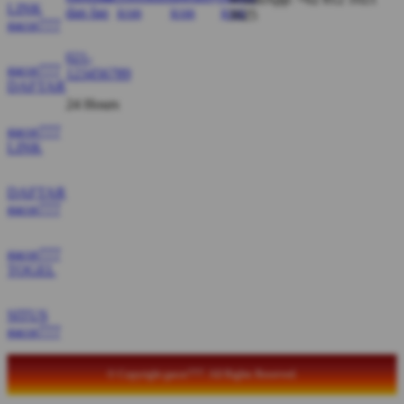
Back to top
gacor777
butuh
unduh aplikasi
we accept
bantuan?
gacor777
hubungi
kami
gacor777
SLOT
Direktorat Jenderal
hubungi
ikuti kami di
gacor777
Perlindungan Konsumen dan
kami
media sosial
LOGIN
Tertib Niaga
Kementerian Perdagangan RI
bantuan
WhatsApp: +62 812 1021
LINK
dan faq
3625
gacor777
021-
gacor777
123456789
DAFTAR
24 Hours
gacor777
LINK