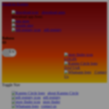
lewati ke Konten
download apps
download app from:
gift registry
Bahasa
ID
LOGIN
DAFTAR
Contact
Us
Toggle Nav
about Kanmo Circle
gift registry
store finder
contact us