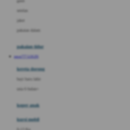
gaun
Dae Organics
setelan
Docare
jaket
Doona
pakaian dalam
Down To Earth
Drew
pakaian tidur
Dr. Brown's
gacor777 LOGIN
E
kereta dorong
ELC
bayi baru lahir
Ergobaby
usia 6 bulan+
Expert Care
koper anak
Ezyroller
kursi mobil
F
0-13 Kg