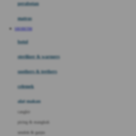
perabotan
Happy Tummy
Hauck
matras
Havaianas
SBOBET88
Hegen
botol
Hot Wheels
sterilizer & warmers
Hybrid
soothers & teethers
I
Inlacta DHA
celemek
Interlac
alat makan
Ivenet
cangkir
J
piring & mangkuk
Jack N Jill
sendok & garpu