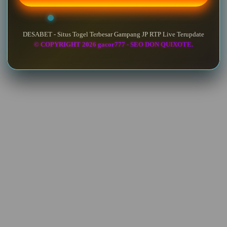
DESABET - Situs Togel Terbesar Gampang JP RTP Live Terupdate
© COPYRIGHT 2026 gacor777 - SEO DON QUIXOTE.