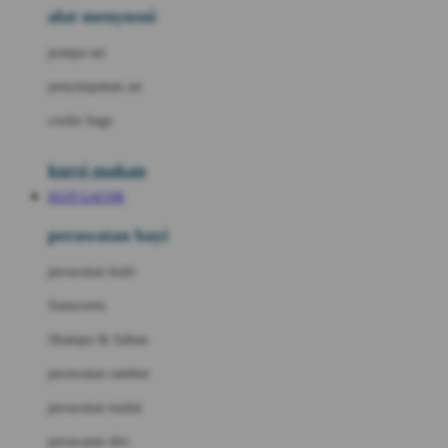
alat menyusui
pompa asi
penyimpanan asi
cooler bags
kursi makan
SLOT GACOR
perawatan bayi
perawatan kulit
Sunscreen
Shampo & Sabun
perawatan rambut
perawatan mulut
perawatan diri