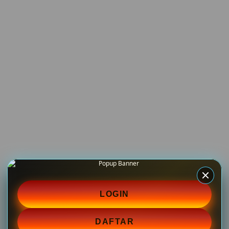
LOGIN
DAFTAR