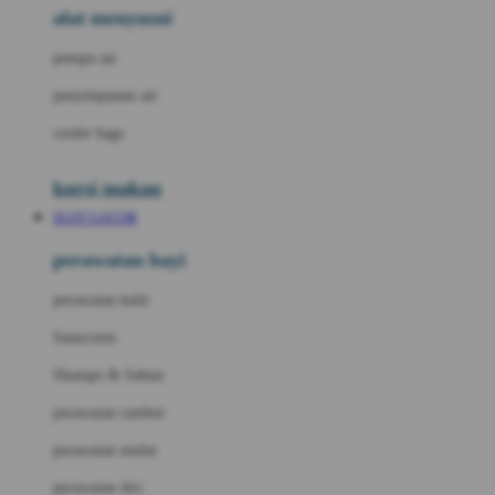
alat menyusui
pompa asi
penyimpanan asi
cooler bags
kursi makan
SLOT GACOR
perawatan bayi
perawatan kulit
Sunscreen
Shampo & Sabun
perawatan rambut
perawatan mulut
perawatan diri