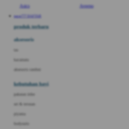
Asics
Aveeno
gacor777 DAFTAR
produk terbaru
aksesoris
tas
kacamata
aksesoris rambut
kebutuhan bayi
pakaian tidur
set & terusan
piyama
bodysuits