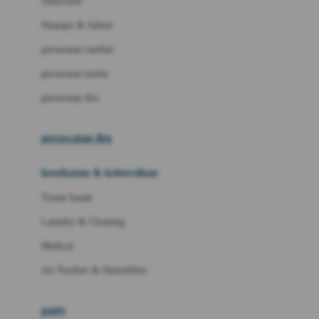
Sunscreen
London Taxi
Shampo & Sabun
Love To Dream
perawatan rambut
perawatan mulut
M
perawatan diri
Magformers
Mama's Choice
perawatan ibu
Mamas&Papas
kesehatan & kebersihan
Mamaway
Tissue basah
Maxi Cosi
Laundry & Cleaning
Megabloks
Medical
Micro
Air Purifier & Humidifier
MiDeer
Mimi & Lula
potty