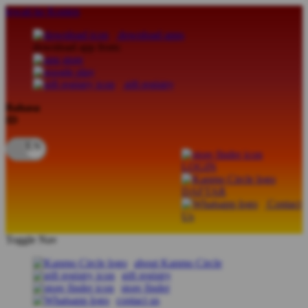
lewati ke Konten
download apps
download app from:
gift registry
Bahasa
ID
LOGIN
DAFTAR
Contact
Us
Toggle Nav
about Kanmo Circle
gift registry
store finder
contact us