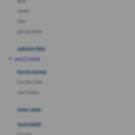
gaun
Dae Organics
setelan
Docare
jaket
Doona
pakaian dalam
Down To Earth
Drew
pakaian tidur
Dr. Brown's
gacor777 LOGIN
E
kereta dorong
ELC
bayi baru lahir
Ergobaby
usia 6 bulan+
Expert Care
koper anak
Ezyroller
kursi mobil
F
0-13 Kg