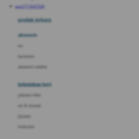
Awan
gacor777 DAFTAR
Azetabio
produk terbaru
B
aksesoris
Baabaasheepz
tas
Babiators
kacamata
Baby Dove
aksesoris rambut
Baby Jogger
Baby Rovega
kebutuhan bayi
Babybee
pakaian tidur
Banana Boat
set & terusan
Banz
piyama
Barbie
bodysuits
Beaba