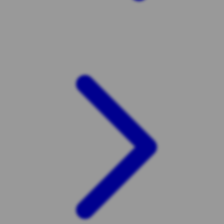
Twistshake
TY Toys
U
V
Veja
Vitaflow
Vtech
W
Waterland
Wellness