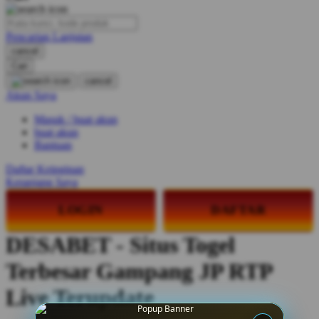
O
Pencarian Lanjutan
Oh Ma Grain
cancel
Okiedog
Cari
cancel
P
Akun Saya
Masuk / buat akun
Peachy
buat akun
Phil & Ted's
Bantuan
Philips Avent
Daftar Keinginan
Keranjang Saya
Pigeon
LOGIN
DAFTAR
Playgro
DESABET - Situs Togel
Poled Global
Terbesar Gampang JP RTP
Ponycycle
Puma
Live Terupdate
Pureats