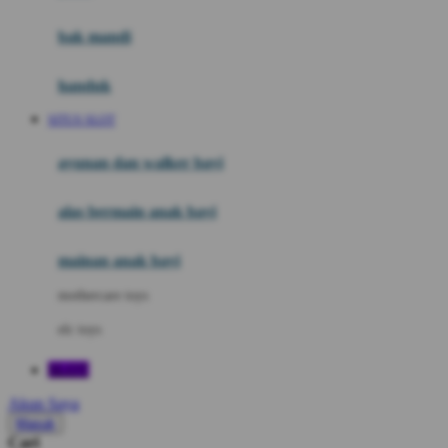
Mini Monkey
Moby
bak mandi
Momami
handuk
Mothercare
SITUS SLOT
Mustela
ayunan dan walker bayi
My Buddy Tag
My K
alas bermain anak bayi
N
mainan anak bayi
Naif
mothercare toys
Nike
elc toys
Nordic Natural
SLOT
Nuby
Akun Saya
Nuna
Masuk
Cari