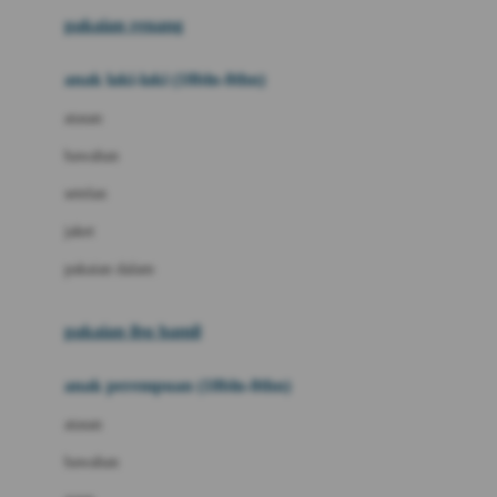
Buggygear
pakaian renang
Bumkins
anak laki-laki (18bln-8thn)
C
atasan
Cetaphil
bawahan
Chicco
setelan
Childlife
jaket
Clevamama
pakaian dalam
Cocolatte
Cottonseeds
pakaian ibu hamil
Cozy N Safe
anak perempuan (18bln-8thn)
Crane
atasan
Cybex
bawahan
D