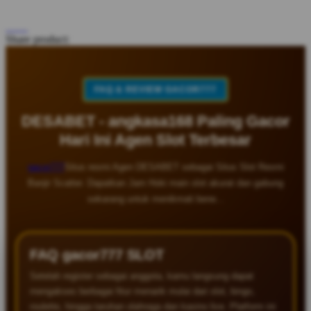
Share product:
FAQ & REVIEW GACOR777
DESABET - angkasa168 Paling Gacor
Hari Ini Agen Slot Terbesar
gacor777
Situs resmi Agen DESABET sebagai Situs Slot Resmi
Banjir Scatter. Dapatkan Jam Hoki main slot akurat dan gabung
sekarang untuk menikmati bene...
FAQ gacor777 SLOT
Setelah register sebagai anggota, kamu langsung dapat
mengakses berbagai fitur menarik mulai dari slot, bingo,
roulette, hingga taruhan olahraga dan kasino live. Platform ini