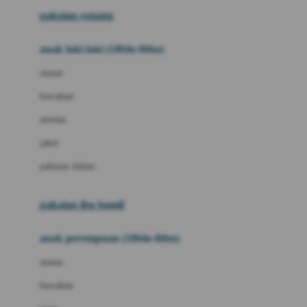
Buggygear
pakaian renang
Bumkins
anak laki-laki (18bln-8thn)
C
atasan
Cetaphil
bawahan
Chicco
setelan
Childlife
jaket
Clevamama
pakaian dalam
Cocolatte
Cottonseeds
pakaian ibu hamil
Cozy N Safe
anak perempuan (18bln-8thn)
Crane
atasan
Cybex
bawahan
D