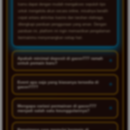
kamu dapat dengan mudah mengakses sepuluh tips
untuk mengelola akun secara online, misalnya beralih
cepat antara aktivitas kasino dan taruhan olahraga,
dilengkapi panduan penggunaan yang aman. Dengan
panduan ini, platform ini ingin memastikan pengalaman
bermainmu menyenangkan setiap hari.
Apakah minimal deposit di gacor777 ramah
+
untuk pemain baru?
Setelah kamu mendaftar sebagai anggota baru, kamu
bisa menggunakan platform ini secara efektif. Misalnya,
Event apa saja yang biasanya tersedia di
+
gacor777?
kamu bisa browsing berbagai macam permainan seperti
kasino, slots, bola, atau bingo. Untuk mendapatkan
Setelah register sebagai anggota baru, kamu bisa
pengalaman bermain yang lebih optimal, coba
menggunakan tips untuk menavigasi beragam
Mengapa variasi permainan di gacor777
perhatikan tips dan strategi yang tersedia. Platform ini
+
menjadi salah satu keunggulannya?
permainan yang tersedia, contohnya dengan memilih
juga menyediakan panduan untuk mengelola akunmu
game slot yang menawarkan poin tinggi atau mencoba
dengan baik. Bagi pemain baru, kamu dapat mengikuti
Setelah mendaftar sebagai anggota, Anda dapat
permainan meja baru untuk mengoptimalkan
sepuluh cara praktis untuk mengoptimalkan
menggunakan berbagai tips untuk memaksimalkan
Bagaimana cara memulai bermain di