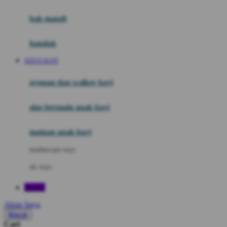
Mini Monkey
Moby
bak mandi
Momami
handuk
Mothercare
SITUS SLOT
Mustela
ayunan dan walker bayi
My Buddy Tag
My K
alas bermain anak bayi
N
mainan anak bayi
Naif
mothercare toys
Nike
elc toys
Nordic Natural
SLOT
Nuby
Akun Saya
Nuna
Masuk
Cari