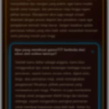
menyediakan tips navigasi yang praktis agar kamu mudah
beralih antar kategori, dari permainan meja hingga ragam
pilihan lainnya. Manajemen akun juga sangat simpel,
ditambah dengan proses deposit dan penarikan cepat agar
pengalaman bermain tetap lancar. Jangan lewatkan update
permainan terbaru yang rutin hadir untuk menambah keseruan
serta peluang meraih poin tinggi.
Apa yang membuat gacor777 berbeda dari
+
situs slot online lainnya?
Setelah kamu daftar sebagai anggota, kamu bisa
menggunakan tips untuk menavigasi berbagai macam
permainan, seperti kasino secara online, digital slots,
bingo, atau permainan meja, untuk meningkatkan
pengalaman! Misalnya, pilihlah permainan yang
menawarkan poin tinggi. Platform ini juga memberikan
strategi untuk penggunaan efektif bingo dan taruhan
olahraga, seperti menganalisis peringkat permainan
untuk membuat keputusan yang lebih baik. Selain itu,