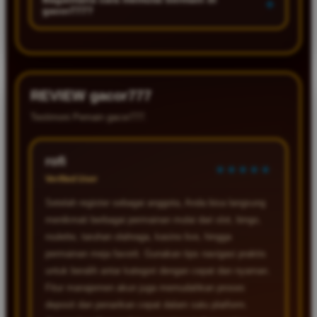
strateginya. Platform ini juga menyediakan strategi
+
penggunaan platform, misalnya dengan cara cepat
gacor777?
pengalaman Anda dengan platform. Misalnya, pelajari
khusus untuk penggunaan bingo dan taruhan olahraga,
beralih antar kategori permainan sesuai minatmu.
cara menavigasi beragam pilihan game seperti slot dan
misalnya dengan menganalisis peringkat permainan
Setelah pendaftaran selesai, anggota baru dapat
Selain itu, kamu bisa memanfaatkan fitur-fitur online
permainan meja untuk menemukan yang sesuai dengan
untuk membuat keputusan yang lebih tepat. Selain itu,
memanfaatkan tips agar pengalaman platform semakin
yang tersedia seperti cek update terbaru dan tips untuk
preferensi Anda. Selain itu, platforms ini menyediakan
kamu bisa mempelajari sepuluh tips untuk mengelola
optimal. Misalnya, selain memilih permainan yang
deposit dan penarikan yang lebih cepat dan aman.
strategi untuk pengelolaan akun berupa tips seperti
akun secara efektif, seperti beralih cepat antar kategori
sesuai dengan tingkat keahlian, juga tersedia strategi
cepat beralih antar kategori permainan, baik kasino atau
REVIEW gacor777
permainan kasino dan aktivitas olahraga, serta
untuk pengelolaan poin yang efektif dalam berbagai
olahraga, dengan sistem keamanan terjamin. Dalam
memastikan keamanan dalam proses deposit dan
Testimoni Pemain gacor777.
kategori seperti slot, bingo dan permainan meja. Untuk
navigasi platform, Anda bisa mengikuti sepuluh cara
penarikan. Dengan menggunakan platform ini, kamu
memaksimalkan aktivitas olahraga, pengguna bisa
praktis untuk meningkatkan pengalaman bermain,
dapat mendapatkan pengalaman bermain yang lebih
mempelajari tips analisis peringkat tim atau memeriksa
seperti mempelajari cara memeriksa pembaruan
penuh tantangan dan menyenangkan.
dina
pembaruan berita terbaru dalam dunia olahraga. Jangan
permainan terbaru atau tips untuk deposit dan
lupa, platform ini menyediakan tips untuk mengelola
Verified User
penarikan yang lebih cepat. Ingat, dengan memahami
akun dengan aman, seperti cara cepat beralih antara
platform ini—dari fitur manajemen akun hingga strategi
game casino, tarutan sports, dan aktivitas lain.
dalam pemilihan game—Anda dapat menjadikan setiap
sesi bermain lebih menyenangkan dan bermanfaat.