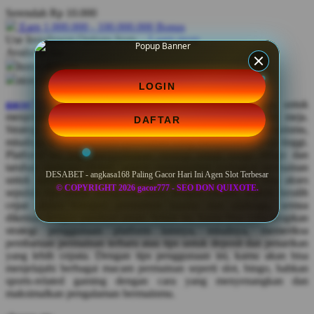
Serendah
Rp 10.000
Q
Earn
1.000.000
-
100.000.000
Bonus
Use Installment Options from
.
Laarn more
QV Baby
Available for :
home delivery
store pickup
R
LOGIN
gacor777
Setelah daftar akun, kamu bisa gunakan tips untuk
Real Shades
menjelajah berbagai permainan kasino, contohnya slot dan meja.
DAFTAR
Strategi ini bisa membantu meningkatkan pengalaman bermainmu,
Red Castle
misalnya dengan memilih permainan yang menawarkan poin tinggi.
Platform ini juga menyediakan strategi untuk usage bingo dan
Ribbon Madness
taruhan olahraga efektif, seperti menganalisis peringkat permainan
DESABET - angkasa168 Paling Gacor Hari Ini Agen Slot Terbesar
untuk membuat keputusan yang lebih hati-hati. Kamu bisa akses
S
© COPYRIGHT 2026 gacor777 - SEO DON QUIXOTE.
sepuluh tips untuk mengelola akun dengan mudah, seperti beralih
cepat antara kategori permainan kasino dan olahraga, semua
Sebamed
dikemas dengan panduan aman. Selain itu, kamu bisa coba terapkan
strategi penggunaan platform lainnya, misalnya, memeriksa
Silver Cross
pembaruan permainan terbaru atau tips untuk deposit dan penarikan
yang lebih cepata. Dengan tips penggunaan ini, kamu akan bisa
Simply Idea
menjelajahi berbagai macam permainan seperti slot, bingo, bahkan
sports-related gaming dengan cara yang menyenangkan dan
Skip Hop
maksimalkan pengalaman bermainmu.
Spectra