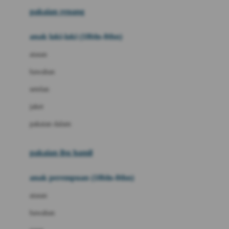
Buggygear
pakaian renang
Bumkins
anak laki-laki (18bln-8thn)
C
atasan
Cetaphil
bawahan
Chicco
setelan
Childlife
jaket
Clevamama
pakaian dalam
Cocolatte
Cottonseeds
pakaian ibu hamil
Cozy N Safe
anak perempuan (18bln-8thn)
Crane
atasan
Cybex
bawahan
D