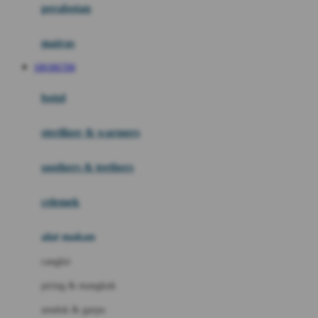
perabotan
Happy Tummy
Hauck
matras
Havaianas
SBOBET88
Hegen
botol
Hot Wheels
sterilizer & warmers
Hybrid
soothers & teethers
I
Inlacta DHA
celemek
Interlac
alat makan
Ivenet
cangkir
J
piring & mangkuk
Jack N Jill
sendok & garpu