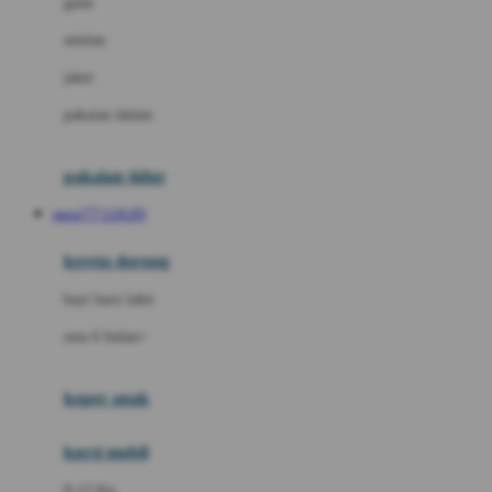
gaun
Dae Organics
setelan
Docare
jaket
Doona
pakaian dalam
Down To Earth
Drew
pakaian tidur
Dr. Brown's
gacor777 LOGIN
E
kereta dorong
ELC
bayi baru lahir
Ergobaby
usia 6 bulan+
Expert Care
koper anak
Ezyroller
kursi mobil
F
0-13 Kg