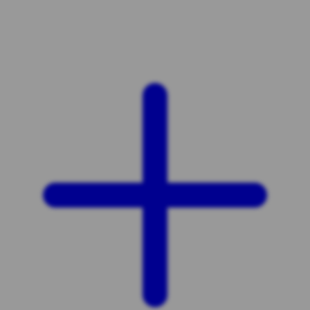
X
Xootz
Y
Yamatoya
Z
Zaxy
Zoggs
0-9
4Moms
59S