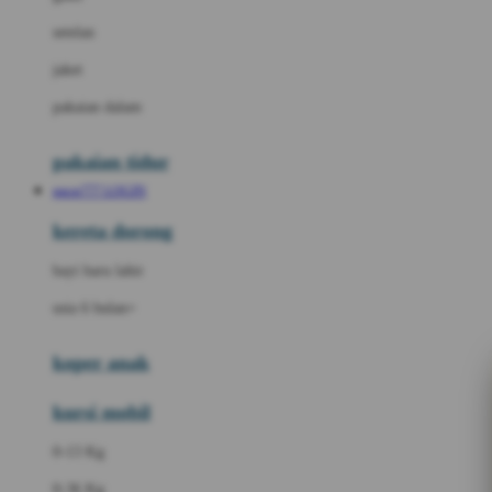
setelan
jaket
pakaian dalam
pakaian tidur
gacor777 LOGIN
kereta dorong
bayi baru lahir
usia 6 bulan+
koper anak
kursi mobil
0-13 Kg
0-36 Kg