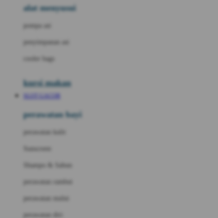
alat menyusui
pompa asi
penyimpanan asi
cooler bags
kursi makan
SLOT GACOR
perawatan bayi
perawatan kulit
Sunscreen
Shampo & Sabun
perawatan rambut
perawatan mulut
perawatan diri