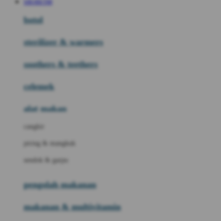
SBOBET88
botol
sterilizer & warmers
soothers & teethers
celemek
alat makan
cangkir
piring & mangkuk
sendok & garpu
pengolah makanan
makanan & multivitamin