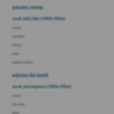
pakaian renang
anak laki-laki (18bln-8thn)
atasan
bawahan
setelan
jaket
pakaian dalam
pakaian ibu hamil
anak perempuan (18bln-8thn)
atasan
bawahan
gaun