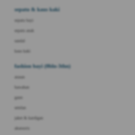
sepatu & kaus kaki
sepatu bayi
sepatu anak
sandal
kaus kaki
fashion bayi (0bln-3thn)
atasan
bawahan
gaun
setelan
jaket & kardigan
aksesoris