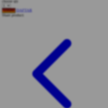
choose qty
Squishmallows
DAFTAR
LOGIN
Starbooks
Share product:
Stick-O
Stokke
Sudocrem
Sumimo
Sunnylife
Sun-Staches
Swimava
T
Tommee Tippee
Trunki
Tutti Bambini