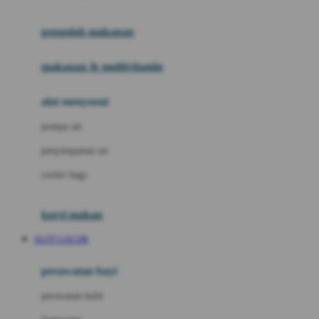
Joie
pengolah makanan
Joolz
Jujube
makanan & multivitamin
K
alat menyusui
Kiddycuts
pompa asi
Kumon
penyimpanan asi
L
cooler bags
Leapfrog
kursi makan
Leclerc
SLOT GACOR
Lee Vierra
Lillebaby
perawatan bayi
Little Bird Told Me
perawatan kulit
Little Miss Janis