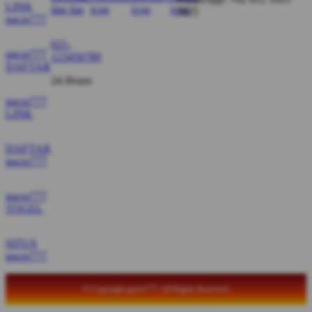
Back to top
gacor777
butuh
unduh aplikasi
we accept
bantuan?
gacor777
hubungi
kami
gacor777
SLOT
Direktorat Jenderal
hubungi
ikuti kami di
gacor777
Perlindungan Konsumen dan
kami
media sosial
LOGIN
Tertib Niaga
Kementerian Perdagangan RI
bantuan
WhatsApp: +62 812 1021
LINK
dan faq
3625
gacor777
021-
gacor777
123456789
DAFTAR
24 Hours
gacor777
LINK