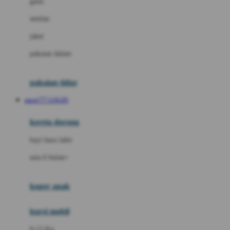
gaun
Dae Organics
setelan
Docare
jaket
Doona
pakaian dalam
Down To Earth
Drew
pakaian tidur
Dr. Brown's
gacor777 LOGIN
E
kereta dorong
ELC
bayi baru lahir
Ergobaby
usia 6 bulan+
Expert Care
koper anak
Ezyroller
kursi mobil
F
0-13 Kg