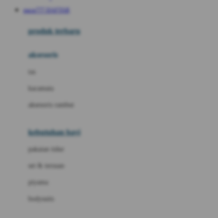
Awan
gacor777 DAFTAR
Azetabio
produk terbaru
B
aksesoris
Baabaasheepz
tas
Babiators
kacamata
Baby Dove
aksesoris rambut
Baby Jogger
Baby Rovega
kebutuhan bayi
Babybee
pakaian tidur
Banana Boat
set & terusan
Banz
piyama
Barbie
bodysuits
Beaba