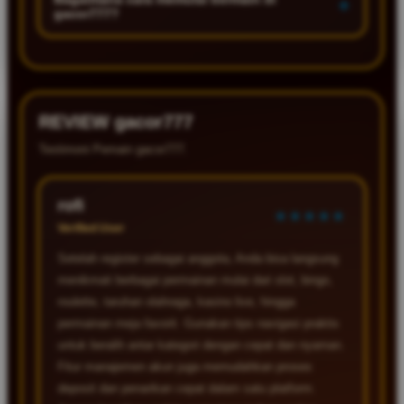
strateginya. Platform ini juga menyediakan strategi
+
penggunaan platform, misalnya dengan cara cepat
gacor777?
pengalaman Anda dengan platform. Misalnya, pelajari
khusus untuk penggunaan bingo dan taruhan olahraga,
beralih antar kategori permainan sesuai minatmu.
cara menavigasi beragam pilihan game seperti slot dan
misalnya dengan menganalisis peringkat permainan
Setelah pendaftaran selesai, anggota baru dapat
Selain itu, kamu bisa memanfaatkan fitur-fitur online
permainan meja untuk menemukan yang sesuai dengan
untuk membuat keputusan yang lebih tepat. Selain itu,
memanfaatkan tips agar pengalaman platform semakin
yang tersedia seperti cek update terbaru dan tips untuk
preferensi Anda. Selain itu, platforms ini menyediakan
kamu bisa mempelajari sepuluh tips untuk mengelola
optimal. Misalnya, selain memilih permainan yang
deposit dan penarikan yang lebih cepat dan aman.
strategi untuk pengelolaan akun berupa tips seperti
akun secara efektif, seperti beralih cepat antar kategori
sesuai dengan tingkat keahlian, juga tersedia strategi
cepat beralih antar kategori permainan, baik kasino atau
REVIEW gacor777
permainan kasino dan aktivitas olahraga, serta
untuk pengelolaan poin yang efektif dalam berbagai
olahraga, dengan sistem keamanan terjamin. Dalam
memastikan keamanan dalam proses deposit dan
Testimoni Pemain gacor777.
kategori seperti slot, bingo dan permainan meja. Untuk
navigasi platform, Anda bisa mengikuti sepuluh cara
penarikan. Dengan menggunakan platform ini, kamu
memaksimalkan aktivitas olahraga, pengguna bisa
praktis untuk meningkatkan pengalaman bermain,
dapat mendapatkan pengalaman bermain yang lebih
mempelajari tips analisis peringkat tim atau memeriksa
seperti mempelajari cara memeriksa pembaruan
penuh tantangan dan menyenangkan.
dina
pembaruan berita terbaru dalam dunia olahraga. Jangan
permainan terbaru atau tips untuk deposit dan
lupa, platform ini menyediakan tips untuk mengelola
Verified User
penarikan yang lebih cepat. Ingat, dengan memahami
akun dengan aman, seperti cara cepat beralih antara
platform ini—dari fitur manajemen akun hingga strategi
game casino, tarutan sports, dan aktivitas lain.
dalam pemilihan game—Anda dapat menjadikan setiap
sesi bermain lebih menyenangkan dan bermanfaat.