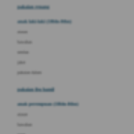
Buggygear
pakaian renang
Bumkins
anak laki-laki (18bln-8thn)
C
atasan
Cetaphil
bawahan
Chicco
setelan
Childlife
jaket
Clevamama
pakaian dalam
Cocolatte
Cottonseeds
pakaian ibu hamil
Cozy N Safe
anak perempuan (18bln-8thn)
Crane
atasan
Cybex
bawahan
D