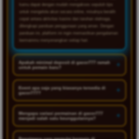
kamu dapat dengan mudah mengakses sepuluh tips
untuk mengelola akun secara online, misalnya beralih
cepat antara aktivitas kasino dan taruhan olahraga,
dilengkapi panduan penggunaan yang aman. Dengan
panduan ini, platform ini ingin memastikan pengalaman
bermainmu menyenangkan setiap hari.
Apakah minimal deposit di gacor777 ramah
+
untuk pemain baru?
Setelah kamu mendaftar sebagai anggota baru, kamu
bisa menggunakan platform ini secara efektif. Misalnya,
Event apa saja yang biasanya tersedia di
+
gacor777?
kamu bisa browsing berbagai macam permainan seperti
kasino, slots, bola, atau bingo. Untuk mendapatkan
Setelah register sebagai anggota baru, kamu bisa
pengalaman bermain yang lebih optimal, coba
menggunakan tips untuk menavigasi beragam
Mengapa variasi permainan di gacor777
perhatikan tips dan strategi yang tersedia. Platform ini
+
menjadi salah satu keunggulannya?
permainan yang tersedia, contohnya dengan memilih
juga menyediakan panduan untuk mengelola akunmu
game slot yang menawarkan poin tinggi atau mencoba
dengan baik. Bagi pemain baru, kamu dapat mengikuti
Setelah mendaftar sebagai anggota, Anda dapat
permainan meja baru untuk mengoptimalkan
sepuluh cara praktis untuk mengoptimalkan
menggunakan berbagai tips untuk memaksimalkan
Bagaimana cara memulai bermain di