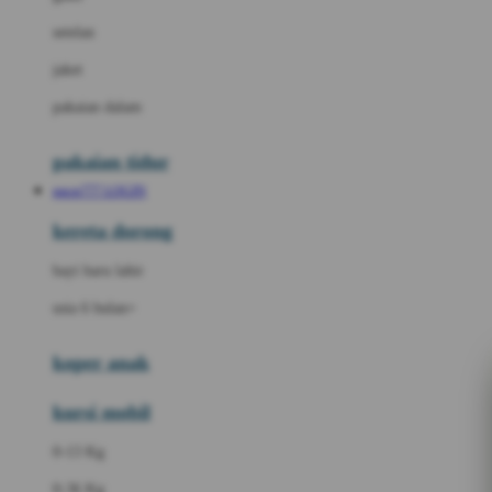
setelan
jaket
pakaian dalam
pakaian tidur
gacor777 LOGIN
kereta dorong
bayi baru lahir
usia 6 bulan+
koper anak
kursi mobil
0-13 Kg
0-36 Kg