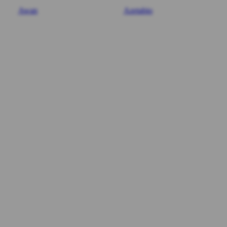
Awan
Azetabio