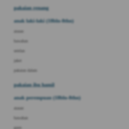
pakaian renang
anak laki-laki (18bln-8thn)
atasan
bawahan
setelan
jaket
pakaian dalam
pakaian ibu hamil
anak perempuan (18bln-8thn)
atasan
bawahan
gaun