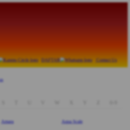
DAFTAR
Contact Us
us
S
T
U
V
W
X
Y
Z
0-9
Amara
Aqua Scale