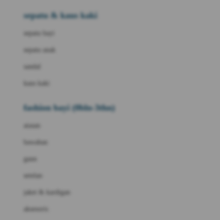
sepatu & kaus kaki
sepatu bayi
sepatu anak
sandal
kaus kaki
fashion bayi (0bln-3thn)
atasan
bawahan
gaun
setelan
jaket & kardigan
aksesoris