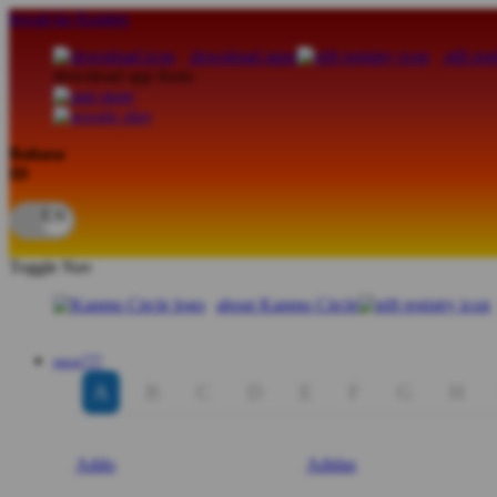
lewati ke Konten
download apps
gift reg
download app from:
Bahasa
ID
Toggle Nav
about Kanmo Circle
gacor777
A
B
C
D
E
F
G
H
Addo
Adidas