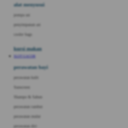
alat menyusui
pompa asi
penyimpanan asi
cooler bags
kursi makan
SLOT GACOR
perawatan bayi
perawatan kulit
Sunscreen
Shampo & Sabun
perawatan rambut
perawatan mulut
perawatan diri