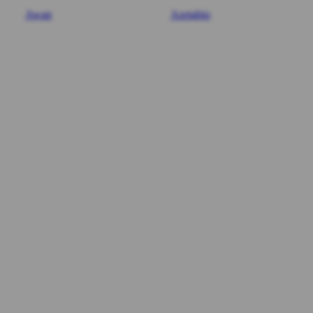
Awan
Azetabio