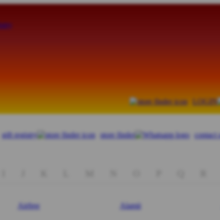
istry
LOGIN
gift registry
store finder
contact 
I
J
K
L
M
N
O
P
Q
R
Airfree
Alamii