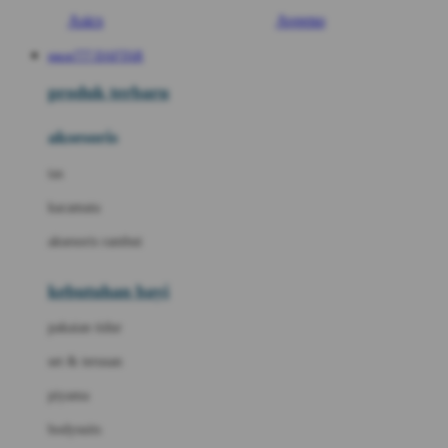
Asics
Aveeno
gacor777 DAFTAR
produk terbaru
aksesoris
tas
kacamata
aksesoris rambut
kebutuhan bayi
pakaian tidur
set & terusan
piyama
bodysuits