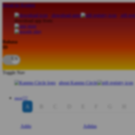
lewati ke Konten
download apps
gift reg
download app from:
Bahasa
ID
Toggle Nav
about Kanmo Circle
gacor777
A
B
C
D
E
F
G
H
Addo
Adidas