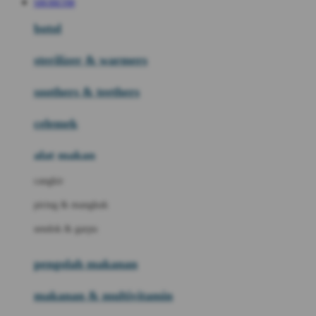
SBOBET88
botol
sterilizer & warmers
soothers & teethers
celemek
alat makan
cangkir
piring & mangkuk
sendok & garpu
pengolah makanan
makanan & multivitamin