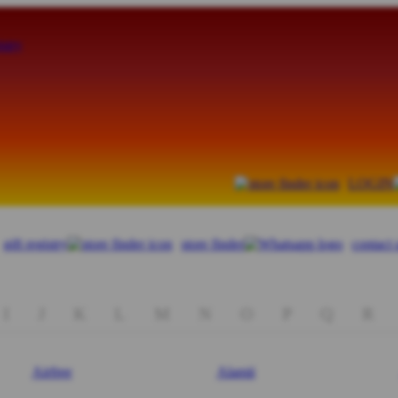
istry
LOGIN
gift registry
store finder
contact 
I
J
K
L
M
N
O
P
Q
R
Airfree
Alamii