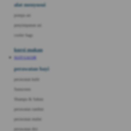
alat menyusui
pompa asi
penyimpanan asi
cooler bags
kursi makan
SLOT GACOR
perawatan bayi
perawatan kulit
Sunscreen
Shampo & Sabun
perawatan rambut
perawatan mulut
perawatan diri