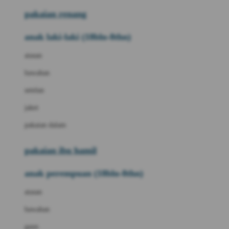
pakaian renang
anak laki-laki (18bln-8thn)
atasan
bawahan
setelan
jaket
pakaian dalam
pakaian ibu hamil
anak perempuan (18bln-8thn)
atasan
bawahan
gaun