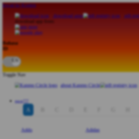
lewati ke Konten
download apps
gift reg
download app from:
Bahasa
ID
Toggle Nav
about Kanmo Circle
gacor777
A
B
C
D
E
F
G
H
Addo
Adidas