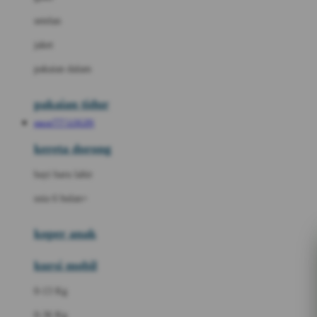
setelan
jaket
pakaian dalam
pakaian tidur
gacor777 LOGIN
kereta dorong
bayi baru lahir
usia 6 bulan+
koper anak
kursi mobil
0-13 Kg
0-36 Kg