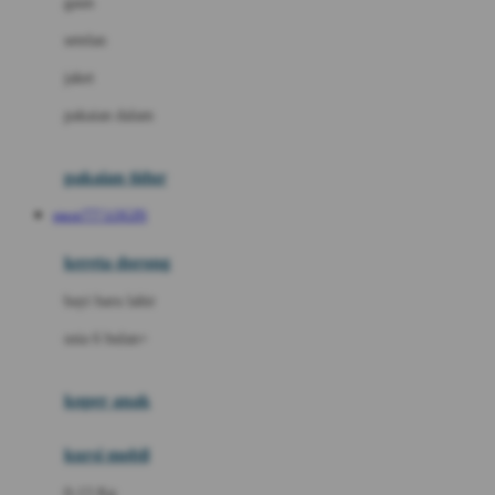
gaun
Dae Organics
setelan
Docare
jaket
Doona
pakaian dalam
Down To Earth
Drew
pakaian tidur
Dr. Brown's
gacor777 LOGIN
E
kereta dorong
ELC
bayi baru lahir
Ergobaby
usia 6 bulan+
Expert Care
koper anak
Ezyroller
kursi mobil
F
0-13 Kg