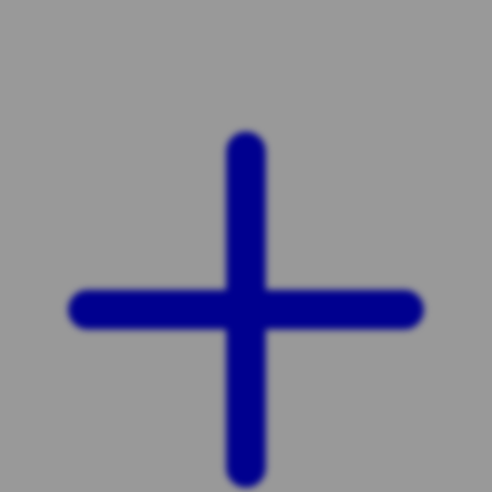
X
Xootz
Y
Yamatoya
Z
Zaxy
Zoggs
0-9
4Moms
59S