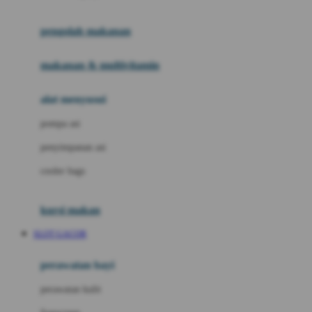
Joie
pengolah makanan
Joolz
Jujube
makanan & multivitamin
K
alat menyusui
Kiddycuts
pompa asi
Kumon
penyimpanan asi
L
cooler bags
Leapfrog
kursi makan
Leclerc
SLOT GACOR
Lee Vierra
Lillebaby
perawatan bayi
Little Bird Told Me
perawatan kulit
Little Miss Janis