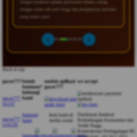
keputusan yang lebih bijak dalam bertaruh. Pengguna
dapat dengan mudah mengakses sepuluh tips untuk
mengelola akun mereka, seperti cara beralih cepat
antara kategori casino dan olahraga lewat aplikasi,
serta panduan tentang keamanan saat bermain. Ada
pula tips untuk deposit, penghasilan poin, atau
withdraw yang lebih efisien, serta update permainan
terbaru yang bisa dicoba secara gratis. Dengan tips
penggunaan yang tersedia, platform ini bertujuan
menjadikan pengalaman dalam menjelajahi berbagai
macam permainan seperti slot, bingo, dan taruhan
olahraga menjadi lebih mudah dan menyenangkan bagi
setiap penggunannya.
‹
›