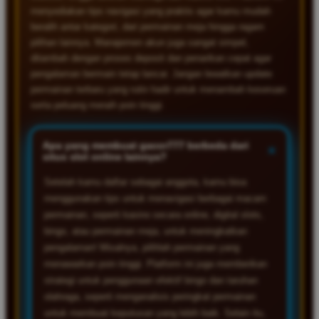
menyediakan tips navigasi yang praktis agar kamu mudah
beralih antar kategori, dari permainan meja hingga ragam
pilihan lainnya. Manajemen akun juga sangat simpel,
ditambah dengan proses deposit dan penarikan cepat agar
pengalaman bermain tetap lancar. Jangan lewatkan update
permainan terbaru yang rutin hadir untuk menambah keseruan
serta peluang meraih poin tinggi.
Apa yang membuat gacor777 berbeda dari
+
situs slot online lainnya?
Setelah kamu daftar sebagai anggota, kamu bisa
menggunakan tips untuk menavigasi berbagai macam
permainan, seperti kasino secara online, digital slots,
bingo, atau permainan meja, untuk meningkatkan
pengalaman! Misalnya, pilihlah permainan yang
menawarkan poin tinggi. Platform ini juga memberikan
strategi untuk penggunaan efektif bingo dan taruhan
olahraga, seperti menganalisis peringkat permainan
untuk membuat keputusan yang lebih baik. Selain itu,