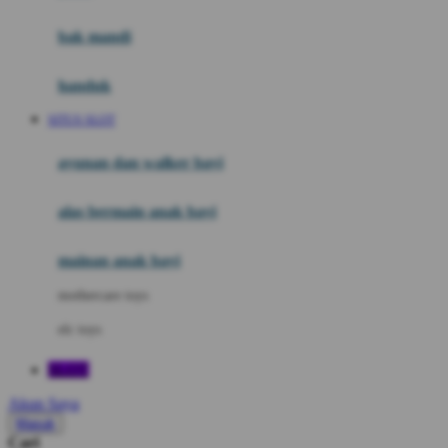
Mini Monkey
Moby
bak mandi
Momami
handuk
Mothercare
SITUS SLOT
Mustela
ayunan dan walker bayi
My Buddy Tag
My K
alas bermain anak bayi
N
mainan anak bayi
Naif
mothercare toys
Nike
elc toys
Nordic Natural
SLOT
Nuby
Akun Saya
Nuna
Masuk
Cari