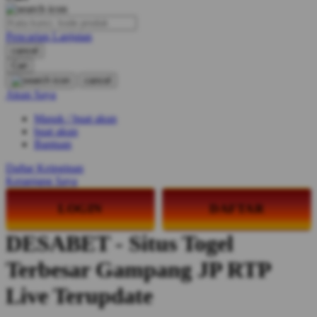
O
Pencarian Lanjutan
Oh Ma Grain
cancel
Okiedog
Cari
cancel
P
Akun Saya
Masuk / buat akun
Peachy
buat akun
Phil & Ted's
Bantuan
Philips Avent
Daftar Keinginan
Keranjang Saya
Pigeon
LOGIN
DAFTAR
Playgro
DESABET - Situs Togel
Poled Global
Terbesar Gampang JP RTP
Ponycycle
Puma
Live Terupdate
Pureats