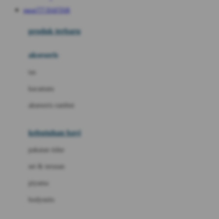
Awan
gacor777 DAFTAR
Azetabio
produk terbaru
B
aksesoris
Baabaasheepz
tas
Babiators
kacamata
Baby Dove
aksesoris rambut
Baby Jogger
Baby Rovega
kebutuhan bayi
Babybee
pakaian tidur
Banana Boat
set & terusan
Banz
piyama
Barbie
bodysuits
Beaba