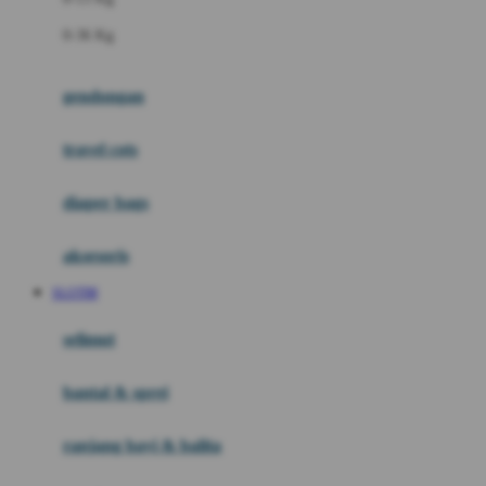
Felt So Sweet
0-36 Kg
Fisher Price
Flipper
gendongan
Friends Of Sally
travel cots
G
diaper bags
Gb
Geko
aksesoris
Graco
SLOT88
Gund
selimut
H
bantal & sprei
Habbie
Haenim
ranjang bayi & balita
Happy Horse