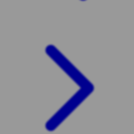
Twistshake
TY Toys
U
V
Veja
Vitaflow
Vtech
W
Waterland
Wellness