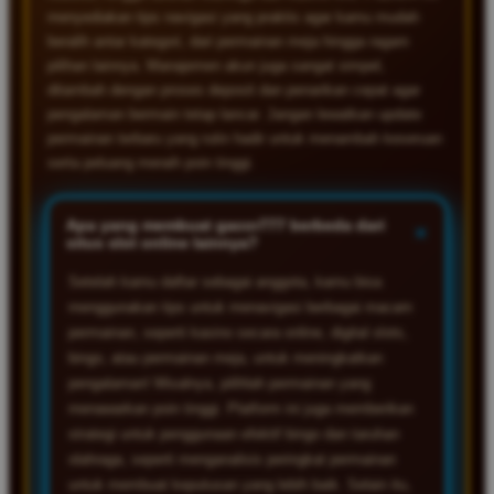
menyediakan tips navigasi yang praktis agar kamu mudah
beralih antar kategori, dari permainan meja hingga ragam
pilihan lainnya. Manajemen akun juga sangat simpel,
ditambah dengan proses deposit dan penarikan cepat agar
pengalaman bermain tetap lancar. Jangan lewatkan update
permainan terbaru yang rutin hadir untuk menambah keseruan
serta peluang meraih poin tinggi.
Apa yang membuat gacor777 berbeda dari
+
situs slot online lainnya?
Setelah kamu daftar sebagai anggota, kamu bisa
menggunakan tips untuk menavigasi berbagai macam
permainan, seperti kasino secara online, digital slots,
bingo, atau permainan meja, untuk meningkatkan
pengalaman! Misalnya, pilihlah permainan yang
menawarkan poin tinggi. Platform ini juga memberikan
strategi untuk penggunaan efektif bingo dan taruhan
olahraga, seperti menganalisis peringkat permainan
untuk membuat keputusan yang lebih baik. Selain itu,