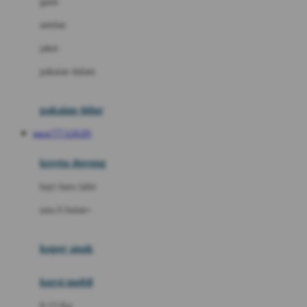
gaun
Dae Organics
setelan
Docare
jaket
Doona
pakaian dalam
Down To Earth
Drew
pakaian tidur
Dr. Brown's
gacor777 LOGIN
E
kereta dorong
ELC
bayi baru lahir
Ergobaby
usia 6 bulan+
Expert Care
koper anak
Ezyroller
kursi mobil
F
0-13 Kg