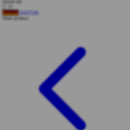
choose qty
Squishmallows
DAFTAR
LOGIN
Starbooks
Share product:
Stick-O
Stokke
Sudocrem
Sumimo
Sunnylife
Sun-Staches
Swimava
T
Tommee Tippee
Trunki
Tutti Bambini