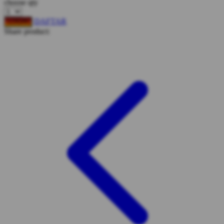
choose qty
Squishmallows
DAFTAR
LOGIN
Starbooks
Share product:
Stick-O
Stokke
Sudocrem
Sumimo
Sunnylife
Sun-Staches
Swimava
T
Tommee Tippee
Trunki
Tutti Bambini