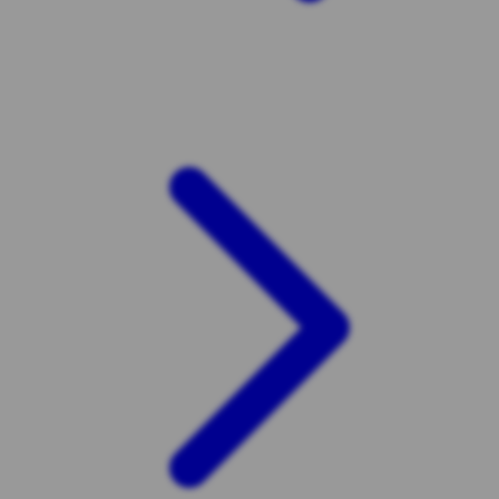
Twistshake
TY Toys
U
V
Veja
Vitaflow
Vtech
W
Waterland
Wellness