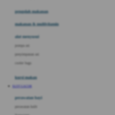
Joie
pengolah makanan
Joolz
Jujube
makanan & multivitamin
K
alat menyusui
Kiddycuts
pompa asi
Kumon
penyimpanan asi
L
cooler bags
Leapfrog
kursi makan
Leclerc
SLOT GACOR
Lee Vierra
Lillebaby
perawatan bayi
Little Bird Told Me
perawatan kulit
Little Miss Janis