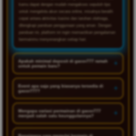
kamu dapat dengan mudah mengakses sepuluh tips
untuk mengelola akun secara online, misalnya beralih
cepat antara aktivitas kasino dan taruhan olahraga,
dilengkapi panduan penggunaan yang aman. Dengan
panduan ini, platform ini ingin memastikan pengalaman
bermainmu menyenangkan setiap hari.
Apakah minimal deposit di gacor777 ramah
+
untuk pemain baru?
Setelah kamu mendaftar sebagai anggota baru, kamu
bisa menggunakan platform ini secara efektif. Misalnya,
Event apa saja yang biasanya tersedia di
+
gacor777?
kamu bisa browsing berbagai macam permainan seperti
kasino, slots, bola, atau bingo. Untuk mendapatkan
Setelah register sebagai anggota baru, kamu bisa
pengalaman bermain yang lebih optimal, coba
menggunakan tips untuk menavigasi beragam
Mengapa variasi permainan di gacor777
perhatikan tips dan strategi yang tersedia. Platform ini
+
menjadi salah satu keunggulannya?
permainan yang tersedia, contohnya dengan memilih
juga menyediakan panduan untuk mengelola akunmu
game slot yang menawarkan poin tinggi atau mencoba
dengan baik. Bagi pemain baru, kamu dapat mengikuti
Setelah mendaftar sebagai anggota, Anda dapat
permainan meja baru untuk mengoptimalkan
sepuluh cara praktis untuk mengoptimalkan
menggunakan berbagai tips untuk memaksimalkan
Bagaimana cara memulai bermain di