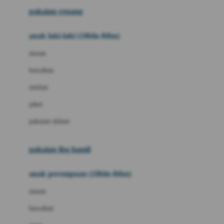
Buggygear
pakaian renang
Bumkins
anak laki-laki (18bln-8thn)
C
atasan
Cetaphil
bawahan
Chicco
setelan
Childlife
jaket
Clevamama
pakaian dalam
Cocolatte
Cottonseeds
pakaian ibu hamil
Cozy N Safe
anak perempuan (18bln-8thn)
Crane
atasan
Cybex
bawahan
D