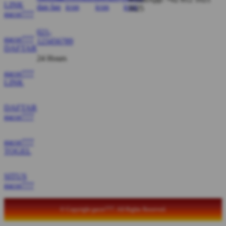
Back to top
gacor777
butuh
unduh aplikasi
we accept
bantuan?
gacor777
hubungi
kami
gacor777
SLOT
Direktorat Jenderal
hubungi
ikuti kami di
gacor777
Perlindungan Konsumen dan
kami
media sosial
LOGIN
Tertib Niaga
Kementerian Perdagangan RI
bantuan
WhatsApp: +62 812 1021
LINK
dan faq
3625
gacor777
021-
gacor777
123456789
DAFTAR
24 Hours
gacor777
LINK