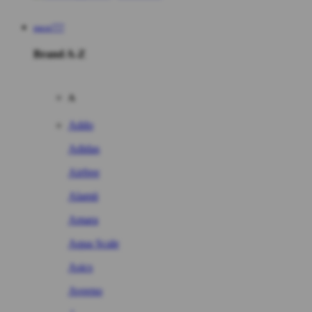
gacor777
Brand A-Z
A
Addo
Adidas
Airfree
Alamii
Amara
Aqua Scale
Asics
Aveeno