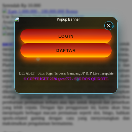
Serendah
Rp 10.000
Q
Earn
1.000.000
-
100.000.000
Bonus
Use Installment Options from
.
Laarn more
QV Baby
Available for :
home delivery
store pickup
R
LOGIN
gacor777
Setelah daftar akun, kamu bisa gunakan tips untuk
Real Shades
menjelajah berbagai permainan kasino, contohnya slot dan meja.
DAFTAR
Strategi ini bisa membantu meningkatkan pengalaman bermainmu,
Red Castle
misalnya dengan memilih permainan yang menawarkan poin tinggi.
Platform ini juga menyediakan strategi untuk usage bingo dan
Ribbon Madness
taruhan olahraga efektif, seperti menganalisis peringkat permainan
DESABET - Situs Togel Terbesar Gampang JP RTP Live Terupdate
untuk membuat keputusan yang lebih hati-hati. Kamu bisa akses
S
© COPYRIGHT 2026 gacor777 - SEO DON QUIXOTE.
sepuluh tips untuk mengelola akun dengan mudah, seperti beralih
cepat antara kategori permainan kasino dan olahraga, semua
Sebamed
dikemas dengan panduan aman. Selain itu, kamu bisa coba terapkan
strategi penggunaan platform lainnya, misalnya, memeriksa
Silver Cross
pembaruan permainan terbaru atau tips untuk deposit dan penarikan
yang lebih cepata. Dengan tips penggunaan ini, kamu akan bisa
Simply Idea
menjelajahi berbagai macam permainan seperti slot, bingo, bahkan
sports-related gaming dengan cara yang menyenangkan dan
Skip Hop
maksimalkan pengalaman bermainmu.
Spectra