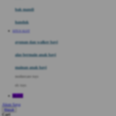
Mini Monkey
Moby
bak mandi
Momami
handuk
Mothercare
SITUS SLOT
Mustela
ayunan dan walker bayi
My Buddy Tag
My K
alas bermain anak bayi
N
mainan anak bayi
Naif
mothercare toys
Nike
elc toys
Nordic Natural
SLOT
Nuby
Akun Saya
Nuna
Masuk
Cari