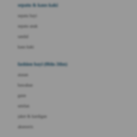
Beauty Barn
sepatu & kaus kaki
Bio Oil
sepatu bayi
Biolane
sepatu anak
Bite Fighters
sandal
Bizzi Growin
kaus kaki
Blackmores
fashion bayi (0bln-3thn)
Blooming Marvellous
atasan
Bonnels
bawahan
Bravado
gaun
Bruder
setelan
Brush Baby
jaket & kardigan
Buds Organics
aksesoris
Bugaboo