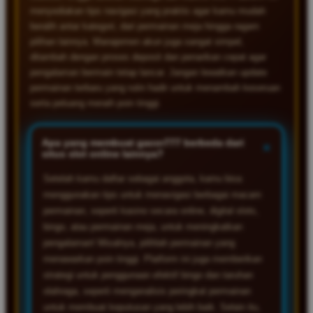
menyediakan tips navigasi yang praktis agar kamu mudah
beralih antar kategori, dari permainan meja hingga ragam
pilihan lainnya. Manajemen akun juga sangat simpel,
ditambah dengan proses deposit dan penarikan cepat agar
pengalaman bermain tetap lancar. Jangan lewatkan update
permainan terbaru yang rutin hadir untuk menambah keseruan
serta peluang meraih poin tinggi.
Apa yang membuat gacor777 berbeda dari
+
situs slot online lainnya?
Setelah kamu daftar sebagai anggota, kamu bisa
menggunakan tips untuk menavigasi berbagai macam
permainan, seperti kasino secara online, digital slots,
bingo, atau permainan meja, untuk meningkatkan
pengalaman! Misalnya, pilihlah permainan yang
menawarkan poin tinggi. Platform ini juga memberikan
strategi untuk penggunaan efektif bingo dan taruhan
olahraga, seperti menganalisis peringkat permainan
untuk membuat keputusan yang lebih baik. Selain itu,