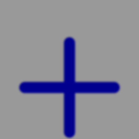
X
Xootz
Y
Yamatoya
Z
Zaxy
Zoggs
0-9
4Moms
59S