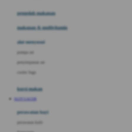
Joie
pengolah makanan
Joolz
Jujube
makanan & multivitamin
K
alat menyusui
Kiddycuts
pompa asi
Kumon
penyimpanan asi
L
cooler bags
Leapfrog
kursi makan
Leclerc
SLOT GACOR
Lee Vierra
Lillebaby
perawatan bayi
Little Bird Told Me
perawatan kulit
Little Miss Janis