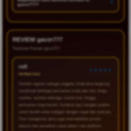
strateginya. Platform ini juga menyediakan strategi
+
penggunaan platform, misalnya dengan cara cepat
gacor777?
pengalaman Anda dengan platform. Misalnya, pelajari
khusus untuk penggunaan bingo dan taruhan olahraga,
beralih antar kategori permainan sesuai minatmu.
cara menavigasi beragam pilihan game seperti slot dan
misalnya dengan menganalisis peringkat permainan
Setelah pendaftaran selesai, anggota baru dapat
Selain itu, kamu bisa memanfaatkan fitur-fitur online
permainan meja untuk menemukan yang sesuai dengan
untuk membuat keputusan yang lebih tepat. Selain itu,
memanfaatkan tips agar pengalaman platform semakin
yang tersedia seperti cek update terbaru dan tips untuk
preferensi Anda. Selain itu, platforms ini menyediakan
kamu bisa mempelajari sepuluh tips untuk mengelola
optimal. Misalnya, selain memilih permainan yang
deposit dan penarikan yang lebih cepat dan aman.
strategi untuk pengelolaan akun berupa tips seperti
akun secara efektif, seperti beralih cepat antar kategori
sesuai dengan tingkat keahlian, juga tersedia strategi
cepat beralih antar kategori permainan, baik kasino atau
REVIEW gacor777
permainan kasino dan aktivitas olahraga, serta
untuk pengelolaan poin yang efektif dalam berbagai
olahraga, dengan sistem keamanan terjamin. Dalam
memastikan keamanan dalam proses deposit dan
Testimoni Pemain gacor777.
kategori seperti slot, bingo dan permainan meja. Untuk
navigasi platform, Anda bisa mengikuti sepuluh cara
penarikan. Dengan menggunakan platform ini, kamu
memaksimalkan aktivitas olahraga, pengguna bisa
praktis untuk meningkatkan pengalaman bermain,
dapat mendapatkan pengalaman bermain yang lebih
mempelajari tips analisis peringkat tim atau memeriksa
seperti mempelajari cara memeriksa pembaruan
dina
penuh tantangan dan menyenangkan.
pembaruan berita terbaru dalam dunia olahraga. Jangan
★★★★★
permainan terbaru atau tips untuk deposit dan
Verified User
lupa, platform ini menyediakan tips untuk mengelola
penarikan yang lebih cepat. Ingat, dengan memahami
akun dengan aman, seperti cara cepat beralih antara
Setelah mendaftar sebagai anggota, anda bisa
platform ini—dari fitur manajemen akun hingga strategi
game casino, tarutan sports, dan aktivitas lain.
memanfaatkan tips untuk menavigasi berbagai macam
dalam pemilihan game—Anda dapat menjadikan setiap
permainan, misalnya memilih permainan slot gratis
sesi bermain lebih menyenangkan dan bermanfaat.
atau meja yang menawarkan poin tinggi. Platform ini
juga menyediakan strategi untuk penggunaan efektif
bingo dan taruhan olahraga, seperti menganalisis
peringkat pertandingan dan skor tim untuk membuat