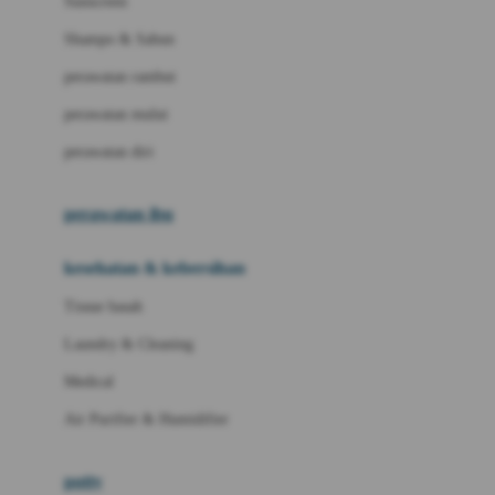
Sunscreen
London Taxi
Shampo & Sabun
Love To Dream
perawatan rambut
perawatan mulut
M
perawatan diri
Magformers
Mama's Choice
perawatan ibu
Mamas&Papas
kesehatan & kebersihan
Mamaway
Tissue basah
Maxi Cosi
Laundry & Cleaning
Megabloks
Medical
Micro
Air Purifier & Humidifier
MiDeer
Mimi & Lula
potty