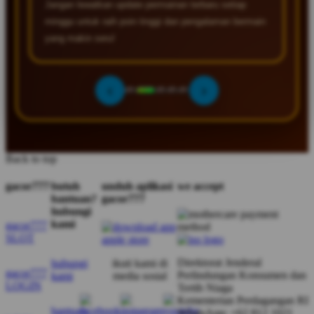
keputusan yang lebih bijak dalam bertaruh. Pengguna
dapat dengan mudah mengakses sepuluh tips untuk
mengelola akun mereka, seperti cara beralih cepat
antara kategori casino dan olahraga lewat aplikasi,
serta panduan tentang keamanan saat bermain. Ada
pula tips untuk deposit, penghasilan poin, atau
withdraw yang lebih efisien, serta update permainan
terbaru yang bisa dicoba secara gratis. Dengan tips
penggunaan yang tersedia, platform ini bertujuan
menjadikan pengalaman dalam menjelajahi berbagai
macam permainan seperti slot, bingo, dan taruhan
olahraga menjadi lebih mudah dan menyenangkan bagi
setiap penggunannya.
‹
›