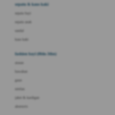
Beauty Barn
sepatu & kaus kaki
Bio Oil
sepatu bayi
Biolane
sepatu anak
Bite Fighters
sandal
Bizzi Growin
kaus kaki
Blackmores
fashion bayi (0bln-3thn)
Blooming Marvellous
atasan
Bonnels
bawahan
Bravado
gaun
Bruder
setelan
Brush Baby
jaket & kardigan
Buds Organics
aksesoris
Bugaboo