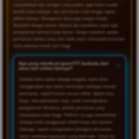
menyediakan tips navigasi yang praktis agar kamu mudah
beralih antar kategori, dari permainan meja hingga ragam
pilihan lainnya. Manajemen akun juga sangat simpel,
ditambah dengan proses deposit dan penarikan cepat agar
pengalaman bermain tetap lancar. Jangan lewatkan update
permainan terbaru yang rutin hadir untuk menambah keseruan
serta peluang meraih poin tinggi.
Apa yang membuat gacor777 berbeda dari
+
situs slot online lainnya?
Setelah kamu daftar sebagai anggota, kamu bisa
menggunakan tips untuk menavigasi berbagai macam
permainan, seperti kasino secara online, digital slots,
bingo, atau permainan meja, untuk meningkatkan
pengalaman! Misalnya, pilihlah permainan yang
menawarkan poin tinggi. Platform ini juga memberikan
strategi untuk penggunaan efektif bingo dan taruhan
olahraga, seperti menganalisis peringkat permainan
untuk membuat keputusan yang lebih baik. Selain itu,