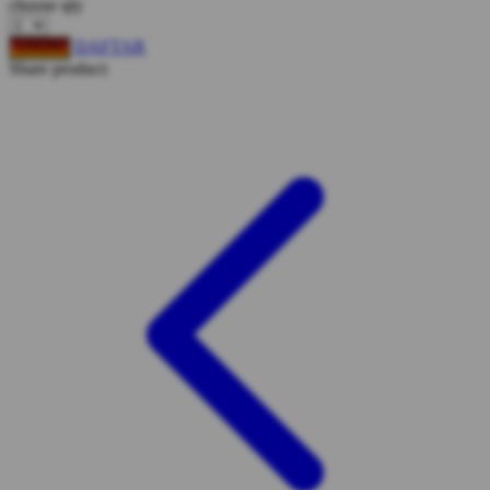
choose qty
Squishmallows
DAFTAR
LOGIN
Starbooks
Share product:
Stick-O
Stokke
Sudocrem
Sumimo
Sunnylife
Sun-Staches
Swimava
T
Tommee Tippee
Trunki
Tutti Bambini