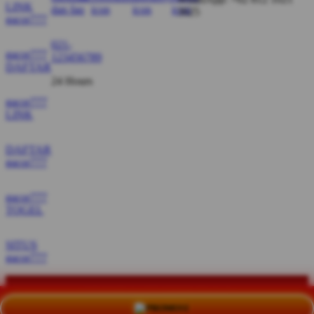
Back to top
gacor777
butuh
unduh aplikasi
we accept
bantuan?
gacor777
hubungi
kami
gacor777
SLOT
Direktorat Jenderal
hubungi
ikuti kami di
gacor777
Perlindungan Konsumen dan
kami
media sosial
LOGIN
Tertib Niaga
Kementerian Perdagangan RI
bantuan
WhatsApp: +62 812 1021
LINK
dan faq
3625
gacor777
021-
gacor777
123456789
DAFTAR
24 Hours
gacor777
LINK
PROMO