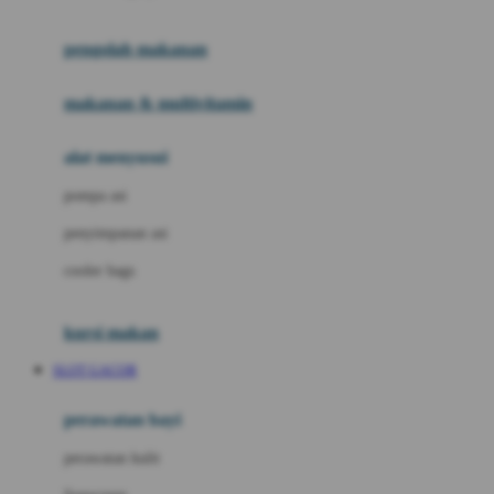
Joie
pengolah makanan
Joolz
Jujube
makanan & multivitamin
K
alat menyusui
Kiddycuts
pompa asi
Kumon
penyimpanan asi
L
cooler bags
Leapfrog
kursi makan
Leclerc
SLOT GACOR
Lee Vierra
Lillebaby
perawatan bayi
Little Bird Told Me
perawatan kulit
Little Miss Janis