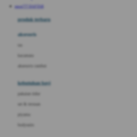
Awan
gacor777 DAFTAR
Azetabio
produk terbaru
B
aksesoris
Baabaasheepz
tas
Babiators
kacamata
Baby Dove
aksesoris rambut
Baby Jogger
Baby Rovega
kebutuhan bayi
Babybee
pakaian tidur
Banana Boat
set & terusan
Banz
piyama
Barbie
bodysuits
Beaba