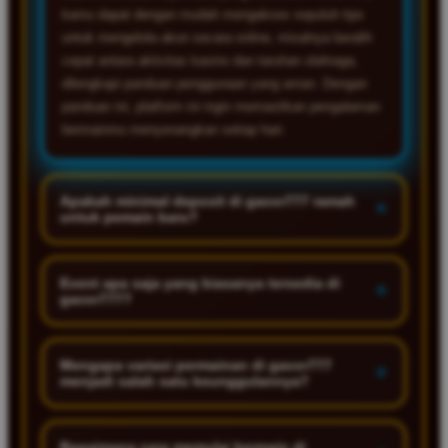
kamu dapat dengan mudah mengakses sepuluh tips
untuk mengelola akun secara online, misalnya beralih
cepat antara aktivitas kasino dan taruhan olahraga,
dilengkapi panduan penggunaan yang aman. Dengan
panduan ini, platform ini ingin memastikan pengalaman
bermainmu menyenangkan setiap hari.
Apakah minimal deposit di gacor777 ramah
+
untuk pemain baru?
Setelah kamu mendaftar sebagai anggota baru, kamu
bisa menggunakan platform ini secara efektif. Misalnya,
Event apa saja yang biasanya tersedia di
+
gacor777?
kamu bisa browsing berbagai macam permainan seperti
kasino, slots, bola, atau bingo. Untuk mendapatkan
Setelah register sebagai anggota baru, kamu bisa
pengalaman bermain yang lebih optimal, coba
menggunakan tips untuk menavigasi beragam
Mengapa variasi permainan di gacor777
perhatikan tips dan strategi yang tersedia. Platform ini
+
menjadi salah satu keunggulannya?
permainan yang tersedia, contohnya dengan memilih
juga menyediakan panduan untuk mengelola akunmu
game slot yang menawarkan poin tinggi atau mencoba
dengan baik. Bagi pemain baru, kamu dapat mengikuti
Setelah mendaftar sebagai anggota, Anda dapat
permainan meja baru untuk mengoptimalkan
sepuluh cara praktis untuk mengoptimalkan
menggunakan berbagai tips untuk memaksimalkan
Bagaimana cara memulai bermain di