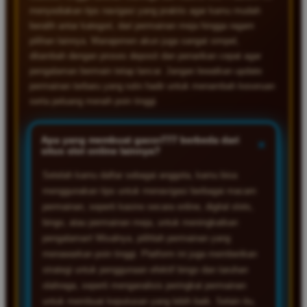
menyediakan tips navigasi yang praktis agar kamu mudah
beralih antar kategori, dari permainan meja hingga ragam
pilihan lainnya. Manajemen akun juga sangat simpel,
ditambah dengan proses deposit dan penarikan cepat agar
pengalaman bermain tetap lancar. Jangan lewatkan update
permainan terbaru yang rutin hadir untuk menambah keseruan
serta peluang meraih poin tinggi.
Apa yang membuat gacor777 berbeda dari
+
situs slot online lainnya?
Setelah kamu daftar sebagai anggota, kamu bisa
menggunakan tips untuk menavigasi berbagai macam
permainan, seperti kasino secara online, digital slots,
bingo, atau permainan meja, untuk meningkatkan
pengalaman! Misalnya, pilihlah permainan yang
menawarkan poin tinggi. Platform ini juga memberikan
strategi untuk penggunaan efektif bingo dan taruhan
olahraga, seperti menganalisis peringkat permainan
untuk membuat keputusan yang lebih baik. Selain itu,