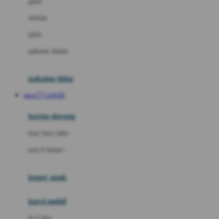
gaun
Dae Organics
setelan
Docare
jaket
Doona
pakaian dalam
Down To Earth
Drew
pakaian tidur
Dr. Brown's
gacor777 LOGIN
E
kereta dorong
ELC
bayi baru lahir
Ergobaby
usia 6 bulan+
Expert Care
koper anak
Ezyroller
kursi mobil
F
0-13 Kg