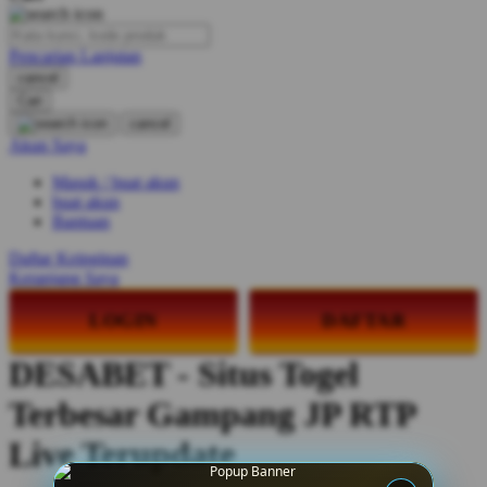
O
Pencarian Lanjutan
Oh Ma Grain
cancel
Okiedog
Cari
cancel
P
Akun Saya
Masuk / buat akun
Peachy
buat akun
Phil & Ted's
Bantuan
Philips Avent
Daftar Keinginan
Keranjang Saya
Pigeon
LOGIN
DAFTAR
Playgro
DESABET - Situs Togel
Poled Global
Terbesar Gampang JP RTP
Ponycycle
Puma
Live Terupdate
Pureats