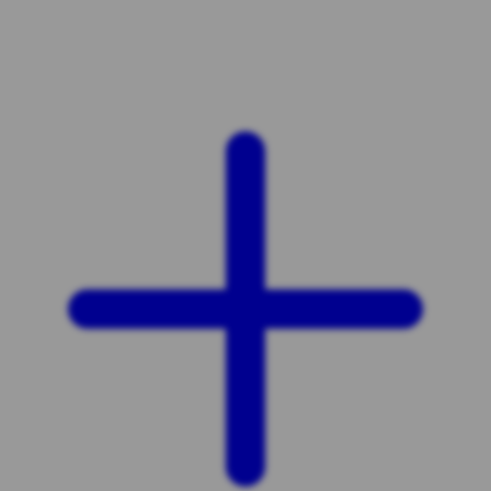
X
Xootz
Y
Yamatoya
Z
Zaxy
Zoggs
0-9
4Moms
59S