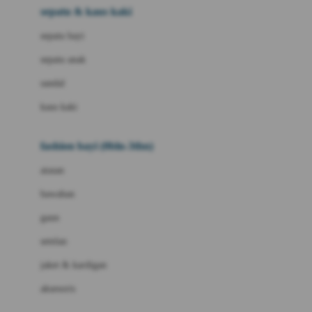
Beauty Barn
sepatu & kaus kaki
Bio Oil
sepatu bayi
Biolane
sepatu anak
Bite Fighters
sandal
Bizzi Growin
kaus kaki
Blackmores
fashion bayi (0bln-3thn)
Blooming Marvellous
atasan
Bonnels
bawahan
Bravado
gaun
Bruder
setelan
Brush Baby
jaket & kardigan
Buds Organics
aksesoris
Bugaboo