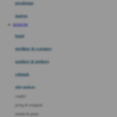
perabotan
Happy Tummy
Hauck
matras
Havaianas
SBOBET88
Hegen
botol
Hot Wheels
sterilizer & warmers
Hybrid
soothers & teethers
I
Inlacta DHA
celemek
Interlac
alat makan
Ivenet
cangkir
J
piring & mangkuk
Jack N Jill
sendok & garpu