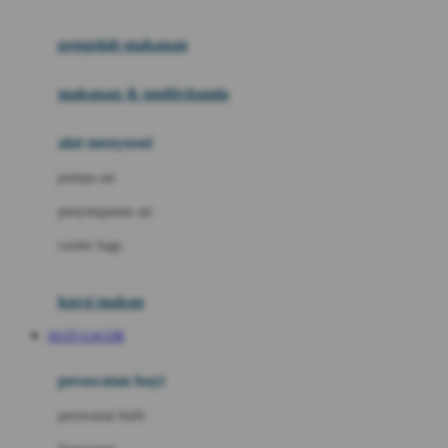
Joie
pengolah makanan
Joolz
Jujube
makanan & multivitamin
K
alat menyusui
Kiddycuts
pompa asi
Kumon
penyimpanan asi
L
cooler bags
Leapfrog
kursi makan
Leclerc
SLOT GACOR
Lee Vierra
Lillebaby
perawatan bayi
Little Bird Told Me
perawatan kulit
Little Miss Janis