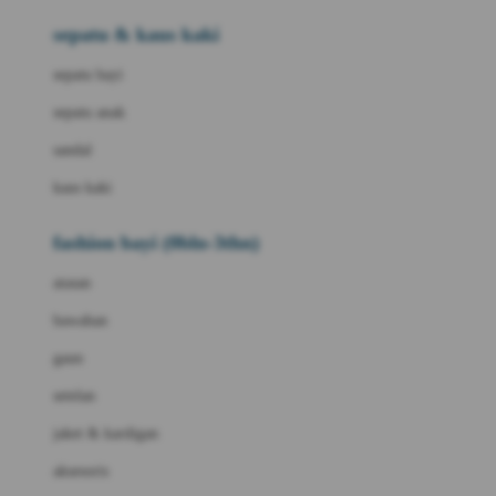
sepatu & kaus kaki
sepatu bayi
sepatu anak
sandal
kaus kaki
fashion bayi (0bln-3thn)
atasan
bawahan
gaun
setelan
jaket & kardigan
aksesoris