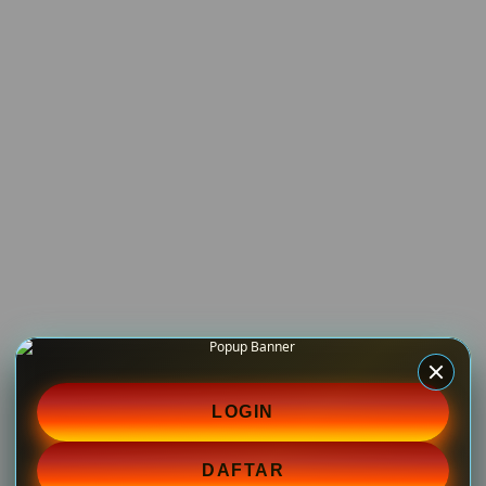
LOGIN
DAFTAR