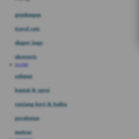
gendongan
travel cots
diaper bags
aksesoris
SLOT88
selimut
bantal & sprei
ranjang bayi & balita
perabotan
matras