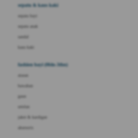
Beauty Barn
sepatu & kaus kaki
Bio Oil
sepatu bayi
Biolane
sepatu anak
Bite Fighters
sandal
Bizzi Growin
kaus kaki
Blackmores
fashion bayi (0bln-3thn)
Blooming Marvellous
atasan
Bonnels
bawahan
Bravado
gaun
Bruder
setelan
Brush Baby
jaket & kardigan
Buds Organics
aksesoris
Bugaboo