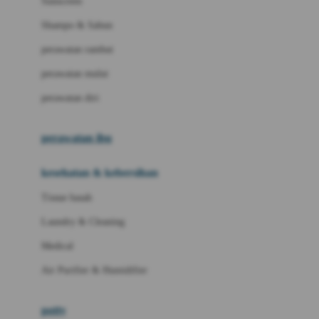
Sunscreen
London Taxi
Shampo & Sabun
Love To Dream
perawatan rambut
perawatan mulut
M
perawatan diri
Magformers
Mama's Choice
perawatan ibu
Mamas&Papas
kesehatan & kebersihan
Mamaway
Tissue basah
Maxi Cosi
Laundry & Cleaning
Megabloks
Medical
Micro
Air Purifier & Humidifier
MiDeer
Mimi & Lula
potty