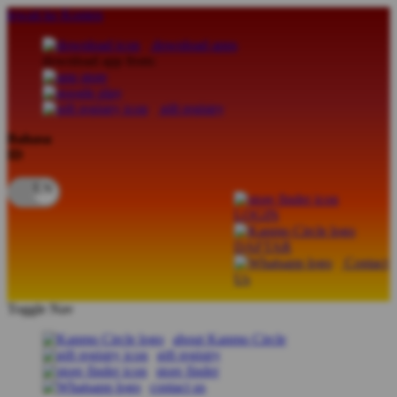
lewati ke Konten
download apps
download app from:
gift registry
Bahasa
ID
LOGIN
DAFTAR
Contact
Us
Toggle Nav
about Kanmo Circle
gift registry
store finder
contact us