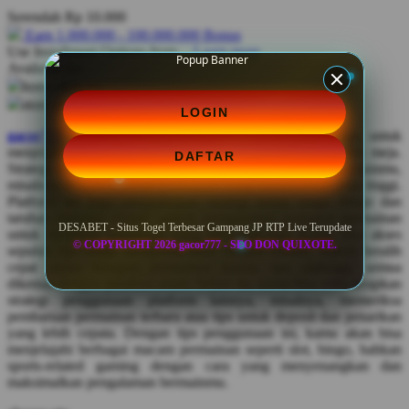
Serendah
Rp 10.000
Q
Earn
1.000.000
-
100.000.000
Bonus
Use Installment Options from
.
Laarn more
QV Baby
Available for :
home delivery
store pickup
R
LOGIN
gacor777
Setelah daftar akun, kamu bisa gunakan tips untuk
Real Shades
menjelajah berbagai permainan kasino, contohnya slot dan meja.
DAFTAR
Strategi ini bisa membantu meningkatkan pengalaman bermainmu,
Red Castle
misalnya dengan memilih permainan yang menawarkan poin tinggi.
Platform ini juga menyediakan strategi untuk usage bingo dan
Ribbon Madness
taruhan olahraga efektif, seperti menganalisis peringkat permainan
DESABET - Situs Togel Terbesar Gampang JP RTP Live Terupdate
untuk membuat keputusan yang lebih hati-hati. Kamu bisa akses
S
© COPYRIGHT 2026 gacor777 - SEO DON QUIXOTE.
sepuluh tips untuk mengelola akun dengan mudah, seperti beralih
cepat antara kategori permainan kasino dan olahraga, semua
Sebamed
dikemas dengan panduan aman. Selain itu, kamu bisa coba terapkan
strategi penggunaan platform lainnya, misalnya, memeriksa
Silver Cross
pembaruan permainan terbaru atau tips untuk deposit dan penarikan
yang lebih cepata. Dengan tips penggunaan ini, kamu akan bisa
Simply Idea
menjelajahi berbagai macam permainan seperti slot, bingo, bahkan
sports-related gaming dengan cara yang menyenangkan dan
Skip Hop
maksimalkan pengalaman bermainmu.
Spectra