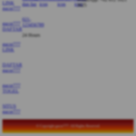
Back to top
gacor777
butuh
unduh aplikasi
we accept
bantuan?
gacor777
hubungi
kami
gacor777
SLOT
Direktorat Jenderal
hubungi
ikuti kami di
gacor777
Perlindungan Konsumen dan
kami
media sosial
LOGIN
Tertib Niaga
Kementerian Perdagangan RI
bantuan
WhatsApp: +62 812 1021
LINK
dan faq
3625
gacor777
021-
gacor777
123456789
DAFTAR
24 Hours
gacor777
LINK