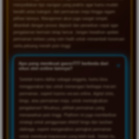
menyediakan tips navigasi yang praktis agar kamu mudah
beralih antar kategori, dari permainan meja hingga ragam
pilihan lainnya. Manajemen akun juga sangat simpel,
ditambah dengan proses deposit dan penarikan cepat agar
pengalaman bermain tetap lancar. Jangan lewatkan update
permainan terbaru yang rutin hadir untuk menambah keseruan
serta peluang meraih poin tinggi.
Apa yang membuat gacor777 berbeda dari
+
situs slot online lainnya?
Setelah kamu daftar sebagai anggota, kamu bisa
menggunakan tips untuk menavigasi berbagai macam
permainan, seperti kasino secara online, digital slots,
bingo, atau permainan meja, untuk meningkatkan
pengalaman! Misalnya, pilihlah permainan yang
menawarkan poin tinggi. Platform ini juga memberikan
strategi untuk penggunaan efektif bingo dan taruhan
olahraga, seperti menganalisis peringkat permainan
untuk membuat keputusan yang lebih baik. Selain itu,