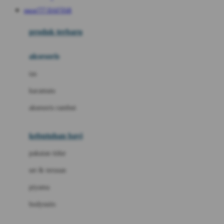
Awan
gacor777 DAFTAR
Azetabio
produk terbaru
B
aksesoris
Baabaasheepz
tas
Babiators
kacamata
Baby Dove
aksesoris rambut
Baby Jogger
Baby Rovega
kebutuhan bayi
Babybee
pakaian tidur
Banana Boat
set & terusan
Banz
piyama
Barbie
bodysuits
Beaba