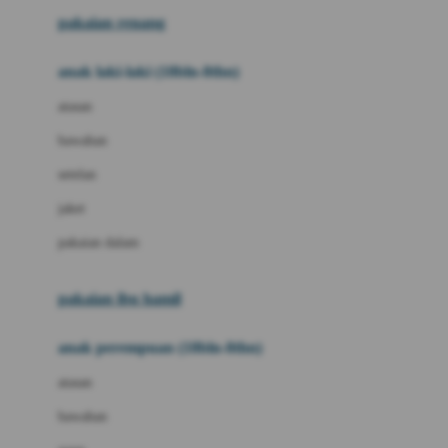
Buggygear
pakaian renang
Bumkins
anak laki-laki (18bln-8thn)
C
atasan
Cetaphil
bawahan
Chicco
setelan
Childlife
jaket
Clevamama
pakaian dalam
Cocolatte
Cottonseeds
pakaian ibu hamil
Cozy N Safe
anak perempuan (18bln-8thn)
Crane
atasan
Cybex
bawahan
D