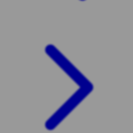
Twistshake
TY Toys
U
V
Veja
Vitaflow
Vtech
W
Waterland
Wellness