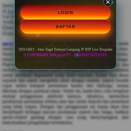
Serendah
Rp 10.000
Q
Earn
1.000.000
-
100.000.000
Bonus
LOGIN
Use Installment Options from
.
Laarn more
QV Baby
Available for :
DAFTAR
home delivery
store pickup
R
gacor777
Setelah daftar akun, kamu bisa gunakan tips untuk
Real Shades
menjelajah berbagai permainan kasino, contohnya slot dan meja.
DESABET - Situs Togel Terbesar Gampang JP RTP Live Terupdate
Strategi ini bisa membantu meningkatkan pengalaman bermainmu,
Red Castle
© COPYRIGHT 2026 gacor777 - SEO DON QUIXOTE.
misalnya dengan memilih permainan yang menawarkan poin tinggi.
Platform ini juga menyediakan strategi untuk usage bingo dan
Ribbon Madness
taruhan olahraga efektif, seperti menganalisis peringkat permainan
untuk membuat keputusan yang lebih hati-hati. Kamu bisa akses
S
sepuluh tips untuk mengelola akun dengan mudah, seperti beralih
cepat antara kategori permainan kasino dan olahraga, semua
Sebamed
dikemas dengan panduan aman. Selain itu, kamu bisa coba terapkan
strategi penggunaan platform lainnya, misalnya, memeriksa
Silver Cross
pembaruan permainan terbaru atau tips untuk deposit dan penarikan
yang lebih cepata. Dengan tips penggunaan ini, kamu akan bisa
Simply Idea
menjelajahi berbagai macam permainan seperti slot, bingo, bahkan
sports-related gaming dengan cara yang menyenangkan dan
Skip Hop
maksimalkan pengalaman bermainmu.
Spectra