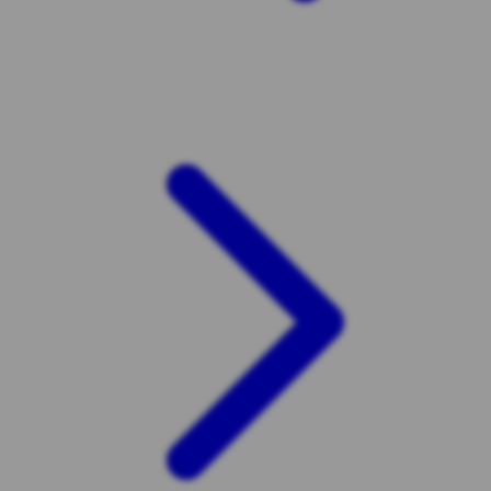
Twistshake
TY Toys
U
V
Veja
Vitaflow
Vtech
W
Waterland
Wellness