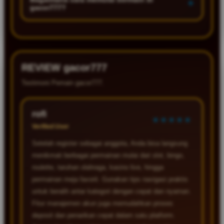
strateginya. Platform ini juga menyediakan strategi
+
penggunaan platform, misalnya dengan cara cepat
gacor777?
pengalaman Anda dengan platform. Misalnya, pelajari
khusus untuk penggunaan bingo dan taruhan olahraga,
beralih antar kategori permainan sesuai minatmu.
cara menavigasi beragam pilihan game seperti slot dan
misalnya dengan menganalisis peringkat permainan
Setelah pendaftaran selesai, anggota baru dapat
Selain itu, kamu bisa memanfaatkan fitur-fitur online
permainan meja untuk menemukan yang sesuai dengan
untuk membuat keputusan yang lebih tepat. Selain itu,
memanfaatkan tips agar pengalaman platform semakin
yang tersedia seperti cek update terbaru dan tips untuk
preferensi Anda. Selain itu, platforms ini menyediakan
kamu bisa mempelajari sepuluh tips untuk mengelola
optimal. Misalnya, selain memilih permainan yang
deposit dan penarikan yang lebih cepat dan aman.
strategi untuk pengelolaan akun berupa tips seperti
akun secara efektif, seperti beralih cepat antar kategori
sesuai dengan tingkat keahlian, juga tersedia strategi
cepat beralih antar kategori permainan, baik kasino atau
REVIEW gacor777
permainan kasino dan aktivitas olahraga, serta
untuk pengelolaan poin yang efektif dalam berbagai
olahraga, dengan sistem keamanan terjamin. Dalam
memastikan keamanan dalam proses deposit dan
Testimoni Pemain gacor777.
kategori seperti slot, bingo dan permainan meja. Untuk
navigasi platform, Anda bisa mengikuti sepuluh cara
penarikan. Dengan menggunakan platform ini, kamu
memaksimalkan aktivitas olahraga, pengguna bisa
praktis untuk meningkatkan pengalaman bermain,
dapat mendapatkan pengalaman bermain yang lebih
mempelajari tips analisis peringkat tim atau memeriksa
seperti mempelajari cara memeriksa pembaruan
penuh tantangan dan menyenangkan.
dina
pembaruan berita terbaru dalam dunia olahraga. Jangan
permainan terbaru atau tips untuk deposit dan
lupa, platform ini menyediakan tips untuk mengelola
Verified User
penarikan yang lebih cepat. Ingat, dengan memahami
akun dengan aman, seperti cara cepat beralih antara
platform ini—dari fitur manajemen akun hingga strategi
game casino, tarutan sports, dan aktivitas lain.
dalam pemilihan game—Anda dapat menjadikan setiap
sesi bermain lebih menyenangkan dan bermanfaat.