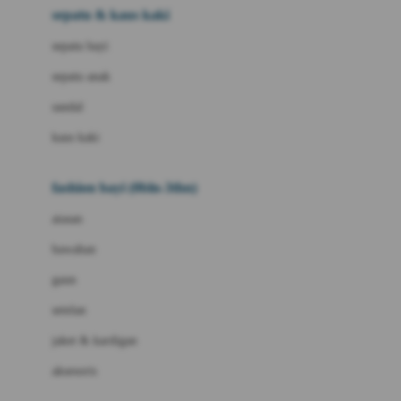
Beauty Barn
sepatu & kaus kaki
Bio Oil
sepatu bayi
Biolane
sepatu anak
Bite Fighters
sandal
Bizzi Growin
kaus kaki
Blackmores
fashion bayi (0bln-3thn)
Blooming Marvellous
atasan
Bonnels
bawahan
Bravado
gaun
Bruder
setelan
Brush Baby
jaket & kardigan
Buds Organics
aksesoris
Bugaboo