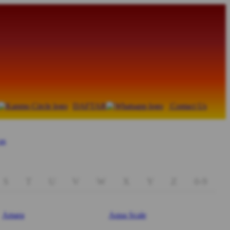
DAFTAR
Contact Us
us
S
T
U
V
W
X
Y
Z
0-9
Amara
Aqua Scale