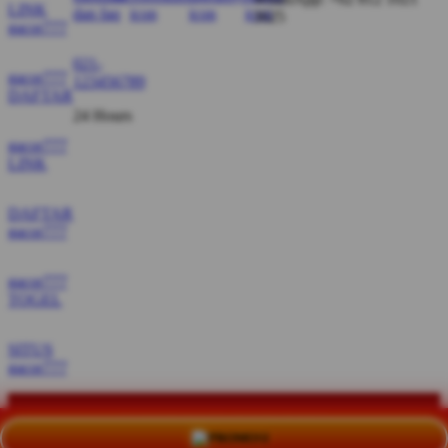
Back to top
gacor777
butuh
unduh aplikasi
we accept
bantuan?
gacor777
hubungi
kami
gacor777
SLOT
Direktorat Jenderal
hubungi
ikuti kami di
gacor777
Perlindungan Konsumen dan
kami
media sosial
LOGIN
Tertib Niaga
Kementerian Perdagangan RI
bantuan
WhatsApp: +62 812 1021
LINK
dan faq
3625
gacor777
021-
gacor777
123456789
DAFTAR
24 Hours
gacor777
LINK
PROMO