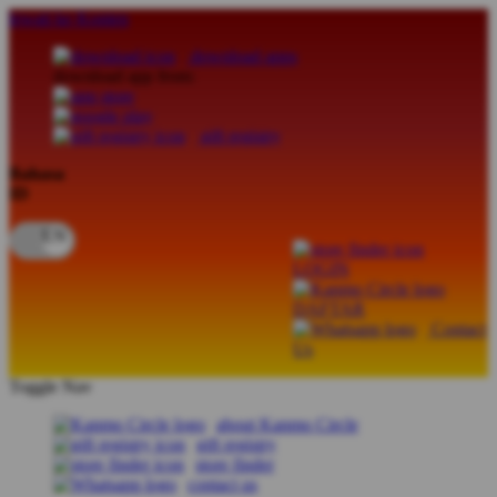
lewati ke Konten
download apps
download app from:
gift registry
Bahasa
ID
LOGIN
DAFTAR
Contact
Us
Toggle Nav
about Kanmo Circle
gift registry
store finder
contact us