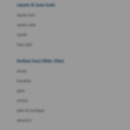
Beauty Barn
sepatu & kaus kaki
Bio Oil
sepatu bayi
Biolane
sepatu anak
Bite Fighters
sandal
Bizzi Growin
kaus kaki
Blackmores
fashion bayi (0bln-3thn)
Blooming Marvellous
atasan
Bonnels
bawahan
Bravado
gaun
Bruder
setelan
Brush Baby
jaket & kardigan
Buds Organics
aksesoris
Bugaboo