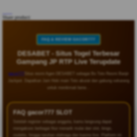
Share product:
FAQ & REVIEW GACOR777
DESABET - Situs Togel Terbesar
Gampang JP RTP Live Terupdate
gacor777
Situs resmi Agen DESABET sebagai Bo Toto Resmi Banjir
Jackpot. Dapatkan Jam Hoki main Toto akurat dan gabung sekarang
untuk menikmati bene...
FAQ gacor777 SLOT
Setelah register sebagai anggota, kamu langsung dapat
mengakses berbagai fitur menarik mulai dari slot, bingo,
roulette, hingga taruhan olahraga dan kasino live. Platform ini