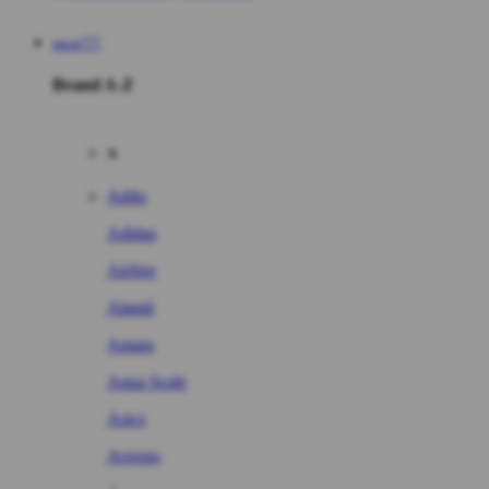
gacor777
Brand A-Z
A
Addo
Adidas
Airfree
Alamii
Amara
Aqua Scale
Asics
Aveeno