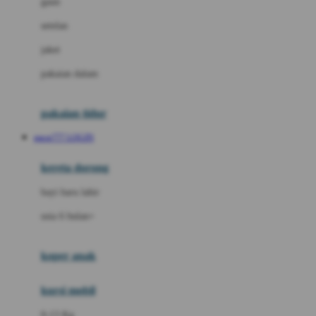
gaun
Dae Organics
setelan
Docare
jaket
Doona
pakaian dalam
Down To Earth
Drew
pakaian tidur
Dr. Brown's
gacor777 LOGIN
E
kereta dorong
ELC
bayi baru lahir
Ergobaby
usia 6 bulan+
Expert Care
koper anak
Ezyroller
kursi mobil
F
0-13 Kg