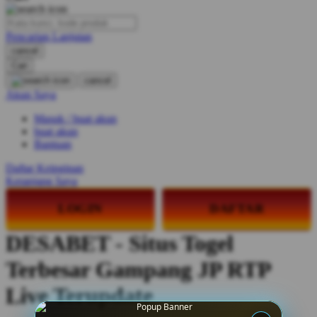
O
Pencarian Lanjutan
Oh Ma Grain
cancel
Okiedog
Cari
cancel
P
Akun Saya
Masuk / buat akun
Peachy
buat akun
Phil & Ted's
Bantuan
Philips Avent
Daftar Keinginan
Keranjang Saya
Pigeon
LOGIN
DAFTAR
Playgro
DESABET - Situs Togel
Poled Global
Terbesar Gampang JP RTP
Ponycycle
Puma
Live Terupdate
Pureats