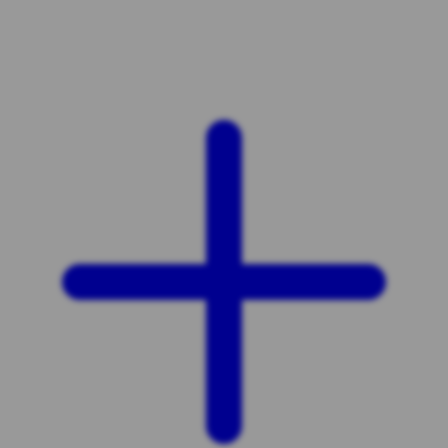
X
Xootz
Y
Yamatoya
Z
Zaxy
Zoggs
0-9
4Moms
59S