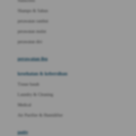
Sunscreen
London Taxi
Shampo & Sabun
Love To Dream
perawatan rambut
perawatan mulut
M
perawatan diri
Magformers
Mama's Choice
perawatan ibu
Mamas&Papas
kesehatan & kebersihan
Mamaway
Tissue basah
Maxi Cosi
Laundry & Cleaning
Megabloks
Medical
Micro
Air Purifier & Humidifier
MiDeer
Mimi & Lula
potty