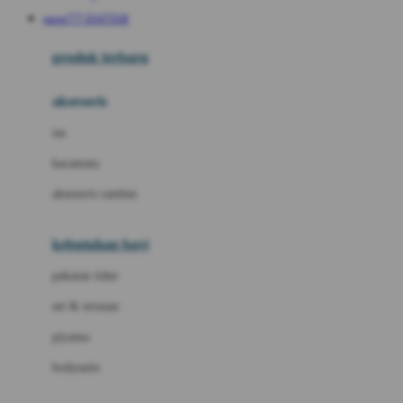
Awan
gacor777 DAFTAR
Azetabio
produk terbaru
B
aksesoris
Baabaasheepz
tas
Babiators
kacamata
Baby Dove
aksesoris rambut
Baby Jogger
Baby Rovega
kebutuhan bayi
Babybee
pakaian tidur
Banana Boat
set & terusan
Banz
piyama
Barbie
bodysuits
Beaba