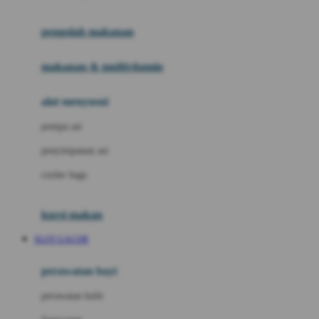
Joie
pengolah makanan
Joolz
Jujube
makanan & multivitamin
K
alat menyusui
Kiddycuts
pompa asi
Kumon
penyimpanan asi
L
cooler bags
Leapfrog
kursi makan
Leclerc
SLOT GACOR
Lee Vierra
Lillebaby
perawatan bayi
Little Bird Told Me
perawatan kulit
Little Miss Janis