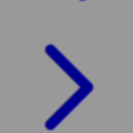
Twistshake
TY Toys
U
V
Veja
Vitaflow
Vtech
W
Waterland
Wellness