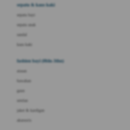
Beauty Barn
sepatu & kaus kaki
Bio Oil
sepatu bayi
Biolane
sepatu anak
Bite Fighters
sandal
Bizzi Growin
kaus kaki
Blackmores
fashion bayi (0bln-3thn)
Blooming Marvellous
atasan
Bonnels
bawahan
Bravado
gaun
Bruder
setelan
Brush Baby
jaket & kardigan
Buds Organics
aksesoris
Bugaboo