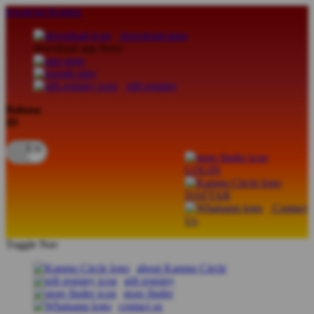
lewati ke Konten
download apps
download app from:
gift registry
Bahasa
ID
LOGIN
DAFTAR
Contact
Us
Toggle Nav
about Kanmo Circle
gift registry
store finder
contact us