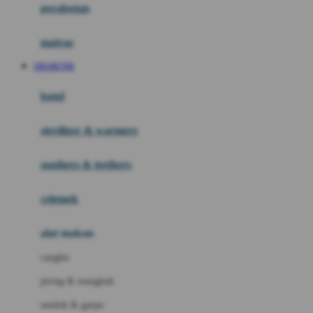
perabotan
Happy Tummy
Hauck
matras
Havaianas
SBOBET88
Hegen
botol
Hot Wheels
sterilizer & warmers
Hybrid
soothers & teethers
I
Inlacta DHA
celemek
Interlac
alat makan
Ivenet
cangkir
J
piring & mangkuk
Jack N Jill
sendok & garpu