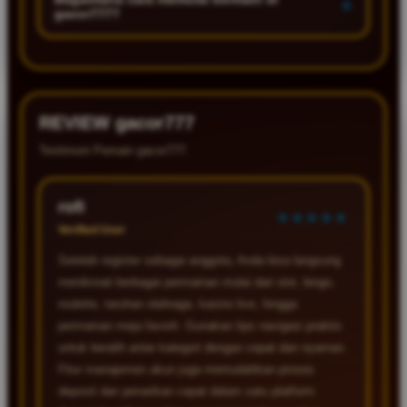
strateginya. Platform ini juga menyediakan strategi
+
penggunaan platform, misalnya dengan cara cepat
gacor777?
pengalaman Anda dengan platform. Misalnya, pelajari
khusus untuk penggunaan bingo dan taruhan olahraga,
beralih antar kategori permainan sesuai minatmu.
cara menavigasi beragam pilihan game seperti slot dan
misalnya dengan menganalisis peringkat permainan
Setelah pendaftaran selesai, anggota baru dapat
Selain itu, kamu bisa memanfaatkan fitur-fitur online
permainan meja untuk menemukan yang sesuai dengan
untuk membuat keputusan yang lebih tepat. Selain itu,
memanfaatkan tips agar pengalaman platform semakin
yang tersedia seperti cek update terbaru dan tips untuk
preferensi Anda. Selain itu, platforms ini menyediakan
kamu bisa mempelajari sepuluh tips untuk mengelola
optimal. Misalnya, selain memilih permainan yang
deposit dan penarikan yang lebih cepat dan aman.
strategi untuk pengelolaan akun berupa tips seperti
akun secara efektif, seperti beralih cepat antar kategori
sesuai dengan tingkat keahlian, juga tersedia strategi
cepat beralih antar kategori permainan, baik kasino atau
REVIEW gacor777
permainan kasino dan aktivitas olahraga, serta
untuk pengelolaan poin yang efektif dalam berbagai
olahraga, dengan sistem keamanan terjamin. Dalam
memastikan keamanan dalam proses deposit dan
Testimoni Pemain gacor777.
kategori seperti slot, bingo dan permainan meja. Untuk
navigasi platform, Anda bisa mengikuti sepuluh cara
penarikan. Dengan menggunakan platform ini, kamu
memaksimalkan aktivitas olahraga, pengguna bisa
praktis untuk meningkatkan pengalaman bermain,
dapat mendapatkan pengalaman bermain yang lebih
mempelajari tips analisis peringkat tim atau memeriksa
seperti mempelajari cara memeriksa pembaruan
penuh tantangan dan menyenangkan.
dina
pembaruan berita terbaru dalam dunia olahraga. Jangan
permainan terbaru atau tips untuk deposit dan
lupa, platform ini menyediakan tips untuk mengelola
Verified User
penarikan yang lebih cepat. Ingat, dengan memahami
akun dengan aman, seperti cara cepat beralih antara
platform ini—dari fitur manajemen akun hingga strategi
game casino, tarutan sports, dan aktivitas lain.
dalam pemilihan game—Anda dapat menjadikan setiap
sesi bermain lebih menyenangkan dan bermanfaat.