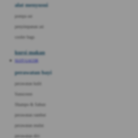
alat menyusui
pompa asi
penyimpanan asi
cooler bags
kursi makan
SLOT GACOR
perawatan bayi
perawatan kulit
Sunscreen
Shampo & Sabun
perawatan rambut
perawatan mulut
perawatan diri