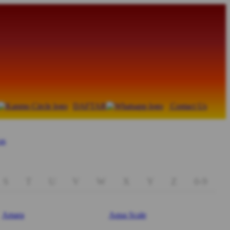
DAFTAR
Contact Us
us
S
T
U
V
W
X
Y
Z
0-9
Amara
Aqua Scale