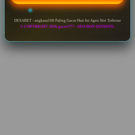
DESABET - angkasa168 Paling Gacor Hari Ini Agen Slot Terbesar
© COPYRIGHT 2026 gacor777 - SEO DON QUIXOTE.