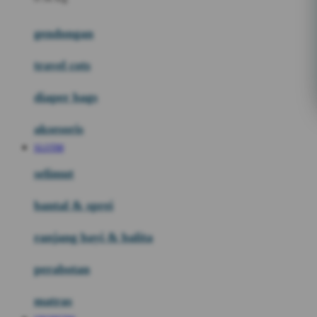
gendongan
travel cots
diaper bags
aksesoris
SLOT88
selimut
bantal & sprei
ranjang bayi & balita
perabotan
matras