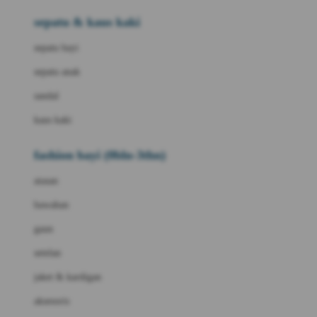
sepatu & kaus kaki
sepatu bayi
sepatu anak
sandal
kaus kaki
fashion bayi (0bln-3thn)
atasan
bawahan
gaun
setelan
jaket & kardigan
aksesoris