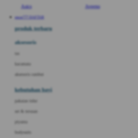
Asics
Aveeno
gacor777 DAFTAR
produk terbaru
aksesoris
tas
kacamata
aksesoris rambut
kebutuhan bayi
pakaian tidur
set & terusan
piyama
bodysuits