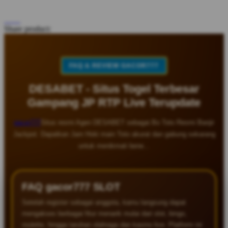
Share product:
FAQ & REVIEW GACOR777
DESABET - Situs Togel Terbesar
Gampang JP RTP Live Terupdate
gacor777
Situs resmi Agen DESABET sebagai Bo Toto Resmi Banjir
Jackpot. Dapatkan Jam Hoki main Toto akurat dan gabung sekarang
untuk menikmati bene...
FAQ gacor777 SLOT
Setelah register sebagai anggota, kamu langsung dapat
mengakses berbagai fitur menarik mulai dari slot, bingo,
roulette, hingga taruhan olahraga dan kasino live. Platform ini