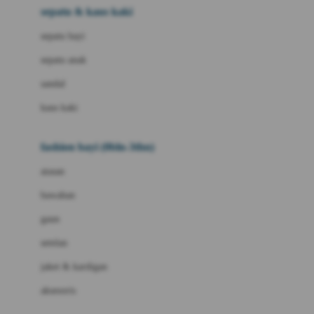
Beauty Barn
sepatu & kaus kaki
Bio Oil
sepatu bayi
Biolane
sepatu anak
Bite Fighters
sandal
Bizzi Growin
kaus kaki
Blackmores
fashion bayi (0bln-3thn)
Blooming Marvellous
atasan
Bonnels
bawahan
Bravado
gaun
Bruder
setelan
Brush Baby
jaket & kardigan
Buds Organics
aksesoris
Bugaboo