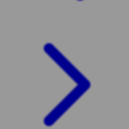
Twistshake
TY Toys
U
V
Veja
Vitaflow
Vtech
W
Waterland
Wellness