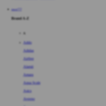
gacor777
Brand A-Z
A
Addo
Adidas
Airfree
Alamii
Amara
Aqua Scale
Asics
Aveeno