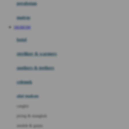
perabotan
Happy Tummy
Hauck
matras
Havaianas
SBOBET88
Hegen
botol
Hot Wheels
sterilizer & warmers
Hybrid
soothers & teethers
I
Inlacta DHA
celemek
Interlac
alat makan
Ivenet
cangkir
J
piring & mangkuk
Jack N Jill
sendok & garpu