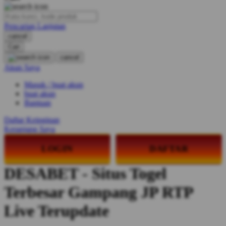
O
Pencarian Lanjutan
Oh Ma Grain
cancel
Okiedog
Cari
cancel
P
Akun Saya
Masuk / buat akun
Peachy
buat akun
Phil & Ted's
Bantuan
Philips Avent
Daftar Keinginan
Keranjang Saya
Pigeon
LOGIN
DAFTAR
Playgro
DESABET - Situs Togel
Poled Global
Terbesar Gampang JP RTP
Ponycycle
Puma
Live Terupdate
Pureats