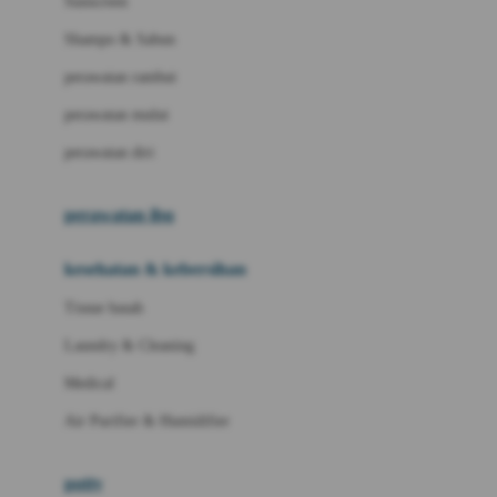
Sunscreen
London Taxi
Shampo & Sabun
Love To Dream
perawatan rambut
perawatan mulut
M
perawatan diri
Magformers
Mama's Choice
perawatan ibu
Mamas&Papas
kesehatan & kebersihan
Mamaway
Tissue basah
Maxi Cosi
Laundry & Cleaning
Megabloks
Medical
Micro
Air Purifier & Humidifier
MiDeer
Mimi & Lula
potty