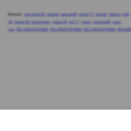
DAFTAR
gacor777
gacor777
TOGEL
SITUS
gacor777
© Copyright gacor777. All Rights Reserved.
Related:
gacorslot138
uban4d
maxwin89
perak777
mpo4d
19dewa
tt4d
4d
istana138
bintangmpo
empu138
ini777
1nwin
instaslot88
capsa
toto
PELANGITOTO888
PELANGITOTO888
PELANGITOTO888
DESAB