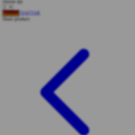
choose qty
Squishmallows
DAFTAR
LOGIN
Starbooks
Share product:
Stick-O
Stokke
Sudocrem
Sumimo
Sunnylife
Sun-Staches
Swimava
T
Tommee Tippee
Trunki
Tutti Bambini