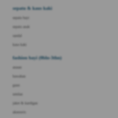
sepatu & kaus kaki
sepatu bayi
sepatu anak
sandal
kaus kaki
fashion bayi (0bln-3thn)
atasan
bawahan
gaun
setelan
jaket & kardigan
aksesoris