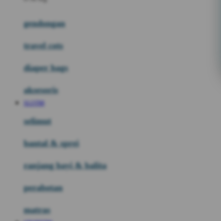
gendongan
travel cots
diaper bags
aksesoris
SLOT88
selimut
bantal & sprei
ranjang bayi & balita
perabotan
matras