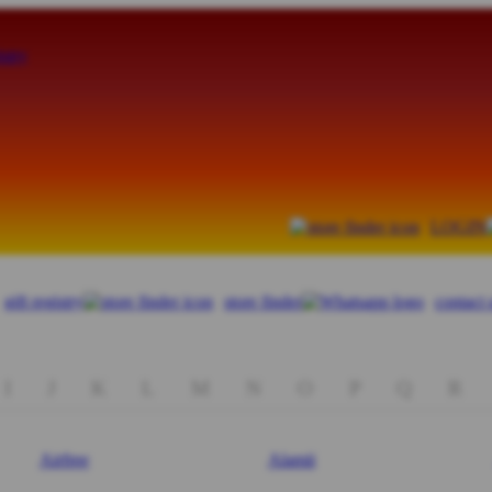
istry
LOGIN
gift registry
store finder
contact 
I
J
K
L
M
N
O
P
Q
R
Airfree
Alamii