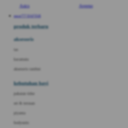
Asics
Aveeno
gacor777 DAFTAR
produk terbaru
aksesoris
tas
kacamata
aksesoris rambut
kebutuhan bayi
pakaian tidur
set & terusan
piyama
bodysuits