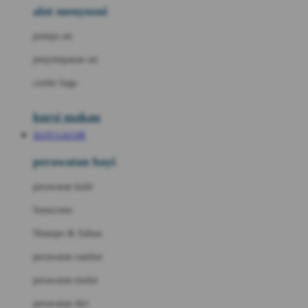
alat menyusui
pompa asi
penyimpanan asi
cooler bags
kursi makan
SLOT GACOR
perawatan bayi
perawatan kulit
Sunscreen
Shampo & Sabun
perawatan rambut
perawatan mulut
perawatan diri