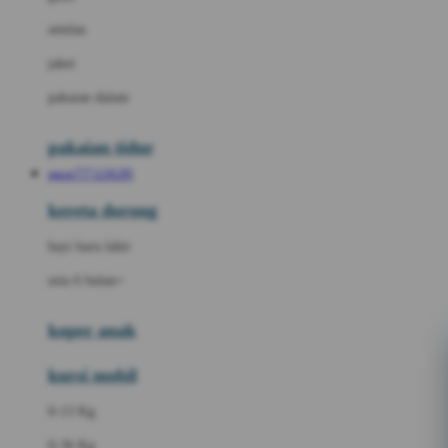
setelan
jaket
pakaian dalam
pakaian tidur
gacor777 LOGIN
kereta dorong
bayi baru lahir
usia 6 bulan+
koper anak
kursi mobil
0-13 Kg
0-36 Kg